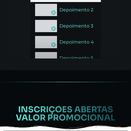
Depoimento 2
Depoimento 3
Depoimento 4
Depoimento 5
INSCRIÇÕES ABERTAS
VALOR PROMOCIONAL