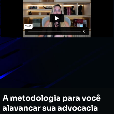
A metodologia para você
alavancar sua advocacia