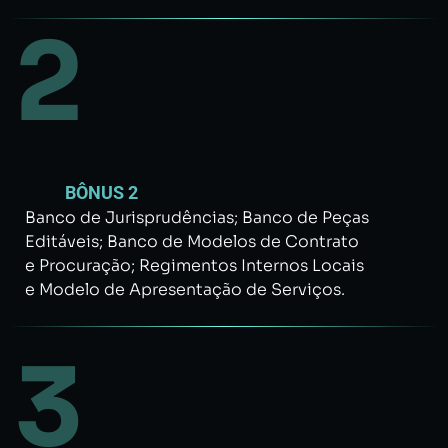
2
BÔNUS 2
Banco de Jurisprudências; Banco de Peças
Editáveis; Banco de Modelos de Contrato
e Procuração; Regimentos Internos Locais
e Modelo de Apresentação de Serviços.
3