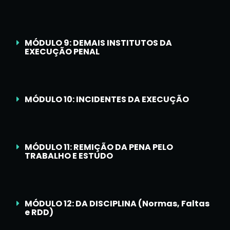
MÓDULO 9: DEMAIS INSTITUTOS DA
EXECUÇÃO PENAL
MÓDULO 10: INCIDENTES DA EXECUÇÃO
MÓDULO 11: REMIÇÃO DA PENA PELO
TRABALHO E ESTUDO
MÓDULO 12: DA DISCIPLINA (Normas, Faltas
e RDD)