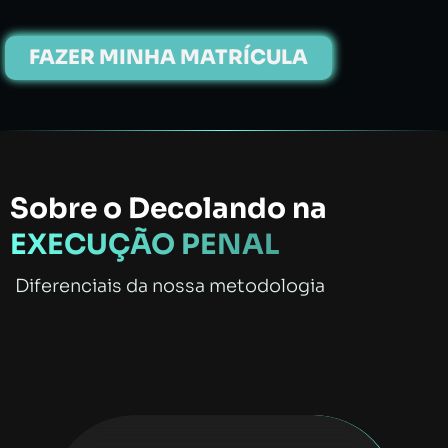
FAZER MINHA MATRÍCULA
Sobre o Decolando na
EXECUÇÃO PENAL
Diferenciais da nossa metodologia