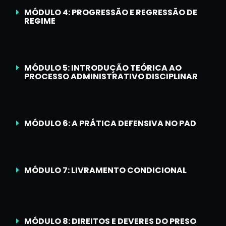
MÓDULO 4: PROGRESSÃO E REGRESSÃO DE
REGIME
MÓDULO 5: INTRODUÇÃO TEÓRICA AO
PROCESSO ADMINISTRATIVO DISCIPLINAR
MÓDULO 6: A PRÁTICA DEFENSIVA NO PAD
MÓDULO 7: LIVRAMENTO CONDICIONAL
MÓDULO 8: DIREITOS E DEVERES DO PRESO