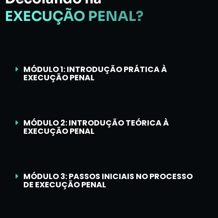
EXECUÇÃO PENAL?
MÓDULO 1: INTRODUÇÃO PRÁTICA À
EXECUÇÃO PENAL
MÓDULO 2: INTRODUÇÃO TEÓRICA À
EXECUÇÃO PENAL
MÓDULO 3: PASSOS INICIAIS NO PROCESSO
DE EXECUÇÃO PENAL