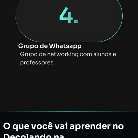
4.
Grupo de Whatsapp
Grupo de networking com alunos e
professores.
O que você vai aprender no
Decolando na