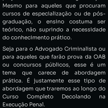
Mesmo para aqueles que procuram
cursos de especialização ou de pós-
graduação, o ensino costuma ser
teórico, não suprindo a necessidade
do conhecimento prático.
Seja para o Advogado Criminalista ou
para aqueles que farão prova da OAB
ou concursos públicos, esse é um
tema que carece de abordagem
prática. É justamente esse tipo de
abordagem que traremos ao longo do
Curso Completo Decolando na
Execução Penal.