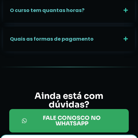
O curso tem quantas horas?
Quais as formas de pagamento
Ainda está com
dúvidas?
FALE CONOSCO NO
WHATSAPP