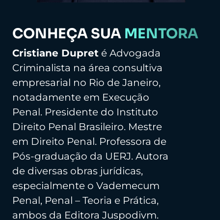
CONHEÇA SUA
MENTORA
Cristiane Dupret
é Advogada
Criminalista na área consultiva
empresarial no Rio de Janeiro,
notadamente em Execução
Penal. Presidente do Instituto
Direito Penal Brasileiro. Mestre
em Direito Penal. Professora de
Pós-graduação da UERJ. Autora
de diversas obras jurídicas,
especialmente o Vademecum
Penal, Penal – Teoria e Prática,
ambos da Editora Juspodivm.