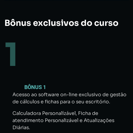
Bônus exclusivos do curso
1
BÔNUS 1
Acesso ao software on-line exclusivo de gestão
de cálculos e fichas para o seu escritório.
Calculadora Personalízável,
Ficha de
atendimento Personalizável e
Atualizações
Diárias.