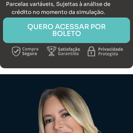
Parcelas variáveis, Sujeitas à análise de
crédito no momento da simulação.
QUERO ACESSAR POR
BOLETO