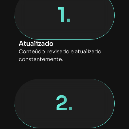
1.
Atualizado
Conteúdo revisado e atualizado
constantemente.
2.