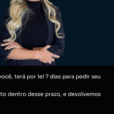
cê, terá por lei 7 dias para pedir seu
ato dentro desse prazo, e devolvemos