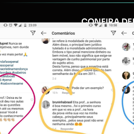
CONFIRA DE