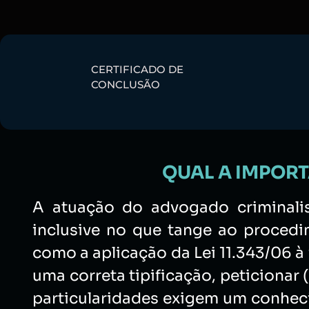
CERTIFICADO DE
CONCLUSÃO
QUAL A IMPORT
A atuação do advogado criminali
inclusive no que tange ao procedim
como a aplicação da Lei 11.343/06 à
uma correta tipificação, peticionar
particularidades exigem um conhec