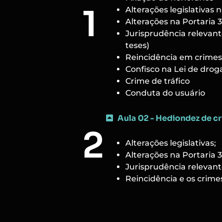
1
Alterações legislativas n
Alterações na Portaria 
Jurisprudência relevant
teses)
Reincidência em crimes 
Confisco na Lei de drog
Crime de tráfico
Conduta do usuário
Aula 02 - Hediondez de cr
2
Alterações legislativas;
Alterações na Portaria 
Jurisprudência relevant
Reincidência e os crimes