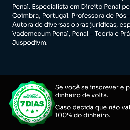
Penal. Especialista em Direito Penal p
Coimbra, Portugal. Professora de Pós
Autora de diversas obras jurídicas, e
Vademecum Penal, Penal – Teoria e Prá
Juspodivm.
Se você se inscrever e p
dinheiro de volta.
Caso decida que não val
100% do dinheiro.