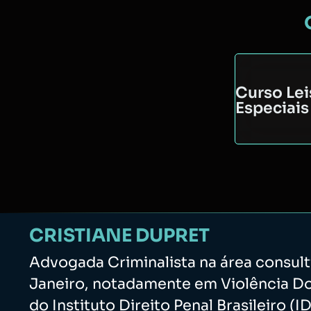
Curso Lei
Especiais
CRISTIANE DUPRET
Advogada Criminalista na área consulti
Janeiro, notadamente em Violência Do
do Instituto Direito Penal Brasileiro (