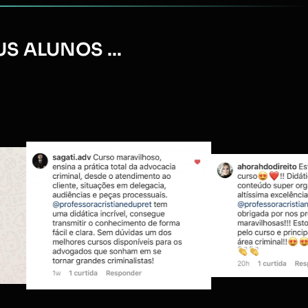
 ALUNOS ...