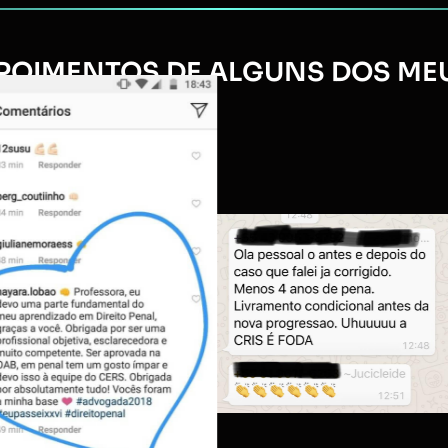
POIMENTOS DE ALGUNS DOS MEUS