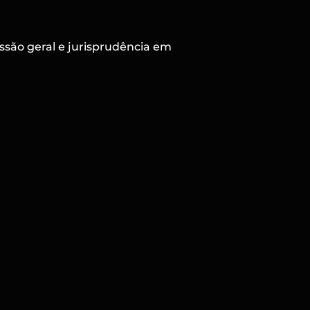
ssão geral e jurisprudência em