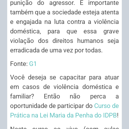
punição do agressor. É importante
também que a sociedade esteja atenta
e engajada na luta contra a violência
doméstica, para que essa grave
violação dos direitos humanos seja
erradicada de uma vez por todas.
Fonte:
G1
Você deseja se capacitar para atuar
em casos de violência doméstica e
familiar? Então não perca a
oportunidade de participar do
Curso de
Prática na Lei Maria da Penha do IDPB
!