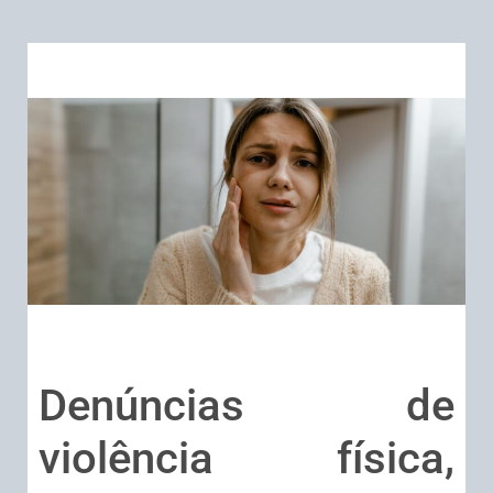
Denúncias de
violência física,