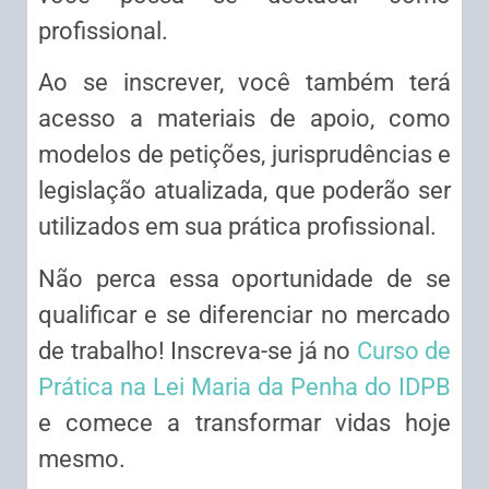
profissional.
Ao se inscrever, você também terá
acesso a materiais de apoio, como
modelos de petições, jurisprudências e
legislação atualizada, que poderão ser
utilizados em sua prática profissional.
Não perca essa oportunidade de se
qualificar e se diferenciar no mercado
de trabalho! Inscreva-se já no
Curso de
Prática na Lei Maria da Penha do IDPB
e comece a transformar vidas hoje
mesmo.