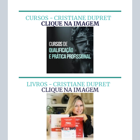
CURSOS - CRISTIANE DUPRET
CLIQUE NA IMAGEM
LIVROS - CRISTIANE DUPRET
CLIQUE NA IMAGEM