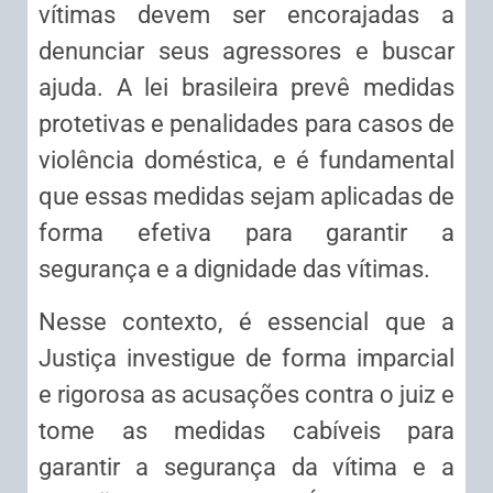
vítimas devem ser encorajadas a
denunciar seus agressores e buscar
ajuda. A lei brasileira prevê medidas
protetivas e penalidades para casos de
violência doméstica, e é fundamental
que essas medidas sejam aplicadas de
forma efetiva para garantir a
segurança e a dignidade das vítimas.
Nesse contexto, é essencial que a
Justiça investigue de forma imparcial
e rigorosa as acusações contra o juiz e
tome as medidas cabíveis para
garantir a segurança da vítima e a