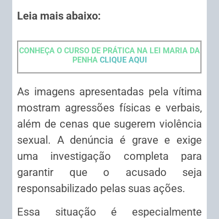
Leia mais abaixo:
CONHEÇA O CURSO DE PRÁTICA NA LEI MARIA DA
PENHA
CLIQUE AQUI
As imagens apresentadas pela vítima
mostram agressões físicas e verbais,
além de cenas que sugerem violência
sexual. A denúncia é grave e exige
uma investigação completa para
garantir que o acusado seja
responsabilizado pelas suas ações.
Essa situação é especialmente