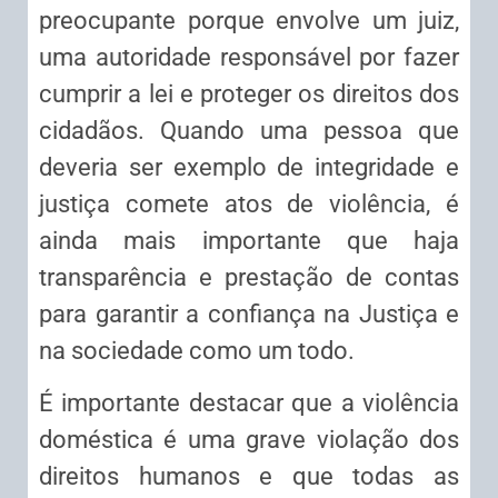
preocupante porque envolve um juiz,
uma autoridade responsável por fazer
cumprir a lei e proteger os direitos dos
cidadãos. Quando uma pessoa que
deveria ser exemplo de integridade e
justiça comete atos de violência, é
ainda mais importante que haja
transparência e prestação de contas
para garantir a confiança na Justiça e
na sociedade como um todo.
É importante destacar que a violência
doméstica é uma grave violação dos
direitos humanos e que todas as