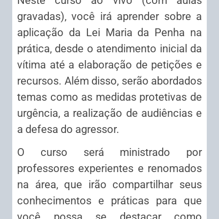
Neste curso ao vivo (com aulas
gravadas), você irá aprender sobre a
aplicação da Lei Maria da Penha na
prática, desde o atendimento inicial da
vítima até a elaboração de petições e
recursos. Além disso, serão abordados
temas como as medidas protetivas de
urgência, a realização de audiências e
a defesa do agressor.
O curso será ministrado por
professores experientes e renomados
na área, que irão compartilhar seus
conhecimentos e práticas para que
você possa se destacar como