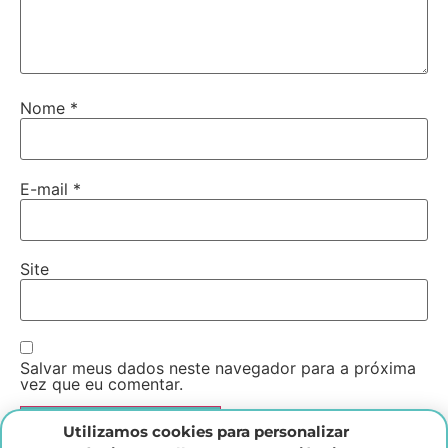
Nome
*
E-mail
*
Site
Salvar meus dados neste navegador para a próxima
vez que eu comentar.
Utilizamos cookies para personalizar