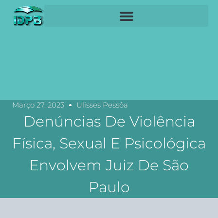
Março 27, 2023
Ulisses Pessôa
Denúncias De Violência
Física, Sexual E Psicológica
Envolvem Juiz De São
Paulo