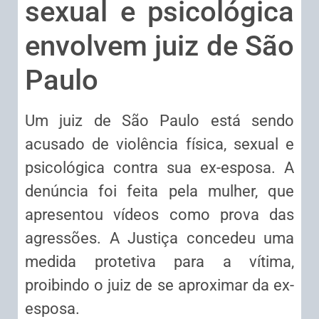
sexual e psicológica
envolvem juiz de São
Paulo
Um juiz de São Paulo está sendo
acusado de violência física, sexual e
psicológica contra sua ex-esposa. A
denúncia foi feita pela mulher, que
apresentou vídeos como prova das
agressões. A Justiça concedeu uma
medida protetiva para a vítima,
proibindo o juiz de se aproximar da ex-
esposa.