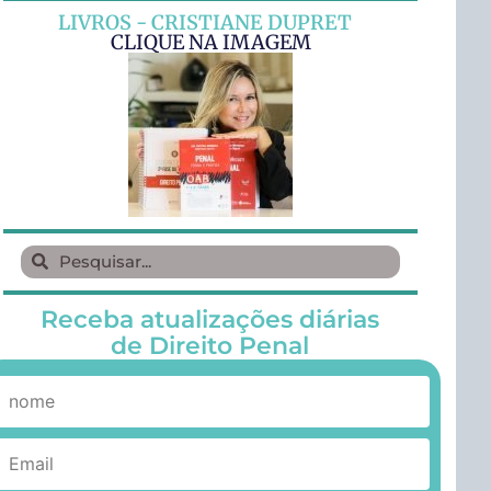
LIVROS - CRISTIANE DUPRET
CLIQUE NA IMAGEM
Receba atualizações diárias
de Direito Penal