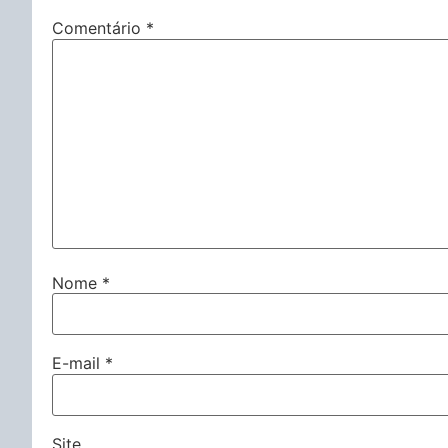
Comentário
*
Nome
*
E-mail
*
Site