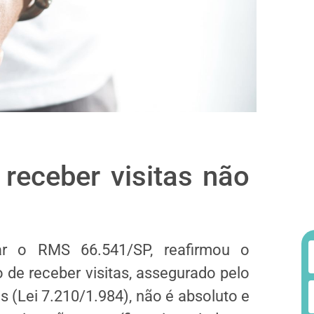
 receber visitas não
r o RMS 66.541/SP, reafirmou o
 de receber visitas, assegurado pelo
s (Lei 7.210/1.984), não é absoluto e