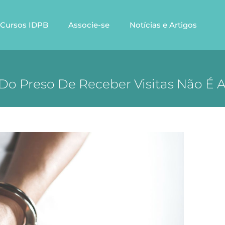
Cursos IDPB
Associe-se
Notícias e Artigos
 Do Preso De Receber Visitas Não É 