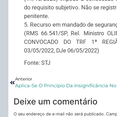
do requisito subjetivo. Não se registr
penitente.
5. Recurso em mandado de seguranç
(RMS 66.541/SP, Rel. Ministro
CONVOCADO DO TRF 1ª REGIÃO
03/05/2022, DJe 06/05/2022)
Fonte: STJ
Anterior
Deixe um comentário
O seu endereço de e-mail não será publicado.
Camp