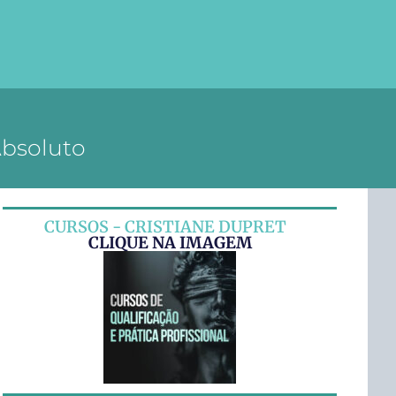
Absoluto
CURSOS - CRISTIANE DUPRET
CLIQUE NA IMAGEM