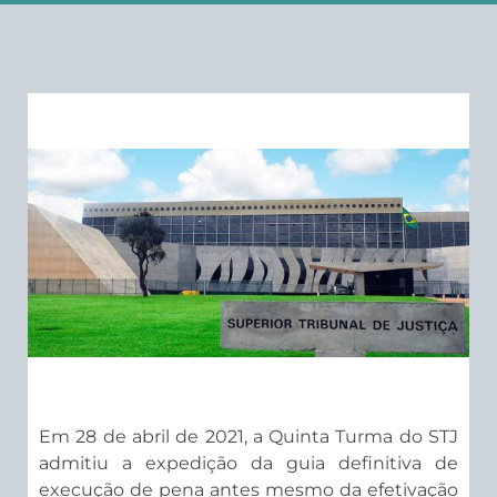
Em 28 de abril de 2021, a Quinta Turma do STJ
admitiu a expedição da guia definitiva de
execução de pena antes mesmo da efetivação