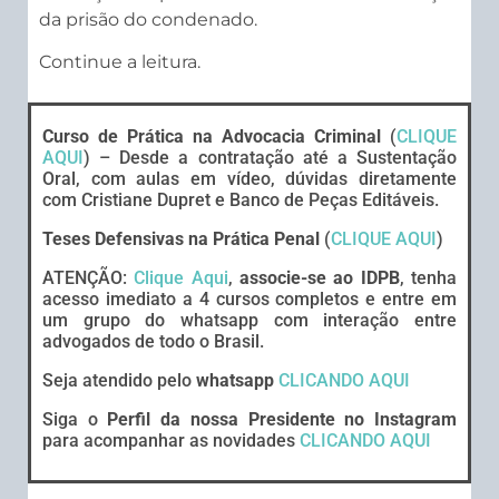
da prisão do condenado.
Continue a leitura.
Curso de Prática na Advocacia Criminal
(
CLIQUE
AQUI
) – Desde a contratação até a Sustentação
Oral, com aulas em vídeo, dúvidas diretamente
com Cristiane Dupret e Banco de Peças Editáveis.
Teses Defensivas na Prática Penal
(
CLIQUE AQUI
)
ATENÇÃO:
Clique Aqui
,
associe-se ao IDPB
, tenha
acesso imediato a 4 cursos completos e entre em
um grupo do whatsapp com interação entre
advogados de todo o Brasil.
Seja atendido pelo
whatsapp
CLICANDO AQUI
Siga o
Perfil da nossa Presidente no Instagram
para acompanhar as novidades
CLICANDO AQUI