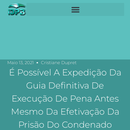
Maio 13, 2021
Cristiane Dupret
É Possível A Expedição Da
Guia Definitiva De
Execução De Pena Antes
Mesmo Da Efetivação Da
Prisão Do Condenado