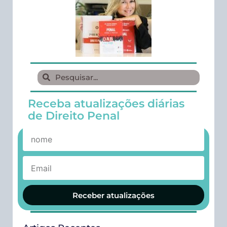
Receba atualizações diárias
de Direito Penal
Receber atualizações