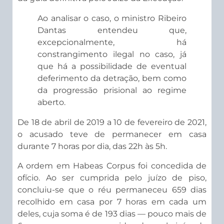
Ao analisar o caso, o ministro Ribeiro
Dantas entendeu que,
excepcionalmente, há
constrangimento ilegal no caso, já
que há a possibilidade de eventual
deferimento da detração, bem como
da progressão prisional ao regime
aberto.
De 18 de abril de 2019 a 10 de fevereiro de 2021,
o acusado teve de permanecer em casa
durante 7 horas por dia, das 22h às 5h.
A ordem em Habeas Corpus foi concedida de
ofício. Ao ser cumprida pelo juízo de piso,
concluiu-se que o réu permaneceu 659 dias
recolhido em casa por 7 horas em cada um
deles, cuja soma é de 193 dias — pouco mais de