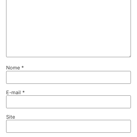
Nome
*
E-mail
*
Site