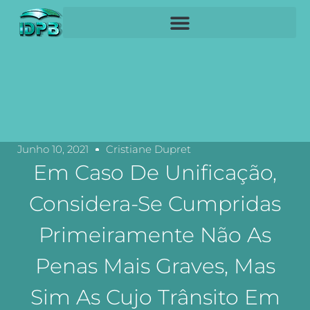
Junho 10, 2021
Cristiane Dupret
Em Caso De Unificação,
Considera-Se Cumpridas
Primeiramente Não As
Penas Mais Graves, Mas
Sim As Cujo Trânsito Em