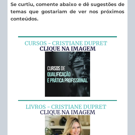
Se curtiu, comente abaixo e dê sugestões de
temas que gostariam de ver nos próximos
conteúdos.
CURSOS - CRISTIANE DUPRET
CLIQUE NA IMAGEM
LIVROS - CRISTIANE DUPRET
CLIQUE NA IMAGEM