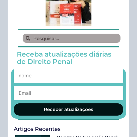
Receba atualizações diárias
de Direito Penal
Receber atualizações
Artigos Recentes