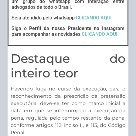
um grupo do whatsapp com interação entre
advogados de todo o Brasil.
Seja atendido pelo
whatsapp
CLICANDO AQUI
Siga o
Perfil da nossa Presidente no Instagram
para acompanhar as novidades
CLICANDO AQUI
Destaque do
inteiro teor
Havendo fuga no curso da execução, para o
reconhecimento da prescrição da pretensão
executória, deve-se ter como marco inicial a
data em que se interrompeu a execução da
pena, regulada pelo tempo restante da pena,
conforme artigos 112, inciso II, e 113, do Código
Penal.