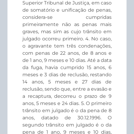
Superior Tribunal de Justiça, em caso
de somatório e unificação de penas,
considera-se cumpridas
primeiramente não as penas mais
graves, mas sim as cujo trânsito em
julgado ocorreu primeiro. 4. No caso,
o agravante tem três condenações,
com penas de 22 anos, de 8 anos e
de 1 ano, 9 meses e 10 dias. Até a data
da fuga, havia cumprido 15 anos, 6
meses e 3 dias de reclusão, restando
14 anos, 5 meses e 27 dias de
reclusão, sendo que, entre a evasão e
a recaptura, decorreu o prazo de 9
anos, 5 meses e 24 dias. 5. O primeiro
trânsito em julgado é o da pena de 8
anos, datado de 30.12.1996. O
segundo trânsito em julgado é o da
pena de 1 ano, 9 meses e 10 dias,