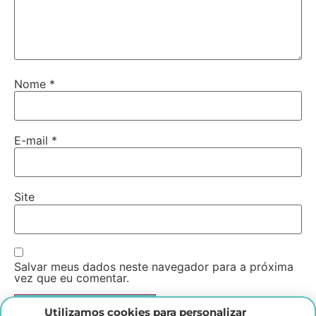
Nome
*
E-mail
*
Site
Salvar meus dados neste navegador para a próxima
vez que eu comentar.
Utilizamos cookies para personalizar