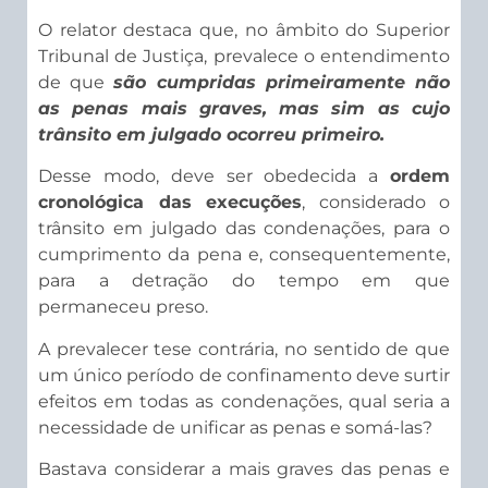
O relator destaca que, no âmbito do Superior
Tribunal de Justiça, prevalece o entendimento
de que
são cumpridas primeiramente não
as penas mais graves, mas sim as cujo
trânsito em julgado ocorreu primeiro.
Desse modo, deve ser obedecida a
ordem
cronológica das execuções
, considerado o
trânsito em julgado das condenações, para o
cumprimento da pena e, consequentemente,
para a detração do tempo em que
permaneceu preso.
A prevalecer tese contrária, no sentido de que
um único período de confinamento deve surtir
efeitos em todas as condenações, qual seria a
necessidade de unificar as penas e somá-las?
Bastava considerar a mais graves das penas e