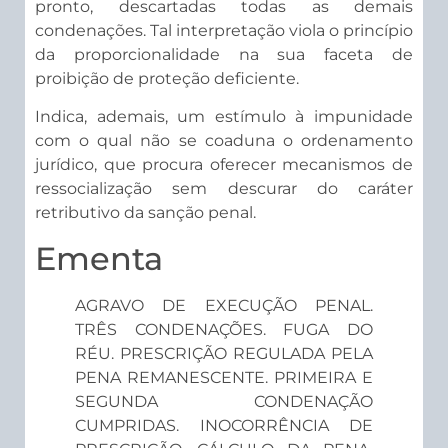
pronto, descartadas todas as demais
condenações. Tal interpretação viola o princípio
da proporcionalidade na sua faceta de
proibição de proteção deficiente.
Indica, ademais, um estímulo à impunidade
com o qual não se coaduna o ordenamento
jurídico, que procura oferecer mecanismos de
ressocialização sem descurar do caráter
retributivo da sanção penal.
Ementa
AGRAVO DE EXECUÇÃO PENAL.
TRÊS CONDENAÇÕES. FUGA DO
RÉU. PRESCRIÇÃO REGULADA PELA
PENA REMANESCENTE. PRIMEIRA E
SEGUNDA CONDENAÇÃO
CUMPRIDAS. INOCORRÊNCIA DE