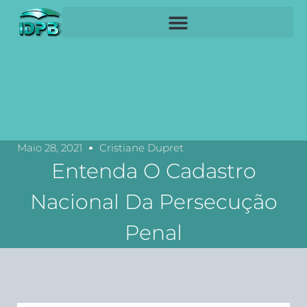
Maio 28, 2021
Cristiane Dupret
Entenda O Cadastro
Nacional Da Persecução
Penal