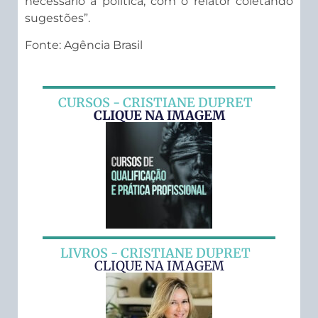
necessário à política, com o relator coletando
sugestões”.
Fonte: Agência Brasil
CURSOS - CRISTIANE DUPRET
CLIQUE NA IMAGEM
LIVROS - CRISTIANE DUPRET
CLIQUE NA IMAGEM