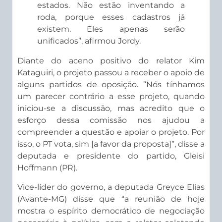
estados. Não estão inventando a
roda, porque esses cadastros já
existem. Eles apenas serão
unificados”, afirmou Jordy.
Diante do aceno positivo do relator Kim
Kataguiri, o projeto passou a receber o apoio de
alguns partidos de oposição. “Nós tínhamos
um parecer contrário a esse projeto, quando
iniciou-se a discussão, mas acredito que o
esforço dessa comissão nos ajudou a
compreender a questão e apoiar o projeto. Por
isso, o PT vota, sim [a favor da proposta]”, disse a
deputada e presidente do partido, Gleisi
Hoffmann (PR).
Vice-líder do governo, a deputada Greyce Elias
(Avante-MG) disse que “a reunião de hoje
mostra o espírito democrático de negociação