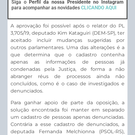
Siga o
Perfil da nossa Presidente no Instagram
para acompanhar as novidades
CLICANDO AQUI
A aprovação foi possível após o relator do PL
3,705/19, deputado Kim Kataguiri (DEM-SP), ter
aceitado incluir mudanças sugeridas por
outros parlamentares. Uma das alterações é a
que determina que o cadastro contenha
apenas as informações de pessoas já
condenadas pela Justiça, de forma a não
abranger réus de processos ainda não
concluídos, como é o caso de investigados e
denunciados.
Para ganhar apoio de parte da oposição, a
solução encontrada foi manter em separado
um cadastro de pessoas apenas denunciadas.
Contrária a esse cadastro de denunciados, a
deputada Fernanda Melchionna (PSOL-RS),