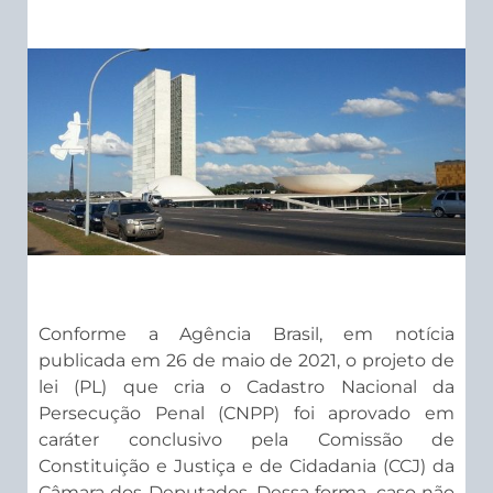
Conforme a Agência Brasil, em notícia
publicada em 26 de maio de 2021, o projeto de
lei (PL) que cria o Cadastro Nacional da
Persecução Penal (CNPP) foi aprovado em
caráter conclusivo pela Comissão de
Constituição e Justiça e de Cidadania (CCJ) da
Câmara dos Deputados. Dessa forma, caso não