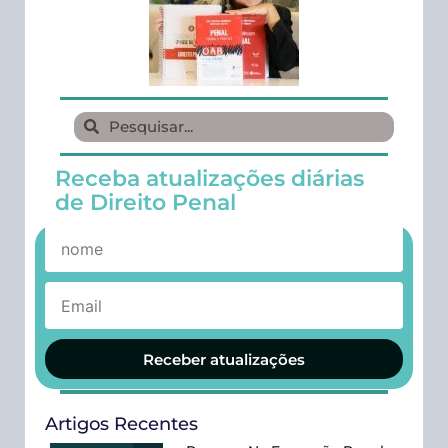
Receba atualizações diárias
de Direito Penal
Receber atualizações
Artigos Recentes