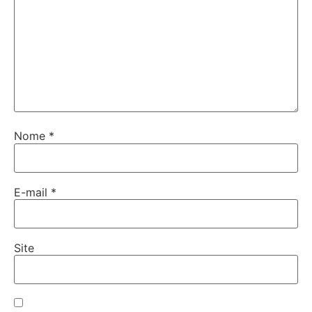
Nome
*
E-mail
*
Site