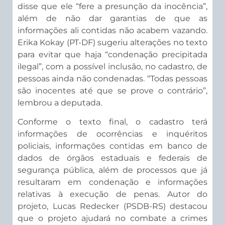
disse que ele “fere a presunção da inocência”,
além de não dar garantias de que as
informações ali contidas não acabem vazando.
Erika Kokay (PT-DF) sugeriu alterações no texto
para evitar que haja “condenação precipitada
ilegal”, com a possível inclusão, no cadastro, de
pessoas ainda não condenadas. “Todas pessoas
são inocentes até que se prove o contrário”,
lembrou a deputada.
Conforme o texto final, o cadastro terá
informações de ocorrências e inquéritos
policiais, informações contidas em banco de
dados de órgãos estaduais e federais de
segurança pública, além de processos que já
resultaram em condenação e informações
relativas à execução de penas. Autor do
projeto, Lucas Redecker (PSDB-RS) destacou
que o projeto ajudará no combate a crimes