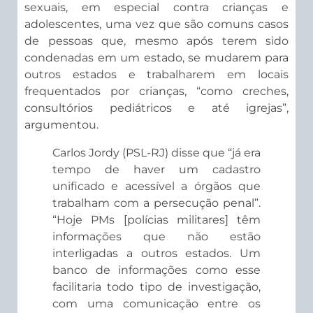
sexuais, em especial contra crianças e
adolescentes, uma vez que são comuns casos
de pessoas que, mesmo após terem sido
condenadas em um estado, se mudarem para
outros estados e trabalharem em locais
frequentados por crianças, “como creches,
consultórios pediátricos e até igrejas”,
argumentou.
Carlos Jordy (PSL-RJ) disse que “já era
tempo de haver um cadastro
unificado e acessível a órgãos que
trabalham com a persecução penal”.
“Hoje PMs [polícias militares] têm
informações que não estão
interligadas a outros estados. Um
banco de informações como esse
facilitaria todo tipo de investigação,
com uma comunicação entre os