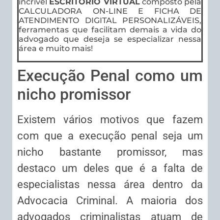
incrível
ESCRITÓRIO VIRTUAL
composto pela
CALCULADORA ON-LINE E FICHA DE
ATENDIMENTO DIGITAL PERSONALIZÁVEIS,
ferramentas que facilitam demais a vida do
advogado que deseja se especializar nessa
área e muito mais!
Execução Penal como um
nicho promissor
Existem vários motivos que fazem
com que a execução penal seja um
nicho bastante promissor, mas
destaco um deles que é a falta de
especialistas nessa área dentro da
Advocacia Criminal. A maioria dos
advogados criminalistas atuam de