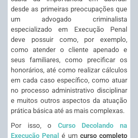
desde as primeiras preocupações que
um advogado criminalista
especializado em Execução Penal
deve possuir como, por exemplo,
como atender o cliente apenado e
seus familiares, como precificar os
honorários, até como realizar cálculos
em cada caso específico, como atuar
no processo administrativo disciplinar
e muitos outros aspectos da atuação
prática básica até as mais complexas.
Por isso, o
Curso Decolando na
Execução Penal
é um
curso completo