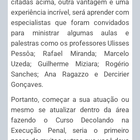
citadas acima, outra vantagem e uma
experiência incrível, será aprender com
especialistas que foram convidados
para ministrar algumas aulas e
palestras como os professores Ulisses
Pessôa; Rafael Miranda; Marcelo
Uzeda; Guilherme Miziara; Rogério
Sanches; Ana Ragazzo e Dercirier
Gonçaves.
Portanto, começar a sua atuação ou
mesmo se atualizar dentro da área
fazendo o Curso Decolando na
Execução Penal, seria o primeiro