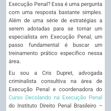
Execução Penal? Essa é uma pergunta
com uma resposta bastante simples.
Além de uma série de estratégias a
serem adotadas para se tornar um
especialista em Execução Penal, um
passo fundamental é buscar um
treinamento prático específico nessa
área.
Eu sou a Cris Dupret, advogada
criminalista consultiva na área de
Execução Penal e coordenadora do
Curso Decolando na Execução Penal
do Instituto Direito Penal Brasileiro –