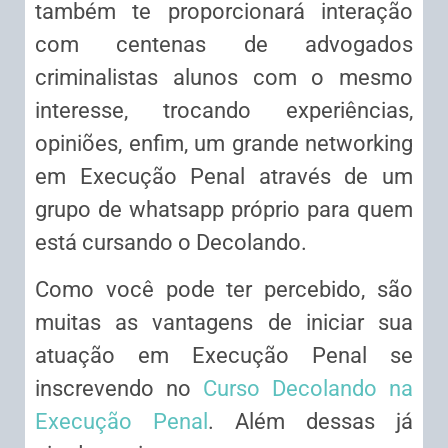
também te proporcionará interação
com centenas de advogados
criminalistas alunos com o mesmo
interesse, trocando experiências,
opiniões, enfim, um grande networking
em Execução Penal através de um
grupo de whatsapp próprio para quem
está cursando o Decolando.
Como você pode ter percebido, são
muitas as vantagens de iniciar sua
atuação em Execução Penal se
inscrevendo no
Curso Decolando na
Execução Penal
. Além dessas já