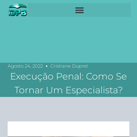
Agosto 24, 2022
Cristiane Dupret
Execução Penal: Como Se
Tornar Um Especialista?