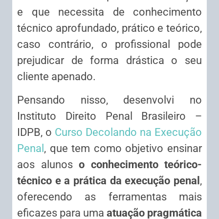
e que necessita de conhecimento
técnico aprofundado, prático e teórico,
caso contrário, o profissional pode
prejudicar de forma drástica o seu
cliente apenado.
Pensando nisso, desenvolvi no
Instituto Direito Penal Brasileiro –
IDPB, o
Curso Decolando na Execução
Penal
, que tem como objetivo ensinar
aos alunos
o conhecimento teórico-
técnico e a prática da execução penal
,
oferecendo as ferramentas mais
eficazes para uma
atuação pragmática