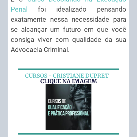
Penal
foi idealizado pensando
exatamente nessa necessidade para
se alcançar um futuro em que você
consiga viver com qualidade da sua
Advocacia Criminal.
CURSOS - CRISTIANE DUPRET
CLIQUE NA IMAGEM