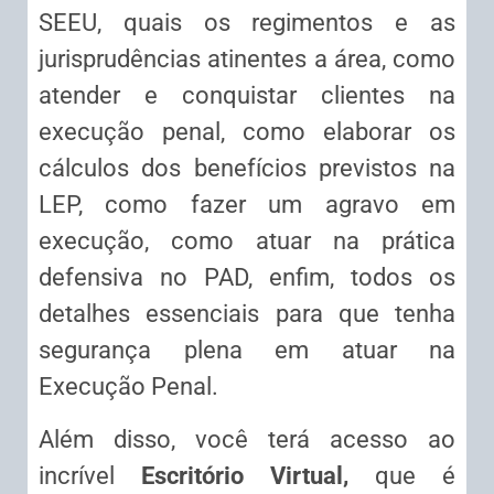
SEEU, quais os regimentos e as
jurisprudências atinentes a área, como
atender e conquistar clientes na
execução penal, como elaborar os
cálculos dos benefícios previstos na
LEP, como fazer um agravo em
execução, como atuar na prática
defensiva no PAD, enfim, todos os
detalhes essenciais para que tenha
segurança plena em atuar na
Execução Penal.
Além disso, você terá acesso ao
incrível
Escritório Virtual,
que é