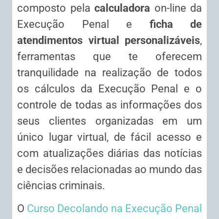
composto pela
calculadora
on-line da
Execução Penal e
ficha de
atendimentos virtual personalizáveis
,
ferramentas que te oferecem
tranquilidade na realização de todos
os cálculos da Execução Penal e o
controle de todas as informações dos
seus clientes organizadas em um
único lugar virtual, de fácil acesso e
com atualizações diárias das notícias
e decisões relacionadas ao mundo das
ciências criminais.
O
Curso Decolando na Execução Penal