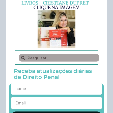
LIVROS - CRISTIANE DUPRET
CLIQUE NA IMAGEM
Receba atualizações diárias
de Direito Penal