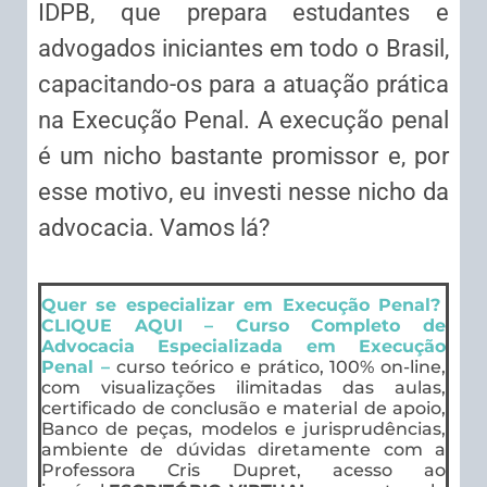
IDPB, que prepara estudantes e
advogados iniciantes em todo o Brasil,
capacitando-os para a atuação prática
na Execução Penal. A execução penal
é um nicho bastante promissor e, por
esse motivo, eu investi nesse nicho da
advocacia. Vamos lá?
Quer se especializar em Execução Penal?
CLIQUE AQUI – Curso Completo de
Advocacia Especializada em Execução
Penal –
curso teórico e prático, 100% on-line,
com visualizações ilimitadas das aulas,
certificado de conclusão e material de apoio,
Banco de peças, modelos e jurisprudências,
ambiente de dúvidas diretamente com a
Professora Cris Dupret, acesso ao