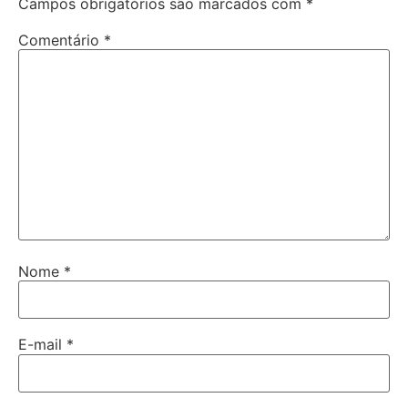
Campos obrigatórios são marcados com
*
Comentário
*
Nome
*
E-mail
*