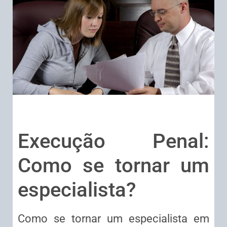
Execução Penal:
Como se tornar um
especialista?
Como se tornar um especialista em