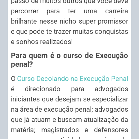
passo de muitos outros que você deve
percorrer para ter uma carreira
brilhante nesse nicho super promissor
e que pode te trazer muitas conquistas
e sonhos realizados!
Para quem é o curso de Execução
penal?
O
Curso Decolando na Execução Penal
é direcionado para advogados
iniciantes que desejam se especializar
na área de execução penal; advogados
que já atuam e buscam atualização da
matéria; magistrados e defensores