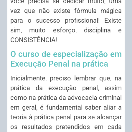
você precisa se dedicar muito, uma
vez que não existe fórmula mágica
para o sucesso profissional! Existe
sim, muito esforço, disciplina e
CONSISTÊNCIA!
O curso de especialização em
Execução Penal na prática
Inicialmente, preciso lembrar que, na
prática da execução penal, assim
como na prática da advocacia criminal
em geral, é fundamental saber aliar a
teoria à prática penal para se alcançar
os resultados pretendidos em cada