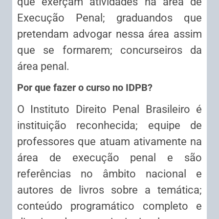
que exerçam atividades na área de
Execução Penal; graduandos que
pretendam advogar nessa área assim
que se formarem; concurseiros da
área penal.
Por que fazer o curso no IDPB?
O Instituto Direito Penal Brasileiro é
instituição reconhecida; equipe de
professores que atuam ativamente na
área de execução penal e são
referências no âmbito nacional e
autores de livros sobre a temática;
conteúdo programático completo e