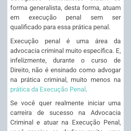
forma generalista, desta forma, atuam
em execução penal sem ser
qualificado para essa prática penal.
Execução penal é uma área da
advocacia criminal muito específica. E,
infelizmente, durante o curso de
Direito, não é ensinado como advogar
na prática criminal, muito menos na
prática da Execução Penal
.
Se você quer realmente iniciar uma
carreira de sucesso na Advocacia
Criminal e atuar na Execução Penal,