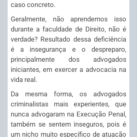
caso concreto.
Geralmente, não aprendemos isso
durante a faculdade de Direito, não é
verdade? Resultado dessa deficiência
é a insegurança e o despreparo,
principalmente dos advogados
iniciantes, em exercer a advocacia na
vida real.
Da mesma forma, os advogados
criminalistas mais experientes, que
nunca advogaram na Execução Penal,
também se sentem inseguros, pois é
um nicho muito específico de atuação