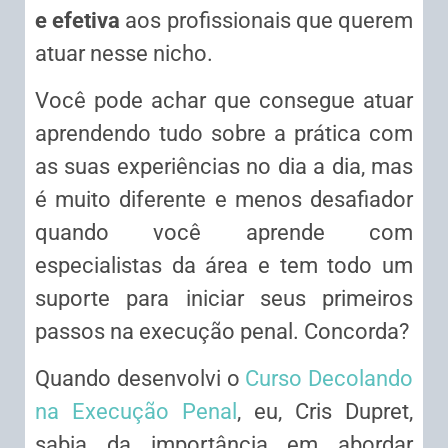
e efetiva
aos profissionais que querem
atuar nesse nicho.
Você pode achar que consegue atuar
aprendendo tudo sobre a prática com
as suas experiências no dia a dia, mas
é muito diferente e menos desafiador
quando você aprende com
especialistas da área e tem todo um
suporte para iniciar seus primeiros
passos na execução penal. Concorda?
Quando desenvolvi o
Curso Decolando
na Execução Penal
, eu, Cris Dupret,
sabia da importância em abordar