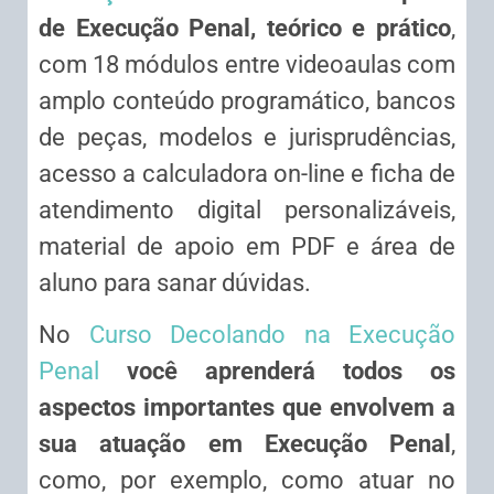
de Execução Penal, teórico e prático
,
com 18 módulos entre videoaulas com
amplo conteúdo programático, bancos
de peças, modelos e jurisprudências,
acesso a calculadora on-line e ficha de
atendimento digital personalizáveis,
material de apoio em PDF e área de
aluno para sanar dúvidas.
No
Curso Decolando na Execução
Penal
você aprenderá todos os
aspectos importantes que envolvem a
sua atuação em Execução Penal
,
como, por exemplo, como atuar no