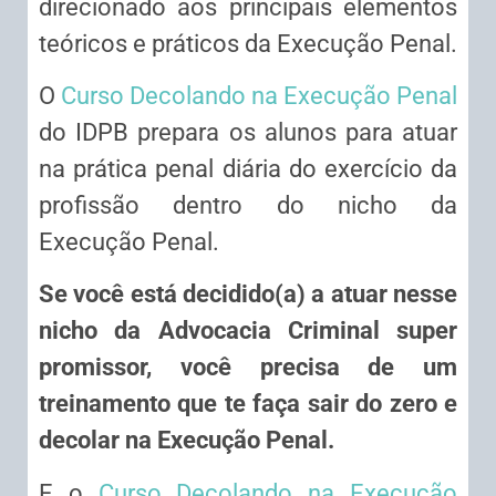
direcionado aos principais elementos
teóricos e práticos da Execução Penal.
O
Curso Decolando na Execução Penal
do IDPB prepara os alunos para atuar
na prática penal diária do exercício da
profissão dentro do nicho da
Execução Penal.
Se você está decidido(a) a atuar nesse
nicho da Advocacia Criminal super
promissor, você precisa de um
treinamento que te faça sair do zero e
decolar na Execução Penal.
E o
Curso Decolando na Execução