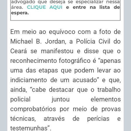
advogado que deseja se especializar nessa
área.
CLIQUE AQUI
e entre na lista de
espera.
Em meio ao equívoco com a foto de
Michael B. Jordan, a Polícia Civil do
Ceará se manifestou e disse que o
reconhecimento fotográfico é “apenas
uma das etapas que podem levar ao
indiciamento de um acusado” e que,
ainda, “cabe destacar que o trabalho
policial juntou elementos
comprobatórios por meio de provas
técnicas, através de perícias e
testemunhas”.