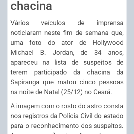
chacina
Vários veículos de imprensa
noticiaram neste fim de semana que,
uma foto do ator de Hollywood
Michael B. Jordan, de 34 anos,
apareceu na lista de suspeitos de
terem participado da chacina da
Sapiranga que matou cinco pessoas
na noite de Natal (25/12) no Ceará.
A imagem com o rosto do astro consta
nos registros da Polícia Civil do estado
para o reconhecimento dos suspeitos.