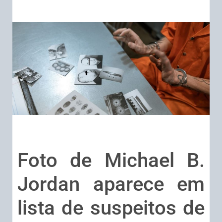
Foto de Michael B.
Jordan aparece em
lista de suspeitos de