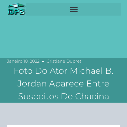
Janeiro 10, 2022
Cristiane Dupret
Foto Do Ator Michael B.
Jordan Aparece Entre
Suspeitos De Chacina