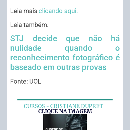
Leia mais
clicando aqui.
Leia também:
STJ decide que não há
nulidade quando o
reconhecimento fotográfico é
baseado em outras provas
Fonte: UOL
CURSOS - CRISTIANE DUPRET
CLIQUE NA IMAGEM