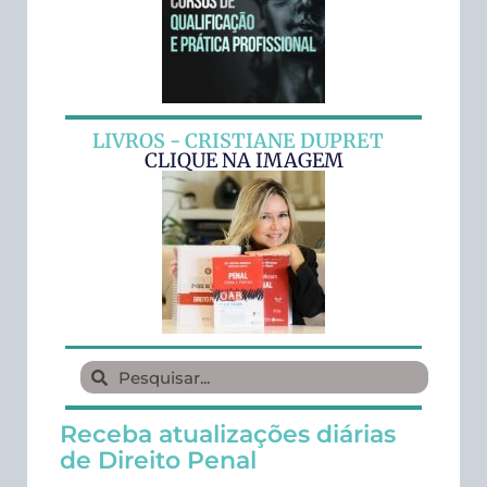
LIVROS - CRISTIANE DUPRET
CLIQUE NA IMAGEM
Receba atualizações diárias
de Direito Penal