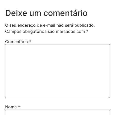
Deixe um comentário
O seu endereço de e-mail não será publicado.
Campos obrigatórios são marcados com
*
Comentário
*
Nome
*