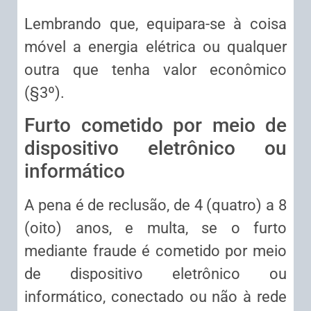
Lembrando que, equipara-se à coisa
móvel a energia elétrica ou qualquer
outra que tenha valor econômico
(§3º).
Furto cometido por meio de
dispositivo eletrônico ou
informático
A pena é de reclusão, de 4 (quatro) a 8
(oito) anos, e multa, se o furto
mediante fraude é cometido por meio
de dispositivo eletrônico ou
informático, conectado ou não à rede