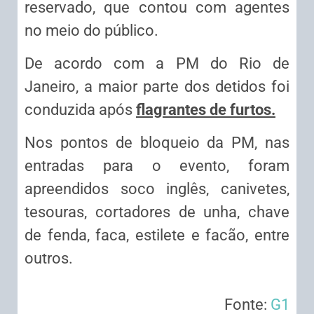
reservado, que contou com agentes
no meio do público.
De acordo com a PM do Rio de
Janeiro, a maior parte dos detidos foi
conduzida após
flagrantes de furtos.
Nos pontos de bloqueio da PM, nas
entradas para o evento, foram
apreendidos soco inglês, canivetes,
tesouras, cortadores de unha, chave
de fenda, faca, estilete e facão, entre
outros.
Fonte:
G1