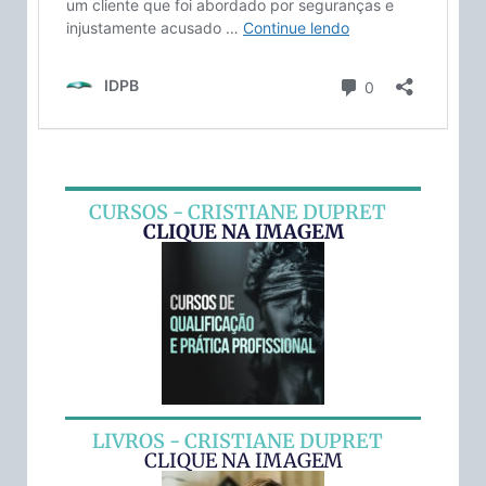
CURSOS - CRISTIANE DUPRET
CLIQUE NA IMAGEM
LIVROS - CRISTIANE DUPRET
CLIQUE NA IMAGEM