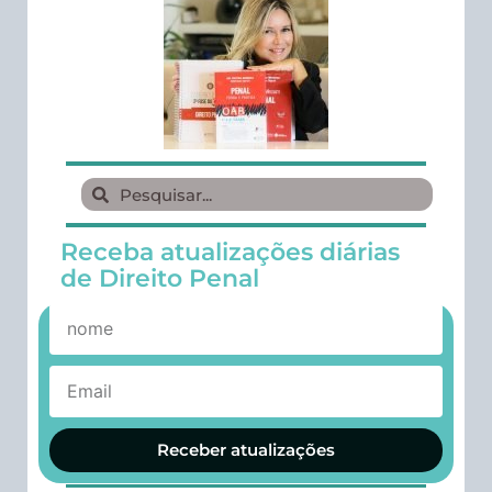
Receba atualizações diárias
de Direito Penal
Receber atualizações