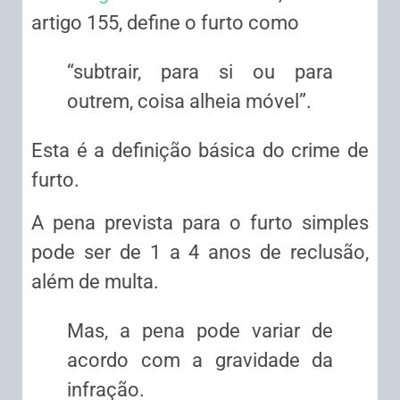
artigo 155, define o furto como
“subtrair, para si ou para
outrem, coisa alheia móvel”.
Esta é a definição básica do crime de
furto.
A pena prevista para o furto simples
pode ser de 1 a 4 anos de reclusão,
além de multa.
Mas, a pena pode variar de
acordo com a gravidade da
infração.