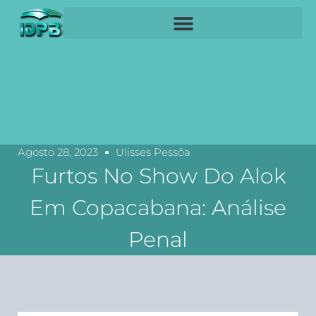
Agosto 28, 2023
Ulisses Pessôa
Furtos No Show Do Alok
Em Copacabana: Análise
Penal