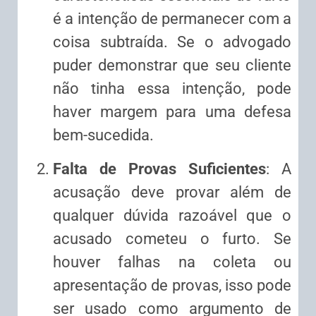
é a intenção de permanecer com a
coisa subtraída. Se o advogado
puder demonstrar que seu cliente
não tinha essa intenção, pode
haver margem para uma defesa
bem-sucedida.
Falta de Provas Suficientes
: A
acusação deve provar além de
qualquer dúvida razoável que o
acusado cometeu o furto. Se
houver falhas na coleta ou
apresentação de provas, isso pode
ser usado como argumento de