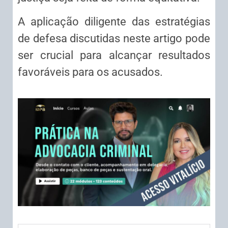
A aplicação diligente das estratégias
de defesa discutidas neste artigo pode
ser crucial para alcançar resultados
favoráveis para os acusados.