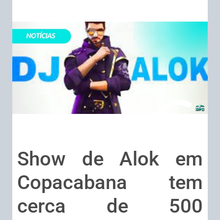
Show de Alok em
Copacabana tem
cerca de 500