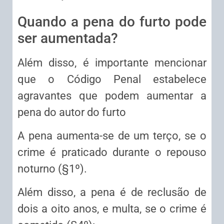
Quando a pena do furto pode
ser aumentada?
Além disso, é importante mencionar
que o Código Penal estabelece
agravantes que podem aumentar a
pena do autor do furto
A pena aumenta-se de um terço, se o
crime é praticado durante o repouso
noturno (§1º).
Além disso, a pena é de reclusão de
dois a oito anos, e multa, se o crime é