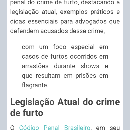
penal do crime de furto, destacando a
legislação atual, exemplos práticos e
dicas essenciais para advogados que
defendem acusados desse crime,
com um foco especial em
casos de furtos ocorridos em
arrastões durante shows e
que resultam em prisões em
flagrante.
Legislação Atual do crime
de furto
O
Código Penal Brasileiro
, em seu