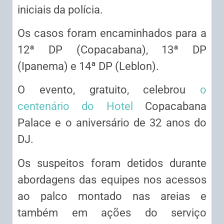
iniciais da polícia.
Os casos foram encaminhados para a
12ª DP (Copacabana), 13ª DP
(Ipanema) e 14ª DP (Leblon).
O evento, gratuito, celebrou
o
centenário do Hotel
Copacabana
Palace e o aniversário de 32 anos do
DJ.
Os suspeitos foram detidos durante
abordagens das equipes nos acessos
ao palco montado nas areias e
também em ações do serviço