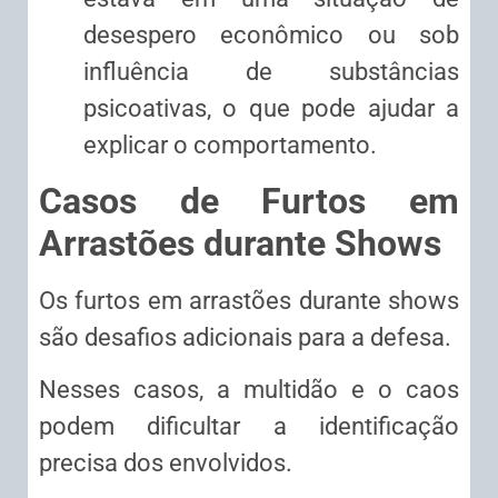
desespero econômico ou sob
influência de substâncias
psicoativas, o que pode ajudar a
explicar o comportamento.
Casos de Furtos em
Arrastões durante Shows
Os furtos em arrastões durante shows
são desafios adicionais para a defesa.
Nesses casos, a multidão e o caos
podem dificultar a identificação
precisa dos envolvidos.