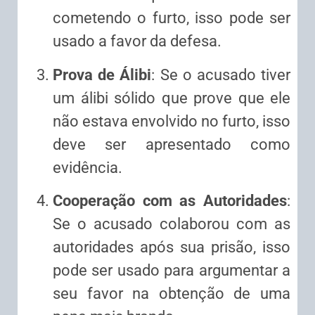
cometendo o furto, isso pode ser
usado a favor da defesa.
Prova de Álibi
: Se o acusado tiver
um álibi sólido que prove que ele
não estava envolvido no furto, isso
deve ser apresentado como
evidência.
Cooperação com as Autoridades
:
Se o acusado colaborou com as
autoridades após sua prisão, isso
pode ser usado para argumentar a
seu favor na obtenção de uma