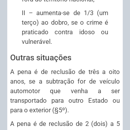
II – aumenta-se de 1/3 (um
terço) ao dobro, se o crime é
praticado contra idoso ou
vulnerável.
Outras situações
A pena é de reclusão de três a oito
anos, se a subtração for de veículo
automotor que venha a ser
transportado para outro Estado ou
para o exterior (§5º).
A pena é de reclusão de 2 (dois) a 5