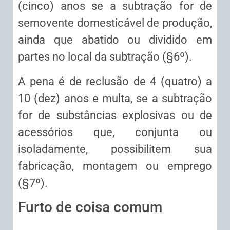
(cinco) anos se a subtração for de
semovente domesticável de produção,
ainda que abatido ou dividido em
partes no local da subtração (§6º).
A pena é de reclusão de 4 (quatro) a
10 (dez) anos e multa, se a subtração
for de substâncias explosivas ou de
acessórios que, conjunta ou
isoladamente, possibilitem sua
fabricação, montagem ou emprego
(§7º).
Furto de coisa comum