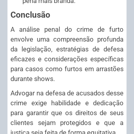
pena mais branda.
Conclusão
A análise penal do crime de furto
envolve uma compreensão profunda
da legislação, estratégias de defesa
eficazes e considerações específicas
para casos como furtos em arrastões
durante shows.
Advogar na defesa de acusados desse
crime exige habilidade e dedicação
para garantir que os direitos de seus
clientes sejam protegidos e que a
justiça seja feita de forma equitativa.