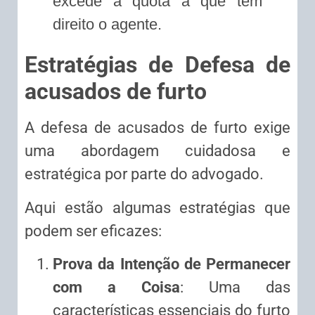
excede a quota a que tem
direito o agente.
Estratégias de Defesa de
acusados de furto
A defesa de acusados de furto exige
uma abordagem cuidadosa e
estratégica por parte do advogado.
Aqui estão algumas estratégias que
podem ser eficazes:
Prova da Intenção de Permanecer
com a Coisa
: Uma das
características essenciais do furto