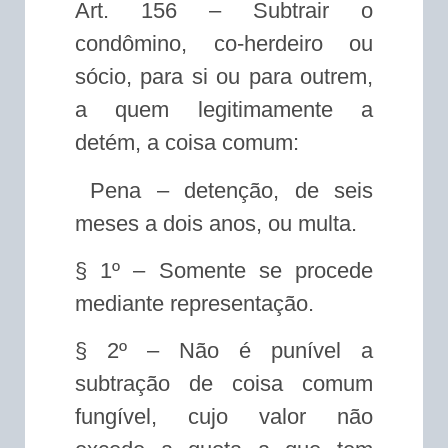
Art. 156 – Subtrair o
condômino, co-herdeiro ou
sócio, para si ou para outrem,
a quem legitimamente a
detém, a coisa comum:
Pena – detenção, de seis
meses a dois anos, ou multa.
§ 1º – Somente se procede
mediante representação.
§ 2º – Não é punível a
subtração de coisa comum
fungível, cujo valor não