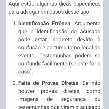
Aqui estão algumas dicas específicas
para advogar em casos desse tipo:
Identificação Errônea
: Argumente
que a identificação do acusado
pode estar incorreta devido à
confusão e ao tumulto no local do
evento. Testemunhas podem se
confundir facilmente (se este for o
caso).
Falta de Provas Diretas
: Se não
houver provas diretas, como
imagens de segurança ou
testemunhas que viram o acusado