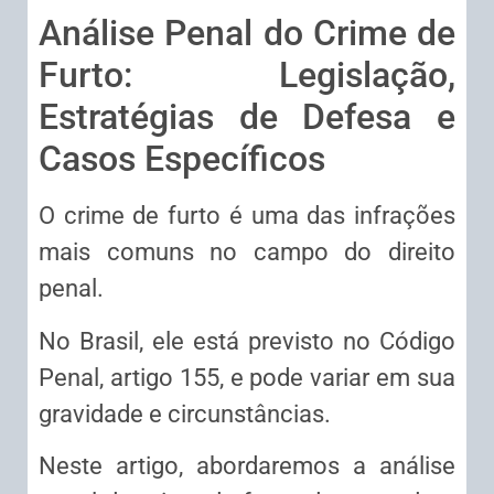
Análise Penal do Crime de
Furto: Legislação,
Estratégias de Defesa e
Casos Específicos
O crime de furto é uma das infrações
mais comuns no campo do direito
penal.
No Brasil, ele está previsto no Código
Penal, artigo 155, e pode variar em sua
gravidade e circunstâncias.
Neste artigo, abordaremos a análise