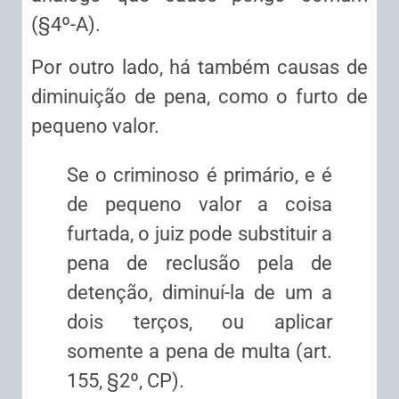
(§4º-A).
Por outro lado, há também causas de
diminuição de pena, como o furto de
pequeno valor.
Se o criminoso é primário, e é
de pequeno valor a coisa
furtada, o juiz pode substituir a
pena de reclusão pela de
detenção, diminuí-la de um a
dois terços, ou aplicar
somente a pena de multa (art.
155, §2º, CP).