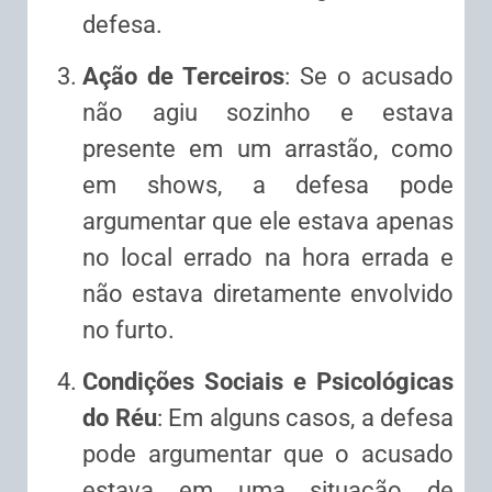
defesa.
Ação de Terceiros
: Se o acusado
não agiu sozinho e estava
presente em um arrastão, como
em shows, a defesa pode
argumentar que ele estava apenas
no local errado na hora errada e
não estava diretamente envolvido
no furto.
Condições Sociais e Psicológicas
do Réu
: Em alguns casos, a defesa
pode argumentar que o acusado
estava em uma situação de