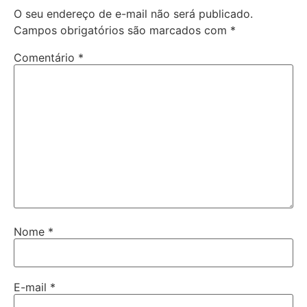
O seu endereço de e-mail não será publicado.
Campos obrigatórios são marcados com
*
Comentário
*
Nome
*
E-mail
*