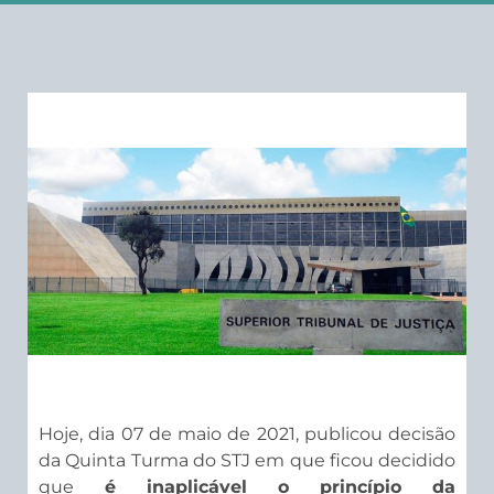
Hoje, dia 07 de maio de 2021, publicou decisão
da Quinta Turma do STJ em que ficou decidido
que
é inaplicável o princípio da