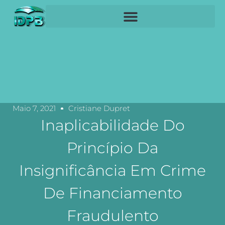
Maio 7, 2021
Cristiane Dupret
Inaplicabilidade Do
Princípio Da
Insignificância Em Crime
De Financiamento
Fraudulento