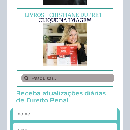
LIVROS - CRISTIANE DUPRET
CLIQUE NA IMAGEM
Receba atualizações diárias
de Direito Penal