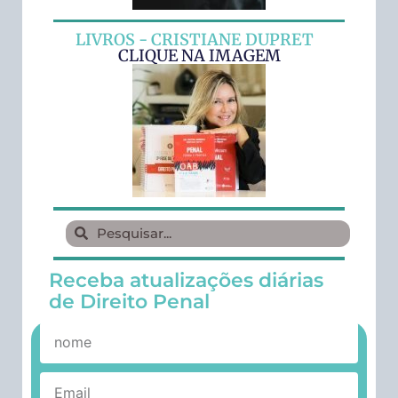
LIVROS - CRISTIANE DUPRET
CLIQUE NA IMAGEM
Receba atualizações diárias
de Direito Penal