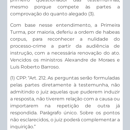
mesmo porque compete às partes a
comprovação do quanto alegado (3).
Com base nesse entendimento, a Primeira
Turma, por maioria, deferiu a ordem de habeas
corpus, para reconhecer a nulidade do
processo-crime a partir da audiência de
instrução, com a necessária renovação do ato.
Vencidos os ministros Alexandre de Moraes e
Luís Roberto Barroso.
(1) CPP: “Art. 212. As perguntas serão formuladas
pelas partes diretamente à testemunha, não
admitindo o juiz aquelas que puderem induzir
a resposta, não tiverem relação com a causa ou
importarem na repetição de outra já
respondida. Parágrafo único. Sobre os pontos
não esclarecidos, o juiz poderá complementar a
inquirição.”