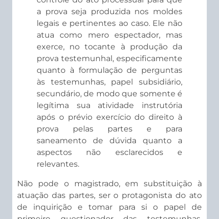
a prova seja produzida nos moldes
legais e pertinentes ao caso. Ele não
atua como mero espectador, mas
exerce, no tocante à produção da
prova testemunhal, especificamente
quanto à formulação de perguntas
às testemunhas, papel subsidiário,
secundário, de modo que somente é
legítima sua atividade instrutória
após o prévio exercício do direito à
prova pelas partes e para
saneamento de dúvida quanto a
aspectos não esclarecidos e
relevantes.
Não pode o magistrado, em substituição à
atuação das partes, ser o protagonista do ato
de inquirição e tomar para si o papel de
primeiro questionador das testemunhas,