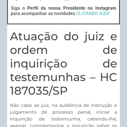
Siga o
Perfil da nossa Presidente no Instagram
para acompanhar as novidades
CLICANDO AQUI
Atuação do juiz e
ordem de
inquirição de
testemunhas – HC
187035/SP
Não cabe ao juiz, na audiência de instrução e
julgamento de processo penal, iniciar a
inquirição de testemunha, cabendo-lhe,
apenas, complementar a inquirição sobre os