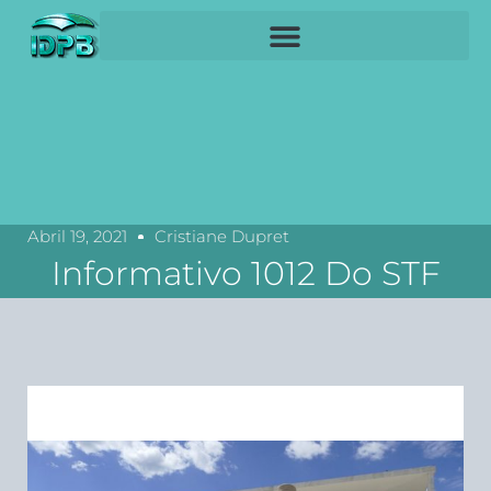
Abril 19, 2021
Cristiane Dupret
Informativo 1012 Do STF