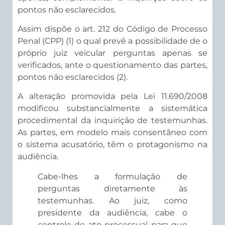
pontos não esclarecidos.
Assim dispõe o art. 212 do Código de Processo
Penal (CPP) (1) o qual prevê a possibilidade de o
próprio juiz veicular perguntas apenas se
verificados, ante o questionamento das partes,
pontos não esclarecidos (2).
A alteração promovida pela Lei 11.690/2008
modificou substancialmente a sistemática
procedimental da inquirição de testemunhas.
As partes, em modelo mais consentâneo com
o sistema acusatório, têm o protagonismo na
audiência.
Cabe-lhes a formulação de
perguntas diretamente às
testemunhas. Ao juiz, como
presidente da audiência, cabe o
controle do ato processual para que