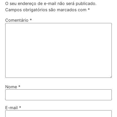
O seu endereço de e-mail não será publicado.
Campos obrigatórios são marcados com
*
Comentário
*
Nome
*
E-mail
*