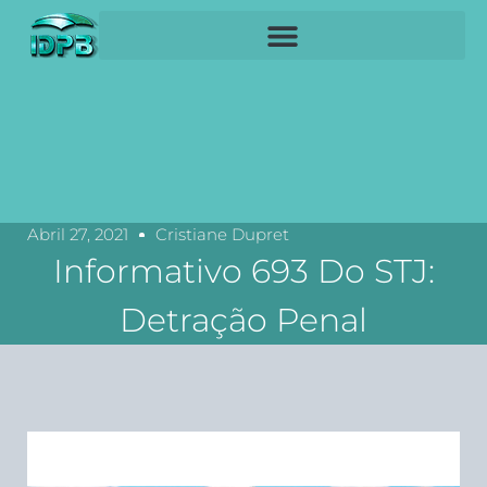
Abril 27, 2021
Cristiane Dupret
Informativo 693 Do STJ:
Detração Penal