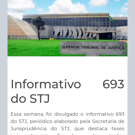
Informativo 693
do STJ
Essa semana, foi divulgado o informativo 693
do STJ, periódico elaborado pela Secretaria de
Jurisprudência do STJ, que destaca teses