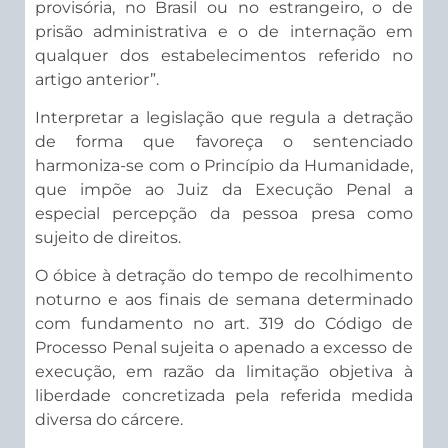
provisória, no Brasil ou no estrangeiro, o de
prisão administrativa e o de internação em
qualquer dos estabelecimentos referido no
artigo anterior”.
Interpretar a legislação que regula a detração
de forma que favoreça o sentenciado
harmoniza-se com o Princípio da Humanidade,
que impõe ao Juiz da Execução Penal a
especial percepção da pessoa presa como
sujeito de direitos.
O óbice à detração do tempo de recolhimento
noturno e aos finais de semana determinado
com fundamento no art. 319 do Código de
Processo Penal sujeita o apenado a excesso de
execução, em razão da limitação objetiva à
liberdade concretizada pela referida medida
diversa do cárcere.