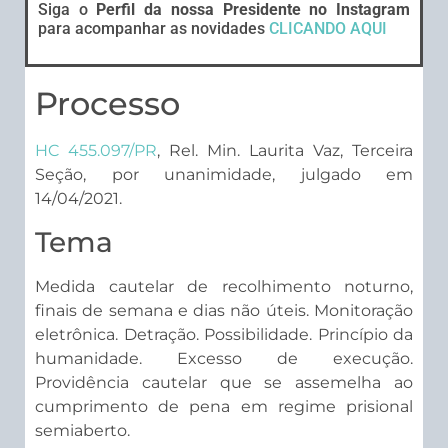
Siga o
Perfil da nossa Presidente no Instagram
para acompanhar as novidades
CLICANDO AQUI
Processo
HC 455.097/PR
, Rel. Min. Laurita Vaz, Terceira
Seção, por unanimidade, julgado em
14/04/2021.
Tema
Medida cautelar de recolhimento noturno,
finais de semana e dias não úteis. Monitoração
eletrônica. Detração. Possibilidade. Princípio da
humanidade. Excesso de execução.
Providência cautelar que se assemelha ao
cumprimento de pena em regime prisional
semiaberto.