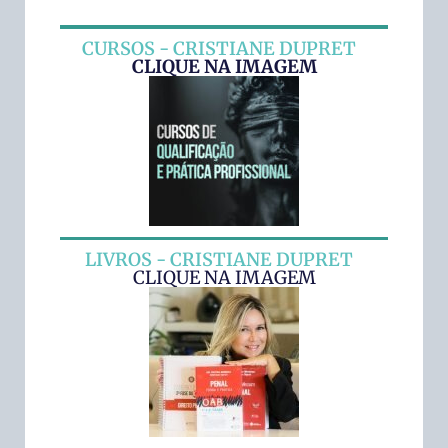
CURSOS - CRISTIANE DUPRET
CLIQUE NA IMAGEM
LIVROS - CRISTIANE DUPRET
CLIQUE NA IMAGEM