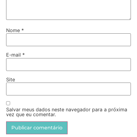
Nome
*
E-mail
*
Site
Salvar meus dados neste navegador para a próxima
vez que eu comentar.