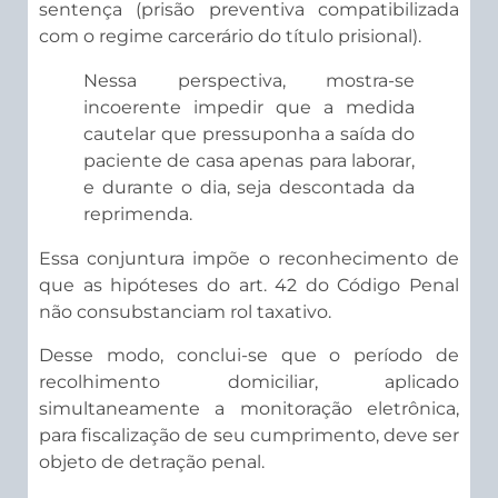
sentença (prisão preventiva compatibilizada
com o regime carcerário do título prisional).
Nessa perspectiva, mostra-se
incoerente impedir que a medida
cautelar que pressuponha a saída do
paciente de casa apenas para laborar,
e durante o dia, seja descontada da
reprimenda.
Essa conjuntura impõe o reconhecimento de
que as hipóteses do art. 42 do Código Penal
não consubstanciam rol taxativo.
Desse modo, conclui-se que o período de
recolhimento domiciliar, aplicado
simultaneamente a monitoração eletrônica,
para fiscalização de seu cumprimento, deve ser
objeto de detração penal.