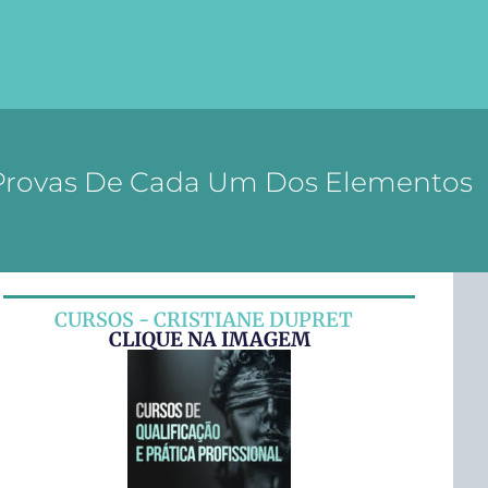
m Provas De Cada Um Dos Elementos
CURSOS - CRISTIANE DUPRET
CLIQUE NA IMAGEM