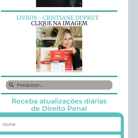
LIVROS - CRISTIANE DUPRET
CLIQUE NA IMAGEM
Receba atualizações diárias
de Direito Penal