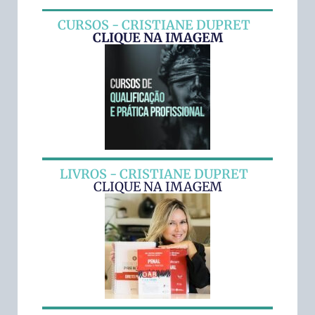
CURSOS - CRISTIANE DUPRET
CLIQUE NA IMAGEM
LIVROS - CRISTIANE DUPRET
CLIQUE NA IMAGEM