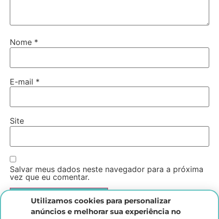
Nome
*
E-mail
*
Site
Salvar meus dados neste navegador para a próxima
vez que eu comentar.
Utilizamos cookies para personalizar
anúncios e melhorar sua experiência no