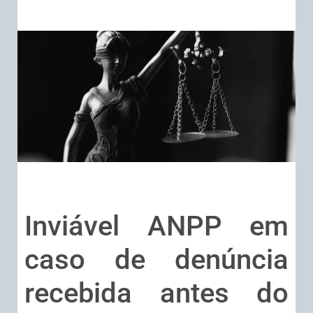
Inviável ANPP em
caso de denúncia
recebida antes do