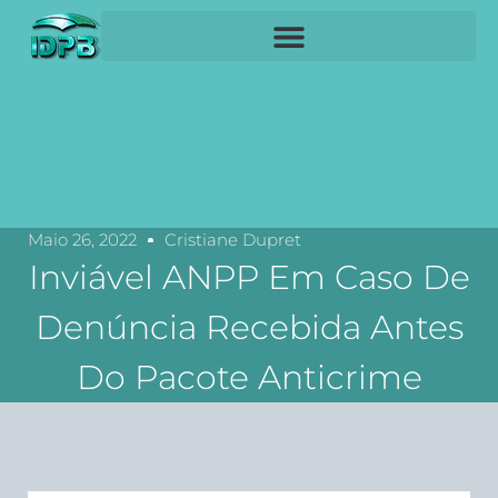
Maio 26, 2022
Cristiane Dupret
Inviável ANPP Em Caso De
Denúncia Recebida Antes
Do Pacote Anticrime