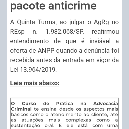
pacote anticrime
A Quinta Turma, ao julgar o AgRg no
REsp n. 1.982.068/SP, reafirmou
entendimento de que é inviável a
oferta de ANPP quando a denúncia foi
recebida antes da entrada em vigor da
Lei 13.964/2019.
Leia mais abaixo:
O Curso de Prática na Advocacia
Criminal
te ensina desde os aspectos mais
básicos como o atendimento ao cliente, até
as atuações mais complexas como a
sustentação oral. E ele está com uma