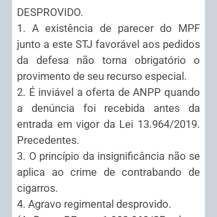
DESPROVIDO.
1. A existência de parecer do MPF
junto a este STJ favorável aos pedidos
da defesa não torna obrigatório o
provimento de seu recurso especial.
2. É inviável a oferta de ANPP quando
a denúncia foi recebida antes da
entrada em vigor da Lei 13.964/2019.
Precedentes.
3. O princípio da insignificância não se
aplica ao crime de contrabando de
cigarros.
4. Agravo regimental desprovido.