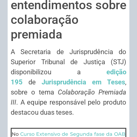
entendimentos sobre
colaboração
premiada
​A Secretaria de Jurisprudência do
Superior Tribunal de Justiça (STJ)
disponibilizou a
edição
195
de
Jurisprudência em Teses
,
sobre o tema
Colaboração Premiada
III
. A equipe responsável pelo produto
destacou duas teses.
No
Curso Extensivo de Segunda fase da OAB