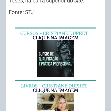
Teses, na barra superior do
site
.
Fonte: STJ
CURSOS - CRISTIANE DUPRET
CLIQUE NA IMAGEM
LIVROS - CRISTIANE DUPRET
CLIQUE NA IMAGEM