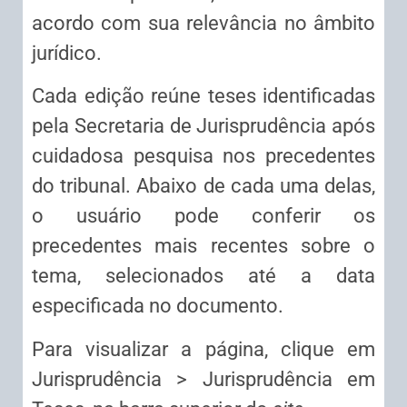
acordo com sua relevância no âmbito
jurídico.
Cada edição reúne teses identificadas
pela Secretaria de Jurisprudência após
cuidadosa pesquisa nos precedentes
do tribunal. Abaixo de cada uma delas,
o usuário pode conferir os
precedentes mais recentes sobre o
tema, selecionados até a data
especificada no documento.
Para visualizar a página, clique em
Jurisprudência > Jurisprudência em