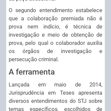
O segundo entendimento estabelece
que a colaboração premiada não é
prova nem indício, é técnica de
investigação e meio de obtenção de
prova, pelo qual o colaborador auxilia
os órgãos de investigação e
persecução criminal.
A ferramenta
Lançada em maio de 2014,
Jurisprudência em Teses apresenta
diversos entendimentos do STJ sobre
temas específicos, escolhidos de