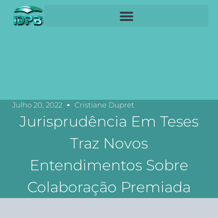
Julho 20, 2022
Cristiane Dupret
Jurisprudência Em Teses
Traz Novos
Entendimentos Sobre
Colaboração Premiada