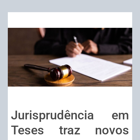
Jurisprudência em
Teses traz novos