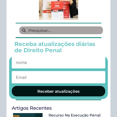
Receba atualizações diárias
de Direito Penal
Receber atualizações
Artigos Recentes
Recurso Na Execução Penal: