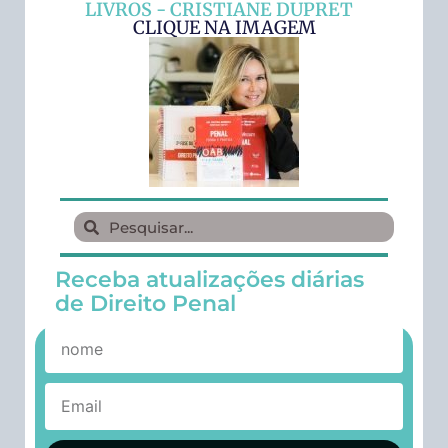
LIVROS - CRISTIANE DUPRET
CLIQUE NA IMAGEM
Receba atualizações diárias
de Direito Penal