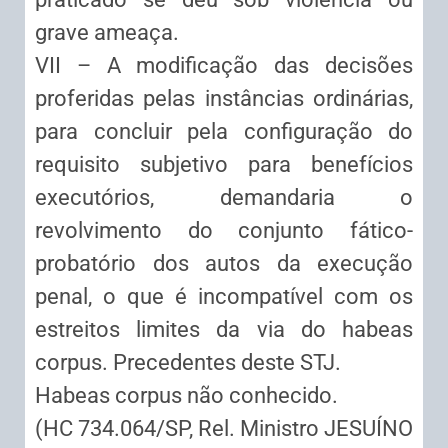
grave ameaça.
VII – A modificação das decisões
proferidas pelas instâncias ordinárias,
para concluir pela configuração do
requisito subjetivo para benefícios
executórios, demandaria o
revolvimento do conjunto fático-
probatório dos autos da execução
penal, o que é incompatível com os
estreitos limites da via do habeas
corpus. Precedentes deste STJ.
Habeas corpus não conhecido.
(HC 734.064/SP, Rel. Ministro JESUÍNO