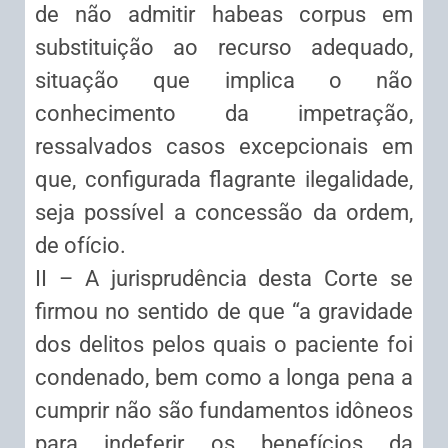
de não admitir habeas corpus em
substituição ao recurso adequado,
situação que implica o não
conhecimento da impetração,
ressalvados casos excepcionais em
que, configurada flagrante ilegalidade,
seja possível a concessão da ordem,
de ofício.
II – A jurisprudência desta Corte se
firmou no sentido de que “a gravidade
dos delitos pelos quais o paciente foi
condenado, bem como a longa pena a
cumprir não são fundamentos idôneos
para indeferir os benefícios da