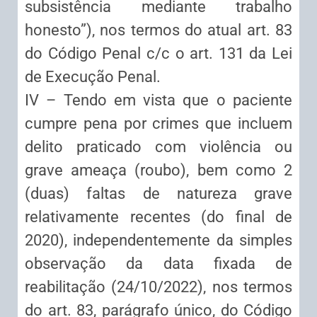
subsistência mediante trabalho
honesto”), nos termos do atual art. 83
do Código Penal c/c o art. 131 da Lei
de Execução Penal.
IV – Tendo em vista que o paciente
cumpre pena por crimes que incluem
delito praticado com violência ou
grave ameaça (roubo), bem como 2
(duas) faltas de natureza grave
relativamente recentes (do final de
2020), independentemente da simples
observação da data fixada de
reabilitação (24/10/2022), nos termos
do art. 83, parágrafo único, do Código