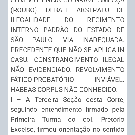
COM VIOLÊNCIA OU GRAVE AMEAÇA
(ROUBO). DEBATE ABSTRATO DE
ILEGALIDADE DO REGIMENTO
INTERNO PADRÃO DO ESTADO DE
SÃO PAULO. VIA INADEQUADA.
PRECEDENTE QUE NÃO SE APLICA IN
CASU. CONSTRANGIMENTO ILEGAL
NÃO EVIDENCIADO. REVOLVIMENTO
FÁTICO-PROBATÓRIO INVIÁVEL.
HABEAS CORPUS NÃO CONHECIDO.
I – A Terceira Seção desta Corte,
seguindo entendimento firmado pela
Primeira Turma do col. Pretório
Excelso, firmou orientação no sentido