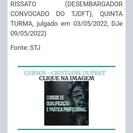
RISSATO (DESEMBARGADOR
CONVOCADO DO TJDFT), QUINTA
TURMA, julgado em 03/05/2022, DJe
09/05/2022)
Fonte: STJ
CURSOS - CRISTIANE DUPRET
CLIQUE NA IMAGEM