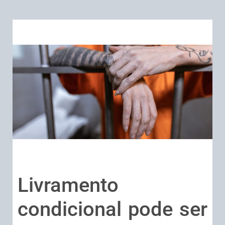
Livramento
condicional pode ser