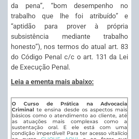
da pena”, “bom desempenho no
trabalho que lhe foi atribuído” e
“aptidão para prover à própria
subsistência mediante trabalho
honesto”), nos termos do atual art. 83
do Código Penal c/c o art. 131 da Lei
de Execução Penal.
Leia a ementa mais abaixo:
O Curso de Prática na Advocacia
Criminal
te ensina desde os aspectos mais
básicos como o atendimento ao cliente, até
as atuações mais complexas como a
sustentação oral. E ele está com uma
condição imperdível! Para ter acesso vitalício