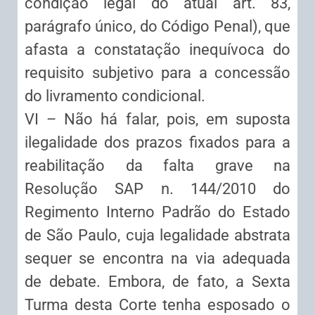
condição legal do atual art. 83,
parágrafo único, do Código Penal), que
afasta a constatação inequívoca do
requisito subjetivo para a concessão
do livramento condicional.
VI – Não há falar, pois, em suposta
ilegalidade dos prazos fixados para a
reabilitação da falta grave na
Resolução SAP n. 144/2010 do
Regimento Interno Padrão do Estado
de São Paulo, cuja legalidade abstrata
sequer se encontra na via adequada
de debate. Embora, de fato, a Sexta
Turma desta Corte tenha esposado o