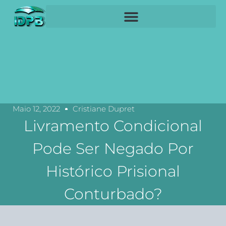
Maio 12, 2022
Cristiane Dupret
Livramento Condicional
Pode Ser Negado Por
Histórico Prisional
Conturbado?