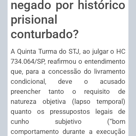
negado por histórico
prisional
conturbado?
A Quinta Turma do STJ, ao julgar o HC
734.064/SP, reafirmou o entendimento
que, para a concessão do livramento
condicional, deve o acusado
preencher tanto o requisito de
natureza objetiva (lapso temporal)
quanto os pressupostos legais de
cunho subjetivo (“bom
comportamento durante a execução