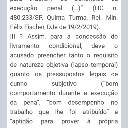
execução penal (…)” (HC n.
480.233/SP, Quinta Turma, Rel. Min.
Félix Fischer, DJe de 19/2/2019).
III ? Assim, para a concessão do
livramento condicional, deve o
acusado preencher tanto o requisito
de natureza objetiva (lapso temporal)
quanto os pressupostos legais de
cunho subjetivo (“bom
comportamento durante a execução
da pena”, “bom desempenho no
trabalho que lhe foi atribuído” e
“aptidão para prover à própria