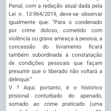
Penal, com a redação atual dada pela
Lei n. 13.964/2019, deve-se observar
igualmente que: “Para o condenado
por crime doloso, cometido com
violência ou grave ameaça à pessoa, a
concessão do livramento ficará
também subordinada à constatação
de condições pessoais que façam
presumir que o liberado não voltará a
delinquir.”
V ? Aqui, portanto, é o histórico
prisional conturbado do apenado,
somado ao crime praticado (uma