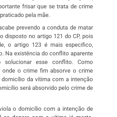
ortante frisar que se trata de crime
 praticado pela mãe.
acabe prevendo a conduta de matar
 disposto no artigo 121 do CP, pois
de, o artigo 123 é mais especifico,
. Na existência do conflito aparente
o solucionar esse conflito. Como
, onde o crime fim absorve o crime
domicílio da vítima com a intenção
omicílio será absorvido pelo crime de
iola o domicílio com a intenção de