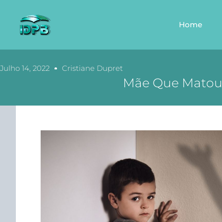
Home
Julho 14, 2022
Cristiane Dupret
Mãe Que Matou 