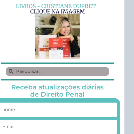
LIVROS - CRISTIANE DUPRET
CLIQUE NA IMAGEM
Receba atualizações diárias
de Direito Penal