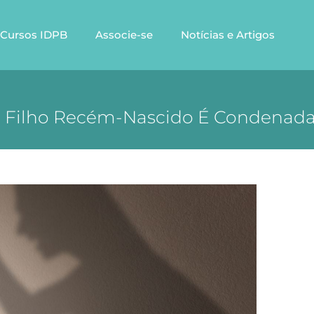
Cursos IDPB
Associe-se
Notícias e Artigos
Filho Recém-Nascido É Condenada P