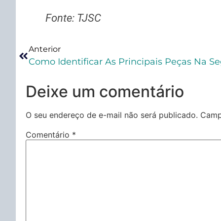
Fonte: TJSC
Anterior
Deixe um comentário
O seu endereço de e-mail não será publicado.
Camp
Comentário
*