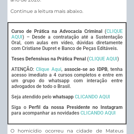
Continue a leitura mais abaixo.
Curso de Prática na Advocacia Criminal
(
CLIQUE
AQUI
) – Desde a contratação até a Sustentação
Oral, com aulas em vídeo, dúvidas diretamente
com Cristiane Dupret e Banco de Peças Editáveis.
Teses Defensivas na Prática Penal
(
CLIQUE AQUI
)
ATENÇÃO:
Clique Aqui
,
associe-se ao IDPB
, tenha
acesso imediato a 4 cursos completos e entre em
um grupo do whatsapp com interação entre
advogados de todo o Brasil.
Seja atendido pelo
whatsapp
CLICANDO AQUI
Siga o
Perfil da nossa Presidente no Instagram
para acompanhar as novidades
CLICANDO AQUI
O homicídio ocorreu na cidade de Mateus