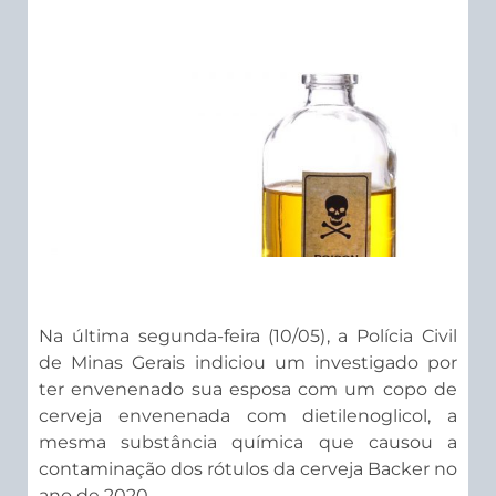
Na última segunda-feira (10/05), a Polícia Civil
de Minas Gerais indiciou um investigado por
ter envenenado sua esposa com um copo de
cerveja envenenada com dietilenoglicol, a
mesma substância química que causou a
contaminação dos rótulos da cerveja Backer no
ano de 2020.