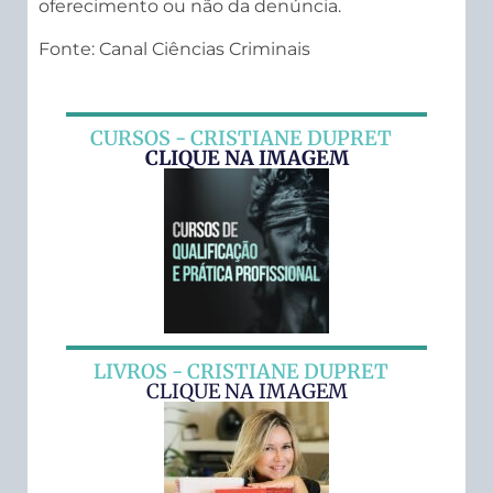
oferecimento ou não da denúncia.
Fonte: Canal Ciências Criminais
CURSOS - CRISTIANE DUPRET
CLIQUE NA IMAGEM
LIVROS - CRISTIANE DUPRET
CLIQUE NA IMAGEM