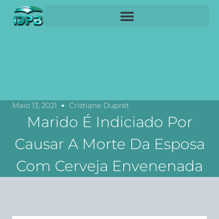
Maio 13, 2021
Cristiane Dupret
Marido É Indiciado Por
Causar A Morte Da Esposa
Com Cerveja Envenenada