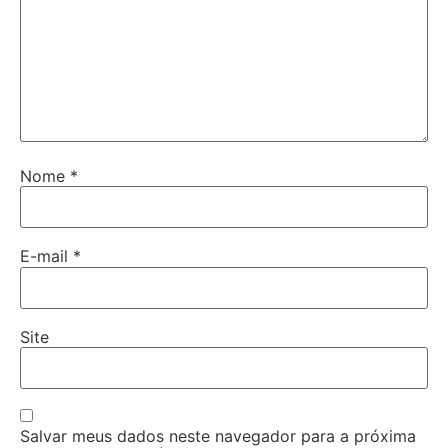
Nome
*
E-mail
*
Site
Salvar meus dados neste navegador para a próxima