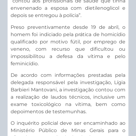
“contou aos profissionais de saúde que tinha
envenenado a esposa com dietilenoglicol e
depois se entregou à polícia”.
Preso preventivamente desde 19 de abril, o
homem foi indiciado pela prática de homicídio
qualificado por motivo fútil, por emprego de
veneno, com recurso que dificultou ou
impossibilitou a defesa da vítima e pelo
feminicídio.
De acordo com informações prestadas pela
delegada responsável pela investigação, Lígia
Barbieri Mantovani, a investigação contou com
a realização de laudos técnicos, inclusive um
exame toxicológico na vítima, bem como
depoimentos de testemunhas.
O inquérito policial deve ser encaminhado ao
Ministério Público de Minas Gerais para o