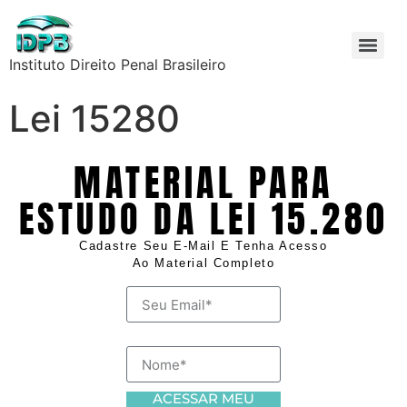
Instituto Direito Penal Brasileiro
Lei 15280
MATERIAL PARA
ESTUDO DA LEI 15.280
Cadastre Seu E-Mail E Tenha Acesso
Ao Material Completo
Email
Nome
ACESSAR MEU