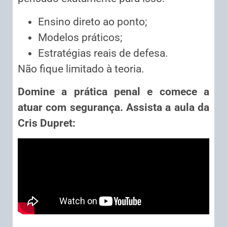
Ensino direto ao ponto;
Modelos práticos;
Estratégias reais de defesa.
Não fique limitado à teoria.
Domine a prática penal e comece a
atuar com segurança. Assista a aula da
Cris Dupret: