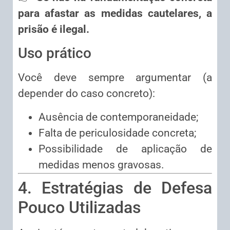
para afastar as medidas cautelares, a
prisão é ilegal.
Uso prático
Você deve sempre argumentar (a
depender do caso concreto):
Ausência de contemporaneidade;
Falta de periculosidade concreta;
Possibilidade de aplicação de
medidas menos gravosas.
4. Estratégias de Defesa
Pouco Utilizadas