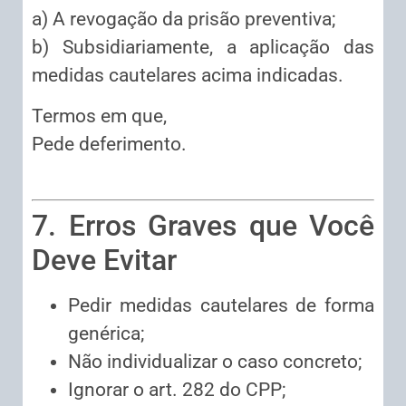
a) A revogação da prisão preventiva;
b) Subsidiariamente, a aplicação das
medidas cautelares acima indicadas.
Termos em que,
Pede deferimento.
7. Erros Graves que Você
Deve Evitar
Pedir medidas cautelares de forma
genérica;
Não individualizar o caso concreto;
Ignorar o art. 282 do CPP;