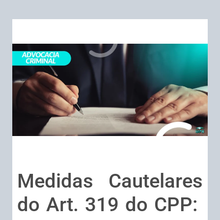
Medidas Cautelares
do Art. 319 do CPP: