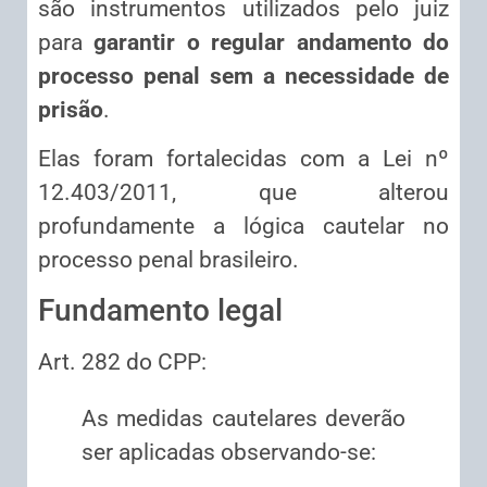
são instrumentos utilizados pelo juiz
para
garantir o regular andamento do
processo penal sem a necessidade de
prisão
.
Elas foram fortalecidas com a Lei nº
12.403/2011, que alterou
profundamente a lógica cautelar no
processo penal brasileiro.
Fundamento legal
Art. 282 do CPP:
As medidas cautelares deverão
ser aplicadas observando-se: