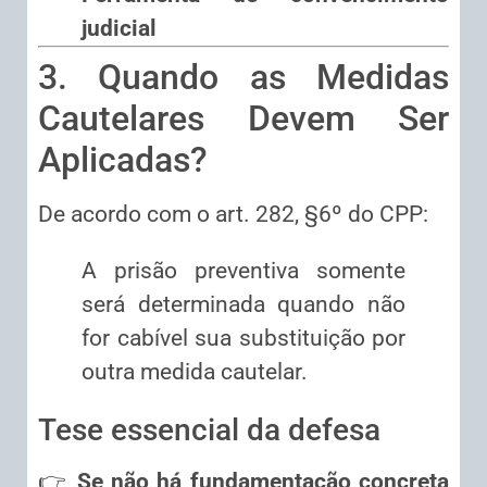
judicial
3. Quando as Medidas
Cautelares Devem Ser
Aplicadas?
De acordo com o art. 282, §6º do CPP:
A prisão preventiva somente
será determinada quando não
for cabível sua substituição por
outra medida cautelar.
Tese essencial da defesa
👉
Se não há fundamentação concreta