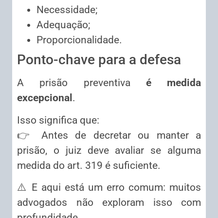
Necessidade;
Adequação;
Proporcionalidade.
Ponto-chave para a defesa
A prisão preventiva
é medida
excepcional
.
Isso significa que:
👉 Antes de decretar ou manter a
prisão, o juiz deve avaliar se alguma
medida do art. 319 é suficiente.
⚠️ E aqui está um erro comum: muitos
advogados não exploram isso com
profundidade.