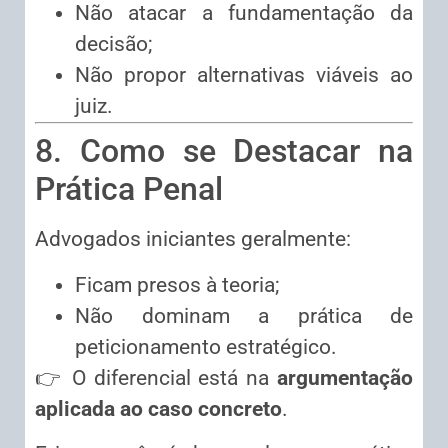
Não atacar a fundamentação da
decisão;
Não propor alternativas viáveis ao
juiz.
8. Como se Destacar na
Prática Penal
Advogados iniciantes geralmente:
Ficam presos à teoria;
Não dominam a prática de
peticionamento estratégico.
👉 O diferencial está na
argumentação
aplicada ao caso concreto
.