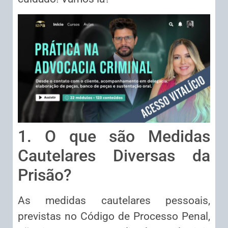
1. O que são Medidas
Cautelares Diversas da
Prisão?
As medidas cautelares pessoais,
previstas no Código de Processo Penal,