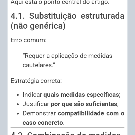
Aqui está o ponto central do artigo.
4.1. Substituição estruturada
(não genérica)
Erro comum:
“Requer a aplicação de medidas
cautelares.”
Estratégia correta:
Indicar
quais medidas específicas
;
Justificar
por que são suficientes
;
Demonstrar
compatibilidade com o
caso concreto
.