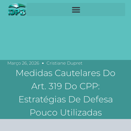
Março 26, 2026
Cristiane Dupret
Medidas Cautelares Do
Art. 319 Do CPP:
Estratégias De Defesa
Pouco Utilizadas