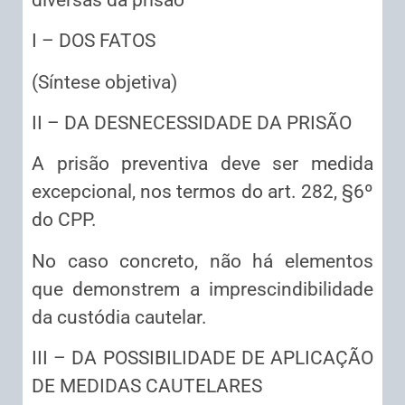
I – DOS FATOS
(Síntese objetiva)
II – DA DESNECESSIDADE DA PRISÃO
A prisão preventiva deve ser medida
excepcional, nos termos do art. 282, §6º
do CPP.
No caso concreto, não há elementos
que demonstrem a imprescindibilidade
da custódia cautelar.
III – DA POSSIBILIDADE DE APLICAÇÃO
DE MEDIDAS CAUTELARES