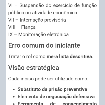
VI – Suspensão do exercício de função
pública ou atividade econômica
VII – Internação provisória
VIII – Fiança
IX – Monitoração eletrônica
Erro comum do iniciante
Tratar o rol como
mera lista descritiva
.
Visão estratégica
Cada inciso pode ser utilizado como:
Substituto da prisão preventiva
Elemento de negociação defensiva
Ferramenta de convencimento