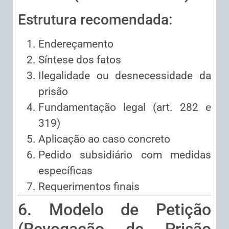
Estrutura recomendada:
Endereçamento
Síntese dos fatos
Ilegalidade ou desnecessidade da
prisão
Fundamentação legal (art. 282 e
319)
Aplicação ao caso concreto
Pedido subsidiário com medidas
específicas
Requerimentos finais
6. Modelo de Petição
(Revogação de Prisão