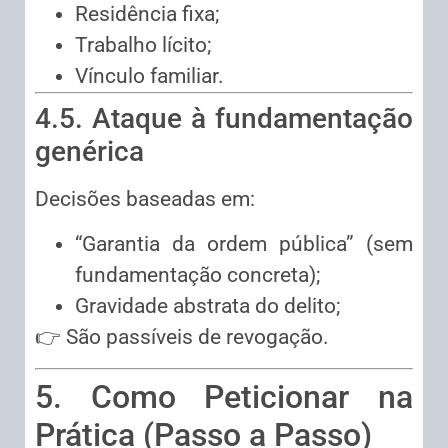
Residência fixa;
Trabalho lícito;
Vínculo familiar.
4.5. Ataque à fundamentação
genérica
Decisões baseadas em:
“Garantia da ordem pública” (sem
fundamentação concreta);
Gravidade abstrata do delito;
👉 São passíveis de revogação.
5. Como Peticionar na
Prática (Passo a Passo)