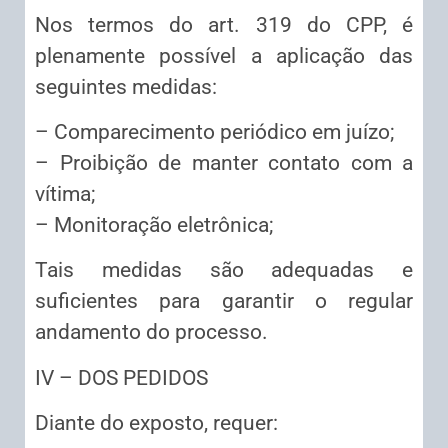
Nos termos do art. 319 do CPP, é
plenamente possível a aplicação das
seguintes medidas:
– Comparecimento periódico em juízo;
– Proibição de manter contato com a
vítima;
– Monitoração eletrônica;
Tais medidas são adequadas e
suficientes para garantir o regular
andamento do processo.
IV – DOS PEDIDOS
Diante do exposto, requer: