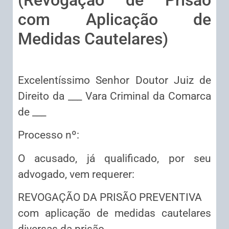
com Aplicação de
Medidas Cautelares)
Excelentíssimo Senhor Doutor Juiz de
Direito da ___ Vara Criminal da Comarca
de ___
Processo nº:
O acusado, já qualificado, por seu
advogado, vem requerer:
REVOGAÇÃO DA PRISÃO PREVENTIVA
com aplicação de medidas cautelares
diversas da prisão