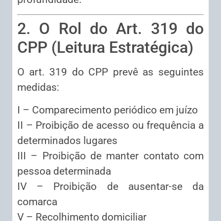
2. O Rol do Art. 319 do
CPP (Leitura Estratégica)
O art. 319 do CPP prevê as seguintes
medidas:
I – Comparecimento periódico em juízo
II – Proibição de acesso ou frequência a
determinados lugares
III – Proibição de manter contato com
pessoa determinada
IV – Proibição de ausentar-se da
comarca
V – Recolhimento domiciliar