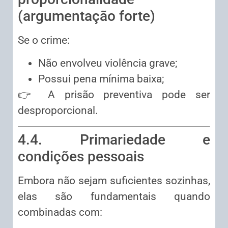
(argumentação forte)
Se o crime:
Não envolveu violência grave;
Possui pena mínima baixa;
👉 A prisão preventiva pode ser
desproporcional.
4.4. Primariedade e
condições pessoais
Embora não sejam suficientes sozinhas,
elas são fundamentais quando
combinadas com: