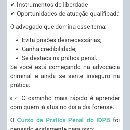
✔ Instrumentos de liberdade
✔ Oportunidades de atuação qualificada
O advogado que domina esse tema:
Evita prisões desnecessárias;
Ganha credibilidade;
Se destaca na prática penal.
Se você está começando na advocacia
criminal e ainda se sente inseguro na
prática:
👉 O caminho mais rápido é aprender
com quem já atua no dia a dia forense.
O
Curso de Prática Penal do IDPB
foi
pensado exatamente para isso: