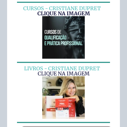
CURSOS - CRISTIANE DUPRET
CLIQUE NA IMAGEM
LIVROS - CRISTIANE DUPRET
CLIQUE NA IMAGEM