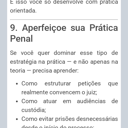
E isso você só desenvolve com prática
orientada.
9. Aperfeiçoe sua Prática
Penal
Se você quer dominar esse tipo de
estratégia na prática — e não apenas na
teoria — precisa aprender:
Como estruturar petições que
realmente convencem o juiz;
Como atuar em audiências de
custódia;
Como evitar prisões desnecessárias
desde o início do processo;