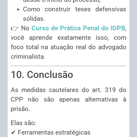
Como construir teses defensivas
sólidas.
👉 No
Curso de Prática Penal do IDPB
,
você aprende exatamente isso, com
foco total na atuação real do advogado
criminalista.
10. Conclusão
As medidas cautelares do art. 319 do
CPP não são apenas alternativas à
prisão.
Elas são:
✔ Ferramentas estratégicas