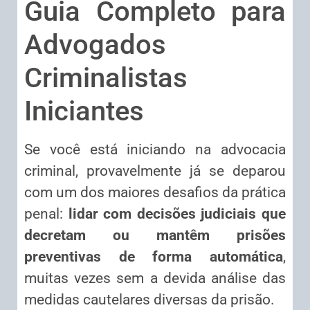
Guia Completo para
Advogados
Criminalistas
Iniciantes
Se você está iniciando na advocacia
criminal, provavelmente já se deparou
com um dos maiores desafios da prática
penal:
lidar com decisões judiciais que
decretam ou mantêm prisões
preventivas de forma automática
,
muitas vezes sem a devida análise das
medidas cautelares diversas da prisão.