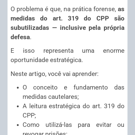
O problema é que, na prática forense,
as
medidas do art. 319 do CPP são
subutilizadas — inclusive pela própria
defesa
.
E isso representa uma enorme
oportunidade estratégica.
Neste artigo, você vai aprender:
O conceito e fundamento das
medidas cautelares;
A leitura estratégica do art. 319 do
CPP;
Como utilizá-las para evitar ou
revogar prisões;