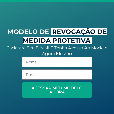
MODELO DE
REVOGAÇÃO DE
MEDIDA PROTETIVA
Cadastre Seu E-Mail E Tenha Acesso Ao Modelo
Agora Mesmo
ACESSAR MEU MODELO
AGORA