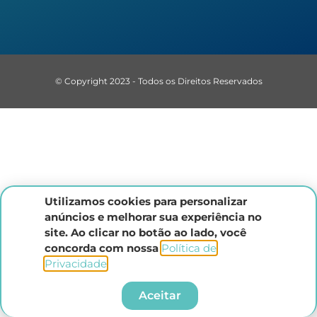
© Copyright 2023 - Todos os Direitos Reservados
Utilizamos cookies para personalizar
anúncios e melhorar sua experiência no
site. Ao clicar no botão ao lado, você
concorda com nossa
Política de
Privacidade
.​
Aceitar