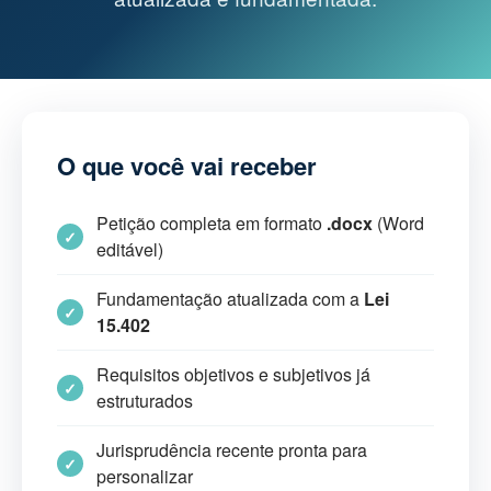
O que você vai receber
Petição completa em formato
.docx
(Word
editável)
Fundamentação atualizada com a
Lei
15.402
Requisitos objetivos e subjetivos já
estruturados
Jurisprudência recente pronta para
personalizar