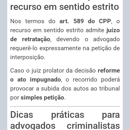
recurso em sentido estrito
Nos termos do
art. 589 do CPP
, o
recurso em sentido estrito admite
juízo
de retratação
, devendo o advogado
requerê-lo expressamente na petição de
interposição.
Caso o juiz prolator da decisão
reforme
o ato impugnado
, o recorrido poderá
provocar a subida dos autos ao tribunal
por
simples petição
.
Dicas práticas para
advogados criminalistas