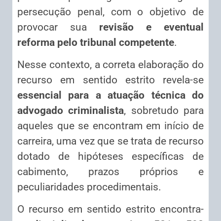
persecução penal, com o objetivo de
provocar sua
revisão e eventual
reforma pelo tribunal competente
.
Nesse contexto, a correta elaboração do
recurso em sentido estrito revela-se
essencial para a atuação técnica do
advogado criminalista
, sobretudo para
aqueles que se encontram em início de
carreira, uma vez que se trata de recurso
dotado de hipóteses específicas de
cabimento, prazos próprios e
peculiaridades procedimentais.
O recurso em sentido estrito encontra-