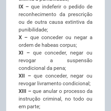
IX –
que indeferir o pedido de
reconhecimento da prescrição
ou de outra causa extintiva da
punibilidade;
X –
que conceder ou negar a
ordem de habeas corpus;
XI –
que conceder, negar ou
revogar a suspensão
condicional da pena;
XII –
que conceder, negar ou
revogar livramento condicional;
XIII –
que anular o processo da
instrução criminal, no todo ou
em parte;