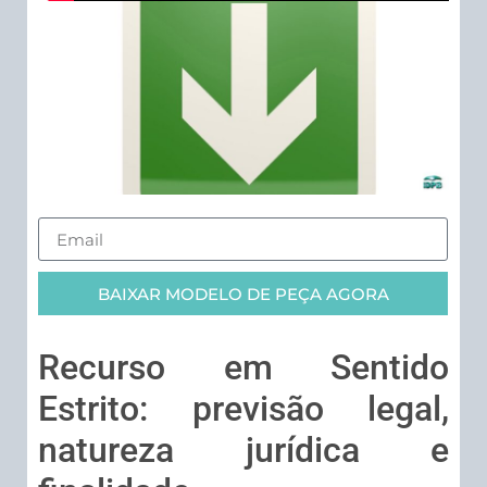
BAIXAR MODELO DE PEÇA AGORA
Recurso em Sentido
Estrito: previsão legal,
natureza jurídica e