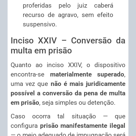
proferidas pelo juiz caberá
recurso de agravo, sem efeito
suspensivo.
Inciso XXIV – Conversão da
multa em prisão
Quanto ao inciso XXIV, o dispositivo
encontra-se
materialmente superado
,
uma vez que
não é mais juridicamente
possível a conversão da pena de multa
em prisão
, seja simples ou detenção.
Caso ocorra tal situação — que
configura
prisão manifestamente ilegal
— o meio adequado de impugnação será