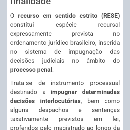
finalidade
O
recurso em sentido estrito (RESE)
constitui espécie recursal
expressamente prevista no
ordenamento jurídico brasileiro, inserida
no sistema de impugnação das
decisões judiciais no âmbito do
processo penal
.
Trata-se de instrumento processual
destinado a
impugnar determinadas
decisões interlocutórias
, bem como
alguns despachos e sentenças
taxativamente previstos em lei,
proferidos pelo magistrado ao longo da