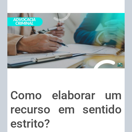
Como elaborar um
recurso em sentido
estrito?