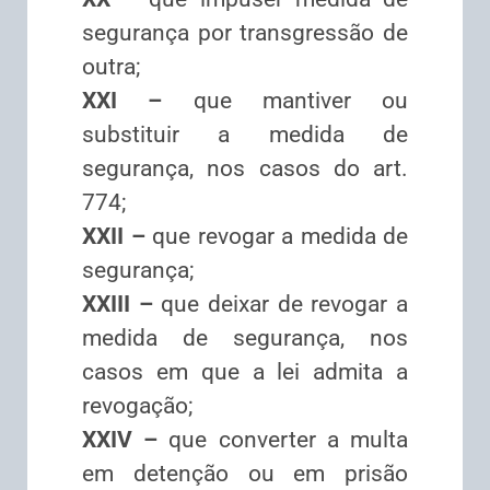
segurança por transgressão de
outra;
XXI –
que mantiver ou
substituir a medida de
segurança, nos casos do art.
774;
XXII –
que revogar a medida de
segurança;
XXIII –
que deixar de revogar a
medida de segurança, nos
casos em que a lei admita a
revogação;
XXIV –
que converter a multa
em detenção ou em prisão