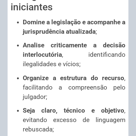
iniciantes
Domine a legislação e acompanhe a
jurisprudência atualizada
;
Analise criticamente a decisão
interlocutória
, identificando
ilegalidades e vícios;
Organize a estrutura do recurso
,
facilitando a compreensão pelo
julgador;
Seja claro, técnico e objetivo
,
evitando excesso de linguagem
rebuscada;