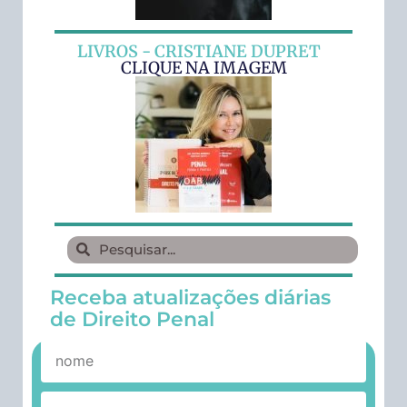
LIVROS - CRISTIANE DUPRET
CLIQUE NA IMAGEM
Receba atualizações diárias
de Direito Penal