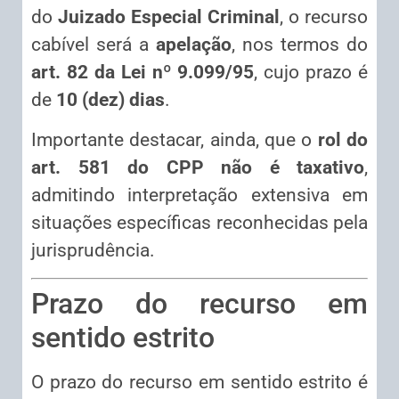
do
Juizado Especial Criminal
, o recurso
cabível será a
apelação
, nos termos do
art. 82 da Lei nº 9.099/95
, cujo prazo é
de
10 (dez) dias
.
Importante destacar, ainda, que o
rol do
art. 581 do CPP não é taxativo
,
admitindo interpretação extensiva em
situações específicas reconhecidas pela
jurisprudência.
Prazo do recurso em
sentido estrito
O prazo do recurso em sentido estrito é