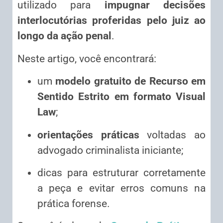
utilizado para
impugnar decisões
interlocutórias proferidas pelo juiz ao
longo da ação penal
.
Neste artigo, você encontrará:
um
modelo gratuito de Recurso em
Sentido Estrito em formato Visual
Law
;
orientações práticas
voltadas ao
advogado criminalista iniciante;
dicas para estruturar corretamente
a peça e evitar erros comuns na
prática forense.