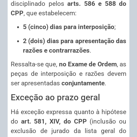
disciplinado pelos
arts. 586 e 588 do
CPP
, que estabelecem:
5 (cinco) dias para interposição
;
2 (dois) dias para apresentação das
razões e contrarrazões
.
Ressalta-se que,
no Exame de Ordem
, as
peças de interposição e razões devem
ser apresentadas
conjuntamente
.
Exceção ao prazo geral
Há exceção expressa quanto à hipótese
do
art. 581, XIV, do CPP
(inclusão ou
exclusão de jurado da lista geral do