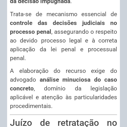
da decisão impugnada
.
Trata-se de mecanismo essencial de
controle das decisões judiciais no
processo penal
, assegurando o respeito
ao devido processo legal e à correta
aplicação da lei penal e processual
penal.
A elaboração do recurso exige do
advogado
análise minuciosa do caso
concreto
, domínio da legislação
aplicável e atenção às particularidades
procedimentais.
Juízo de retratação no