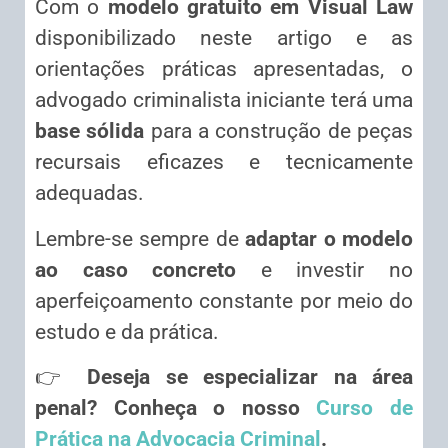
Com o
modelo gratuito em Visual Law
disponibilizado neste artigo e as
orientações práticas apresentadas, o
advogado criminalista iniciante terá uma
base sólida
para a construção de peças
recursais eficazes e tecnicamente
adequadas.
Lembre-se sempre de
adaptar o modelo
ao caso concreto
e investir no
aperfeiçoamento constante por meio do
estudo e da prática.
👉
Deseja se especializar na área
penal? Conheça o nosso
Curso de
Prática na Advocacia Criminal
.