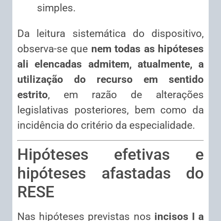
simples.
Da leitura sistemática do dispositivo,
observa-se que
nem todas as hipóteses
ali elencadas admitem, atualmente, a
utilização do recurso em sentido
estrito
, em razão de alterações
legislativas posteriores, bem como da
incidência do critério da especialidade.
Hipóteses efetivas e
hipóteses afastadas do
RESE
Nas hipóteses previstas nos
incisos I a