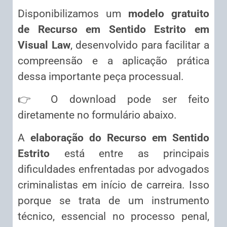
Disponibilizamos um
modelo gratuito
de Recurso em Sentido Estrito em
Visual Law
, desenvolvido para facilitar a
compreensão e a aplicação prática
dessa importante peça processual.
👉 O download pode ser feito
diretamente no formulário abaixo.
A
elaboração do Recurso em Sentido
Estrito
está entre as principais
dificuldades enfrentadas por advogados
criminalistas em início de carreira. Isso
porque se trata de um instrumento
técnico, essencial no processo penal,