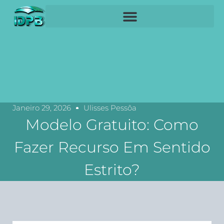
Janeiro 29, 2026
Ulisses Pessôa
Modelo Gratuito: Como
Fazer Recurso Em Sentido
Estrito?