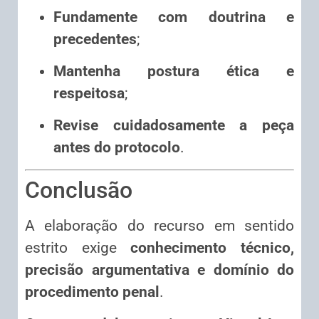
Fundamente com doutrina e
precedentes
;
Mantenha postura ética e
respeitosa
;
Revise cuidadosamente a peça
antes do protocolo
.
Conclusão
A elaboração do recurso em sentido
estrito exige
conhecimento técnico,
precisão argumentativa e domínio do
procedimento penal
.