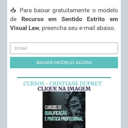
📥 Para baixar gratuitamente o modelo
de
Recurso em Sentido Estrito em
Visual Law
, preencha seu e-mail abaixo.
BAIXAR MODELO AGORA
CURSOS - CRISTIANE DUPRET
CLIQUE NA IMAGEM