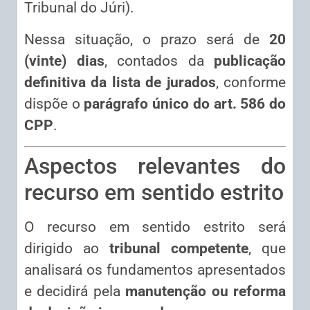
Tribunal do Júri).
Nessa situação, o prazo será de
20
(vinte) dias
, contados da
publicação
definitiva da lista de jurados
, conforme
dispõe o
parágrafo único do art. 586 do
CPP
.
Aspectos relevantes do
recurso em sentido estrito
O recurso em sentido estrito será
dirigido ao
tribunal competente
, que
analisará os fundamentos apresentados
e decidirá pela
manutenção ou reforma