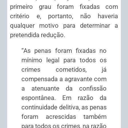
primeiro grau foram fixadas com
critério e, portanto, não haveria
qualquer motivo para determinar a
pretendida redução.
“As penas foram fixadas no
mínimo legal para todos os
crimes cometidos, já
compensada a agravante com
a atenuante da confissão
espontânea. Em razão da
continuidade delitiva, as penas
foram acrescidas também
para todos os crimes, na razão