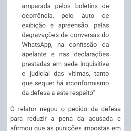
amparada pelos boletins de
ocorrência, pelo auto de
exibição e apreensão, pelas
degravações de conversas do
WhatsApp, na confissão da
apelante e nas declarações
prestadas em sede inquisitiva
e judicial das vítimas, tanto
que sequer há inconformismo
da defesa a este respeito”
O relator negou o pedido da defesa
para reduzir a pena da acusada e
afirmou que as punições impostas em