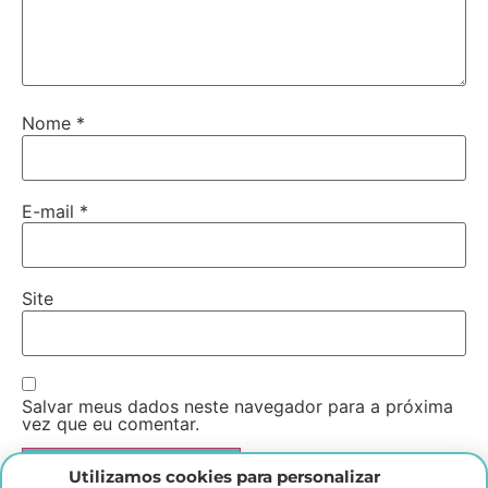
Nome
*
E-mail
*
Site
Salvar meus dados neste navegador para a próxima
vez que eu comentar.
Utilizamos cookies para personalizar