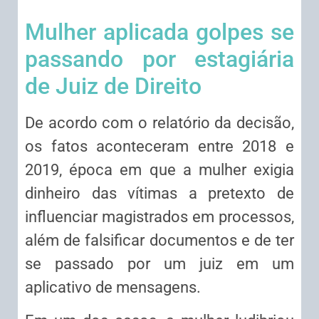
Mulher aplicada golpes se
passando por estagiária
de Juiz de Direito
De acordo com o relatório da decisão,
os fatos aconteceram entre 2018 e
2019, época em que a mulher exigia
dinheiro das vítimas a pretexto de
influenciar magistrados em processos,
além de falsificar documentos e de ter
se passado por um juiz em um
aplicativo de mensagens.