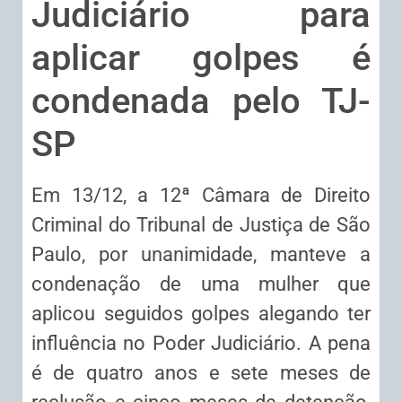
Judiciário para
aplicar golpes é
condenada pelo TJ-
SP
Em 13/12, a 12ª Câmara de Direito
Criminal do Tribunal de Justiça de São
Paulo, por unanimidade, manteve a
condenação de uma mulher que
aplicou seguidos golpes alegando ter
influência no Poder Judiciário. A pena
é de quatro anos e sete meses de