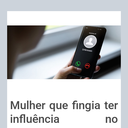
Mulher que fingia ter
influência no