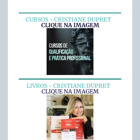
CURSOS - CRISTIANE DUPRET
CLIQUE NA IMAGEM
LIVROS - CRISTIANE DUPRET
CLIQUE NA IMAGEM