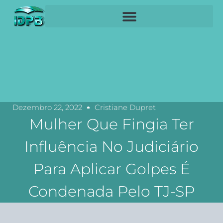
Dezembro 22, 2022
Cristiane Dupret
Mulher Que Fingia Ter
Influência No Judiciário
Para Aplicar Golpes É
Condenada Pelo TJ-SP