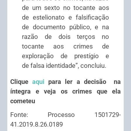
de um sexto no tocante aos
de estelionato e falsificação
de documento público, e na
razão de dois terços no
tocante aos crimes de
exploração de prestígio e
de falsa identidade”, concluiu.
Clique
aqui
para ler a decisão na
íntegra e veja os crimes que ela
cometeu
Fonte: Processo 1501729-
41.2019.8.26.0189