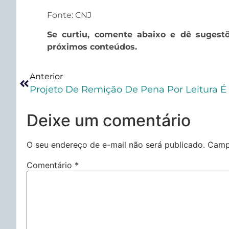
Fonte: CNJ
Se curtiu, comente abaixo e dê sugest
próximos conteúdos.
Anterior
Deixe um comentário
O seu endereço de e-mail não será publicado.
Camp
Comentário
*