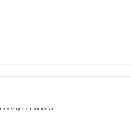
ma vez que eu comentar.