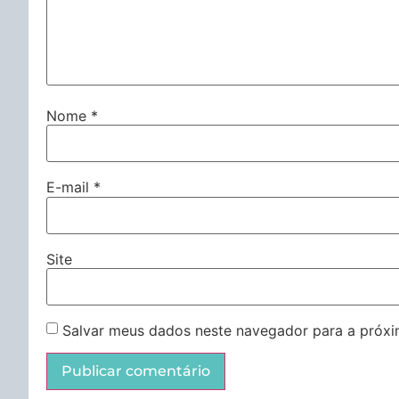
Nome
*
E-mail
*
Site
Salvar meus dados neste navegador para a próxi