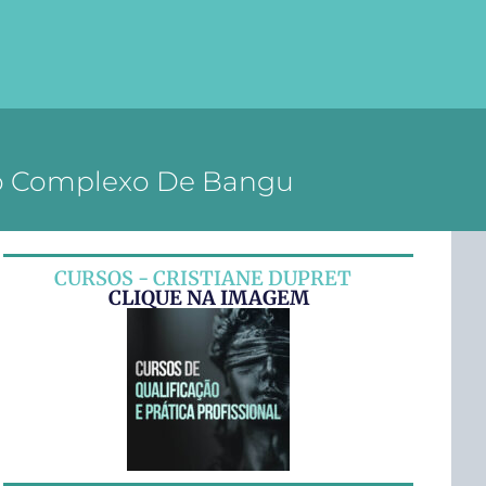
 Do Complexo De Bangu
CURSOS - CRISTIANE DUPRET
CLIQUE NA IMAGEM