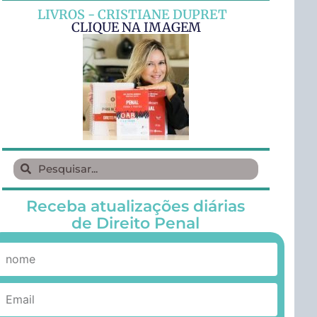
LIVROS - CRISTIANE DUPRET
CLIQUE NA IMAGEM
Receba atualizações diárias
de Direito Penal