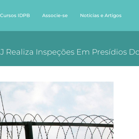
Cursos IDPB
Associe-se
Notícias e Artigos
NJ Realiza Inspeções Em Presídios