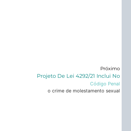
Próximo
Projeto De Lei 4292/21 Inclui No
Código Penal
o crime de molestamento sexual