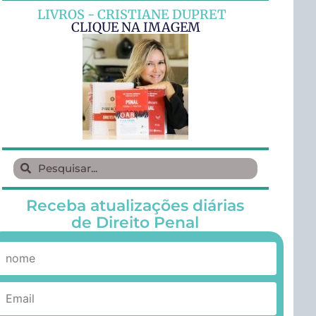
LIVROS - CRISTIANE DUPRET
CLIQUE NA IMAGEM
Receba atualizações diárias
de Direito Penal