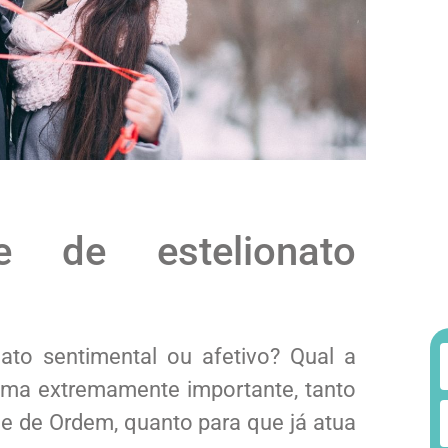
de estelionato
nato sentimental ou afetivo? Qual a
ema extremamente importante, tanto
 de Ordem, quanto para que já atua