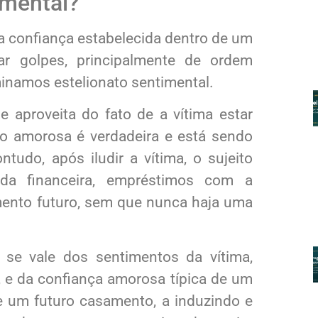
imental?
 confiança estabelecida dentro de um
ar golpes, principalmente de ordem
minamos estelionato sentimental.
e aproveita do fato de a vítima estar
ão amorosa é verdadeira e está sendo
tudo, após iludir a vítima, o sujeito
da financeira, empréstimos com a
ento futuro, sem que nunca haja uma
o se vale dos sentimentos da vítima,
 e da confiança amorosa típica de um
 um futuro casamento, a induzindo e