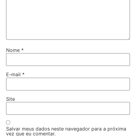
Nome
*
E-mail
*
Site
Salvar meus dados neste navegador para a próxima
vez que eu comentar.