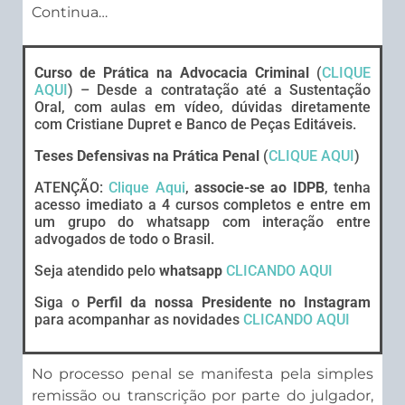
Continua…
Curso de Prática na Advocacia Criminal
(
CLIQUE
AQUI
) – Desde a contratação até a Sustentação
Oral, com aulas em vídeo, dúvidas diretamente
com Cristiane Dupret e Banco de Peças Editáveis.
Teses Defensivas na Prática Penal
(
CLIQUE AQUI
)
ATENÇÃO:
Clique Aqui
,
associe-se ao IDPB
, tenha
acesso imediato a 4 cursos completos e entre em
um grupo do whatsapp com interação entre
advogados de todo o Brasil.
Seja atendido pelo
whatsapp
CLICANDO AQUI
Siga o
Perfil da nossa Presidente no Instagram
para acompanhar as novidades
CLICANDO AQUI
No processo penal se manifesta pela simples
remissão ou transcrição por parte do julgador,