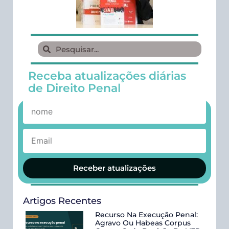
Receba atualizações diárias
de Direito Penal
Receber atualizações
Artigos Recentes
Recurso Na Execução Penal:
Agravo Ou Habeas Corpus