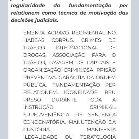
regularidade da fundamentação per
relationem como técnica de motivação das
decisões judiciais.
EMENTA AGRAVO REGIMENTAL NO
HABEAS CORPUS. CRIMES DE
TRÁFICO INTERNACIONAL DE
DROGAS, ASSOCIAÇÃO PARA O
TRÁFICO, LAVAGEM DE CAPITAIS E
ORGANIZAÇÃO CRIMINOSA. PRISÃO
PREVENTIVA. GARANTIA DA ORDEM
PÚBLICA. FUNDAMENTAÇÃO PER
RELATIONEM. IDONEIDADE. RÉU
PRESO DURANTE TODA A
INSTRUÇÃO CRIMINAL.
SUPERVENIÊNCIA DE SENTENÇA
CONDENATÓRIA. MANUTENÇÃO DA
CUSTÓDIA. MANIFESTA
ILEGALIDADE OU TERATOLOGIA