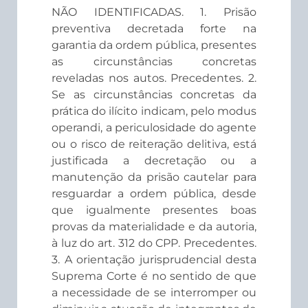
NÃO IDENTIFICADAS. 1. Prisão
preventiva decretada forte na
garantia da ordem pública, presentes
as circunstâncias concretas
reveladas nos autos. Precedentes. 2.
Se as circunstâncias concretas da
prática do ilícito indicam, pelo modus
operandi, a periculosidade do agente
ou o risco de reiteração delitiva, está
justificada a decretação ou a
manutenção da prisão cautelar para
resguardar a ordem pública, desde
que igualmente presentes boas
provas da materialidade e da autoria,
à luz do art. 312 do CPP. Precedentes.
3. A orientação jurisprudencial desta
Suprema Corte é no sentido de que
a necessidade de se interromper ou