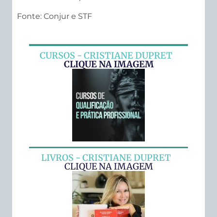
Fonte: Conjur e STF
CURSOS - CRISTIANE DUPRET
CLIQUE NA IMAGEM
LIVROS - CRISTIANE DUPRET
CLIQUE NA IMAGEM