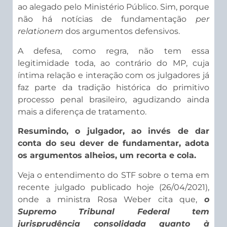
ao alegado pelo Ministério Público. Sim, porque
não há notícias de fundamentação
per
relationem
dos argumentos defensivos.
A defesa, como regra, não tem essa
legitimidade toda, ao contrário do MP, cuja
íntima relação e interação com os julgadores já
faz parte da tradição histórica do primitivo
processo penal brasileiro, agudizando ainda
mais a diferença de tratamento.
Resumindo, o julgador, ao invés de dar
conta do seu dever de fundamentar, adota
os argumentos alheios, um recorta e cola.
Veja o entendimento do STF sobre o tema em
recente julgado publicado hoje (26/04/2021),
onde a ministra Rosa Weber cita que,
o
Supremo Tribunal Federal tem
jurisprudência consolidada quanto à