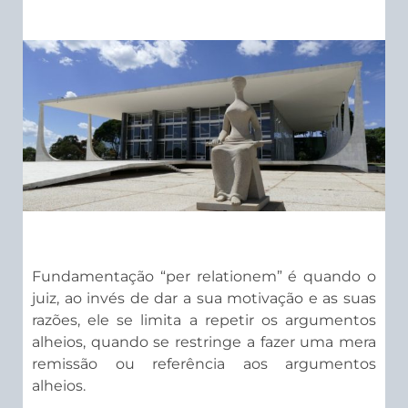
Fundamentação “per relationem” é quando o
juiz, ao invés de dar a sua motivação e as suas
razões, ele se limita a repetir os argumentos
alheios, quando se restringe a fazer uma mera
remissão ou referência aos argumentos
alheios.