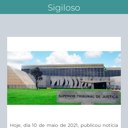
Sigiloso
Hoje, dia 10 de maio de 2021, publicou notícia