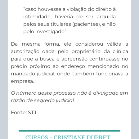
“caso houvesse a violação do direito à
intimidade, haveria de ser arguida
pelos seus titulares (pacientes), e não
pelo investigado”.
Da mesma forma, ele considerou válida a
autorização dada pelo proprietário da clínica
para que a busca e apreensão continuasse no
prédio próximo ao endereço mencionado no
mandado judicial, onde também funcionava a
empresa.
O número deste processo não é divulgado em
razão de segredo judicial.
Fonte: STJ
CURSOS - CRISTIANE DUPRET