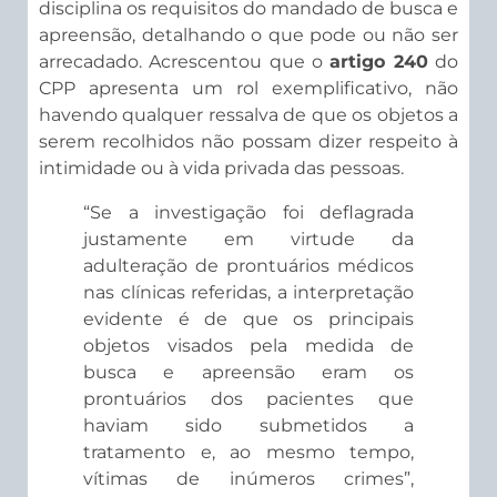
disciplina os requisitos do mandado de busca e
apreensão, detalhando o que pode ou não ser
arrecadado. Acrescentou que o
artigo 240
do
CPP apresenta um rol exemplificativo, não
havendo qualquer ressalva de que os objetos a
serem recolhidos não possam dizer respeito à
intimidade ou à vida privada das pessoas.
“Se a investigação foi deflagrada
justamente em virtude da
adulteração de prontuários médicos
nas clínicas referidas, a interpretação
evidente é de que os principais
objetos visados pela medida de
busca e apreensão eram os
prontuários dos pacientes que
haviam sido submetidos a
tratamento e, ao mesmo tempo,
vítimas de inúmeros crimes”,