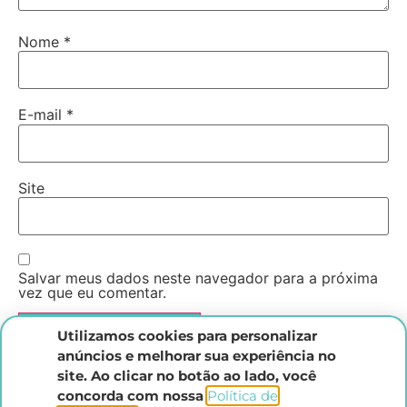
Nome
*
E-mail
*
Site
Salvar meus dados neste navegador para a próxima
vez que eu comentar.
Utilizamos cookies para personalizar
anúncios e melhorar sua experiência no
site. Ao clicar no botão ao lado, você
concorda com nossa
Política de