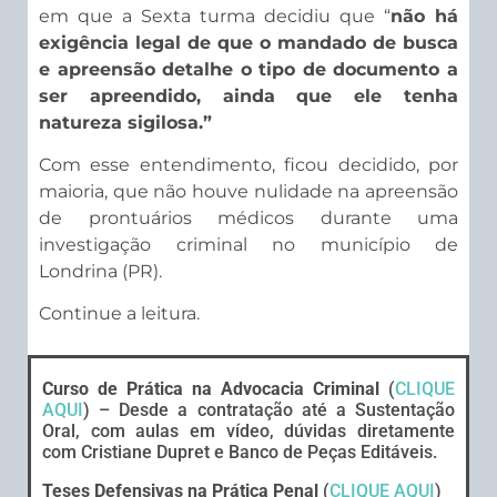
em que a Sexta turma decidiu que “
não há
exigência legal de que o mandado de busca
e apreensão detalhe o tipo de documento a
ser apreendido, ainda que ele tenha
natureza sigilosa.”
Com esse entendimento, ficou decidido, por
maioria, que não houve nulidade na apreensão
de prontuários médicos durante uma
investigação criminal no município de
Londrina (PR).
Continue a leitura.
Curso de Prática na Advocacia Criminal
(
CLIQUE
AQUI
) – Desde a contratação até a Sustentação
Oral, com aulas em vídeo, dúvidas diretamente
com Cristiane Dupret e Banco de Peças Editáveis.
Teses Defensivas na Prática Penal
(
CLIQUE AQUI
)