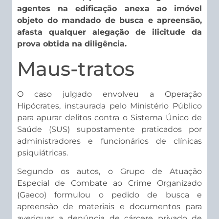
agentes na edificação anexa ao imóvel
objeto do mandado de busca e apreensão,
afasta qualquer alegação de ilicitude da
prova obtida na diligência.
Maus-tratos
O caso julgado envolveu a Operação
Hipócrates, instaurada pelo Ministério Público
para apurar delitos contra o Sistema Único de
Saúde (SUS) supostamente praticados por
administradores e funcionários de clínicas
psiquiátricas.
Segundo os autos, o Grupo de Atuação
Especial de Combate ao Crime Organizado
(Gaeco) formulou o pedido de busca e
apreensão de materiais e documentos para
averiguar a denúncia de cárcere privado de