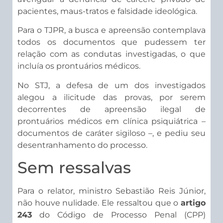
pacientes, maus-tratos e falsidade ideológica.
Para o TJPR, a busca e apreensão contemplava
todos os documentos que pudessem ter
relação com as condutas investigadas, o que
incluía os prontuários médicos.
No STJ, a defesa de um dos investigados
alegou a ilicitude das provas, por serem
decorrentes de apreensão ilegal de
prontuários médicos em clínica psiquiátrica –
documentos de caráter sigiloso –, e pediu seu
desentranhamento do processo.
Sem ressalvas
Para o relator, ministro Sebastião Reis Júnior,
não houve nulidade. Ele ressaltou que o
artigo
243
do Código de Processo Penal (CPP)