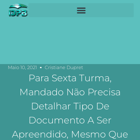
Maio 10, 2021
Cristiane Dupret
Para Sexta Turma,
Mandado Não Precisa
Detalhar Tipo De
Documento A Ser
Apreendido, Mesmo Que