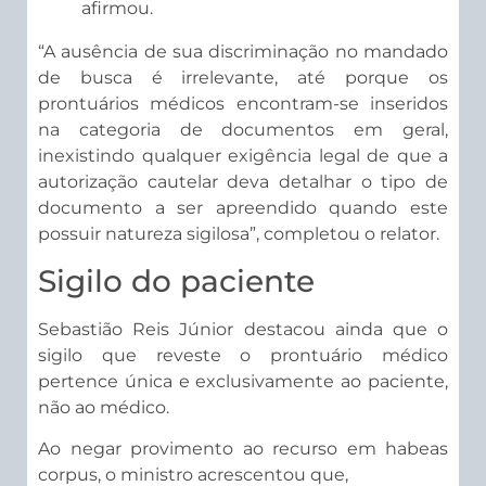
afirmou.
“A ausência de sua discriminação no mandado
de busca é irrelevante, até porque os
prontuários médicos encontram-se inseridos
na categoria de documentos em geral,
inexistindo qualquer exigência legal de que a
autorização cautelar deva detalhar o tipo de
documento a ser apreendido quando este
possuir natureza sigilosa”, completou o relator.
Sigilo do paciente
Sebastião Reis Júnior destacou ainda que o
sigilo que reveste o prontuário médico
pertence única e exclusivamente ao paciente,
não ao médico.
Ao negar provimento ao recurso em habeas
corpus, o ministro acrescentou que,