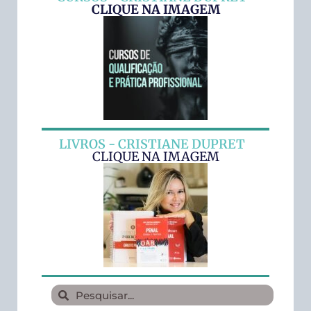
CLIQUE NA IMAGEM
LIVROS - CRISTIANE DUPRET
CLIQUE NA IMAGEM