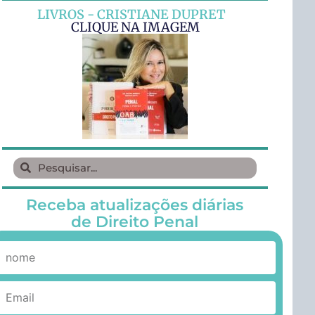
LIVROS - CRISTIANE DUPRET
CLIQUE NA IMAGEM
Receba atualizações diárias
de Direito Penal