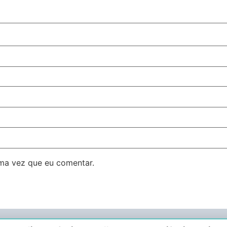
ma vez que eu comentar.