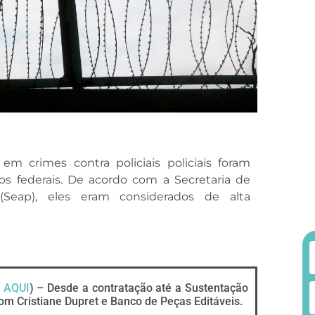
m crimes contra policiais policiais foram
dios federais. De acordo com a Secretaria de
(Seap), eles eram considerados de alta
 AQUI
) – Desde a contratação até a Sustentação
om Cristiane Dupret e Banco de Peças Editáveis.