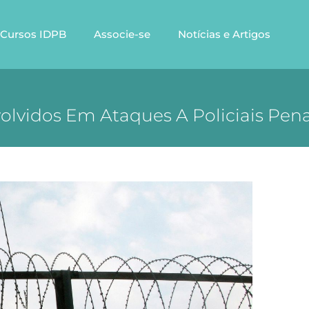
Cursos IDPB
Associe-se
Notícias e Artigos
olvidos Em Ataques A Policiais Pena