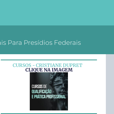
is Para Presídios Federais
CURSOS - CRISTIANE DUPRET
CLIQUE NA IMAGEM