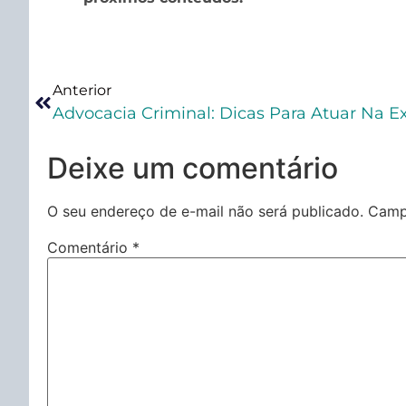
Anterior
Advocacia Criminal: Dicas Para Atuar Na 
Deixe um comentário
O seu endereço de e-mail não será publicado.
Camp
Comentário
*