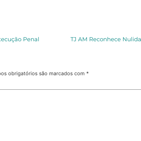
Execução Penal
os obrigatórios são marcados com
*