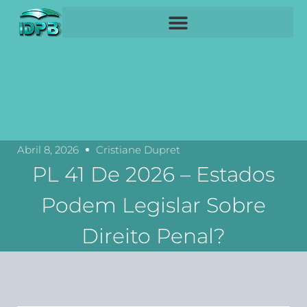
Abril 8, 2026
Cristiane Dupret
PL 41 De 2026 – Estados
Podem Legislar Sobre
Direito Penal?