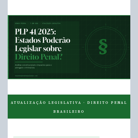
ATUALIZAÇÃO LEGISLATIVA · DIREITO PENAL
BRASILEIRO