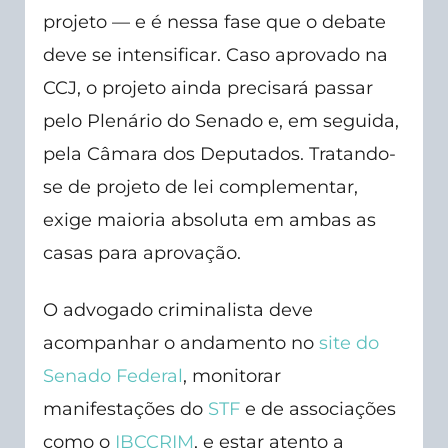
projeto — e é nessa fase que o debate
deve se intensificar. Caso aprovado na
CCJ, o projeto ainda precisará passar
pelo Plenário do Senado e, em seguida,
pela Câmara dos Deputados. Tratando-
se de projeto de lei complementar,
exige maioria absoluta em ambas as
casas para aprovação.
O advogado criminalista deve
acompanhar o andamento no
site do
Senado Federal
, monitorar
manifestações do
STF
e de associações
como o
IBCCRIM
, e estar atento a