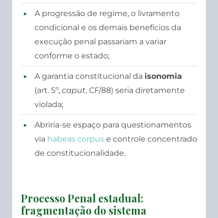
A progressão de regime, o livramento
condicional e os demais benefícios da
execução penal passariam a variar
conforme o estado;
A garantia constitucional da
isonomia
(art. 5º,
caput
, CF/88) seria diretamente
violada;
Abriria-se espaço para questionamentos
via
habeas corpus
e controle concentrado
de constitucionalidade.
Processo Penal estadual:
fragmentação do sistema