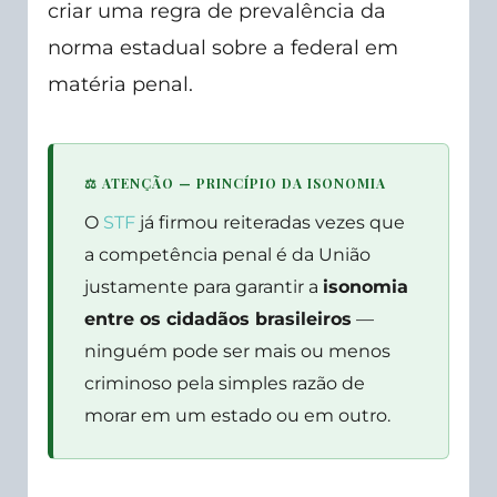
criar uma regra de prevalência da
norma estadual sobre a federal em
matéria penal.
⚖ ATENÇÃO — PRINCÍPIO DA ISONOMIA
O
STF
já firmou reiteradas vezes que
a competência penal é da União
justamente para garantir a
isonomia
entre os cidadãos brasileiros
—
ninguém pode ser mais ou menos
criminoso pela simples razão de
morar em um estado ou em outro.