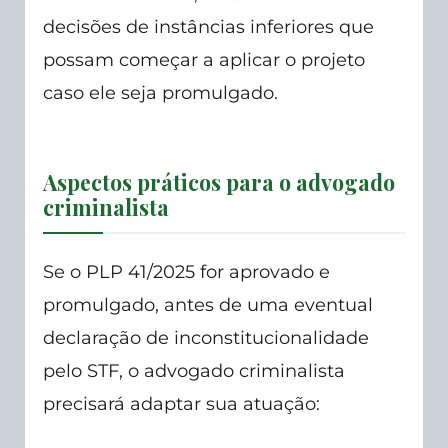
decisões de instâncias inferiores que
possam começar a aplicar o projeto
caso ele seja promulgado.
Aspectos práticos para o advogado
criminalista
Se o PLP 41/2025 for aprovado e
promulgado, antes de uma eventual
declaração de inconstitucionalidade
pelo STF, o advogado criminalista
precisará adaptar sua atuação: