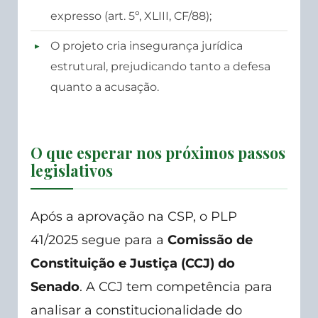
expresso (art. 5º, XLIII, CF/88);
O projeto cria insegurança jurídica
estrutural, prejudicando tanto a defesa
quanto a acusação.
O que esperar nos próximos passos
legislativos
Após a aprovação na CSP, o PLP
41/2025 segue para a
Comissão de
Constituição e Justiça (CCJ) do
Senado
. A CCJ tem competência para
analisar a constitucionalidade do