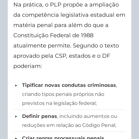
Na prática, o PLP propõe a ampliação
da competência legislativa estadual em
matéria penal para além do que a
Constituição Federal de 1988
atualmente permite. Segundo o texto
aprovado pela CSP, estados e o DF
poderiam:
Tipificar novas condutas criminosas
,
criando tipos penais próprios não
previstos na legislação federal;
Definir penas
, incluindo aumentos ou
reduções em relação ao Código Penal;
Criar regras processuais penais