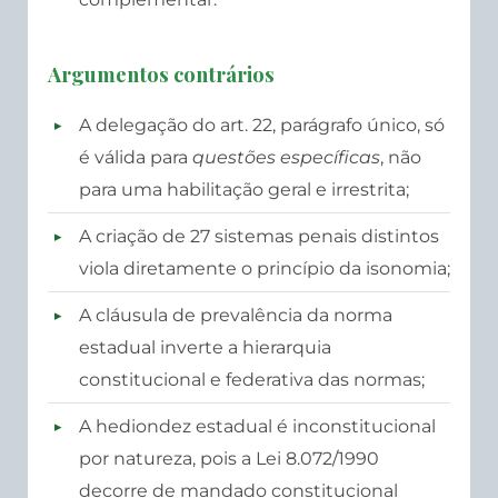
Argumentos contrários
A delegação do art. 22, parágrafo único, só
é válida para
questões específicas
, não
para uma habilitação geral e irrestrita;
A criação de 27 sistemas penais distintos
viola diretamente o princípio da isonomia;
A cláusula de prevalência da norma
estadual inverte a hierarquia
constitucional e federativa das normas;
A hediondez estadual é inconstitucional
por natureza, pois a Lei 8.072/1990
decorre de mandado constitucional