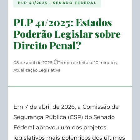
PLP 41/2025 · SENADO FEDERAL
PLP 41/2025: Estados
Poderão Legislar sobre
Direito Penal?
08 de abril de 2026
|
Tempo de leitura: 10 minutos
|
Atualização Legislativa
Em 7 de abril de 2026, a Comissão de
Segurança Pública (CSP) do Senado
Federal aprovou um dos projetos
legislativos mais polêmicos dos últimos