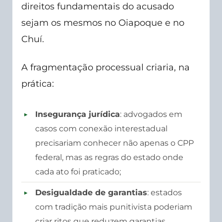
direitos fundamentais do acusado
sejam os mesmos no Oiapoque e no
Chuí.
A fragmentação processual criaria, na
prática:
Insegurança jurídica
: advogados em
casos com conexão interestadual
precisariam conhecer não apenas o CPP
federal, mas as regras do estado onde
cada ato foi praticado;
Desigualdade de garantias
: estados
com tradição mais punitivista poderiam
criar ritos que reduzem garantias