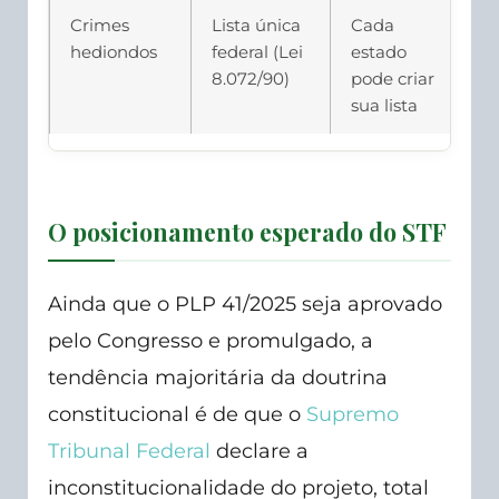
Crimes
Lista única
Cada
hediondos
federal (Lei
estado
8.072/90)
pode criar
sua lista
O posicionamento esperado do STF
Ainda que o PLP 41/2025 seja aprovado
pelo Congresso e promulgado, a
tendência majoritária da doutrina
constitucional é de que o
Supremo
Tribunal Federal
declare a
inconstitucionalidade do projeto, total