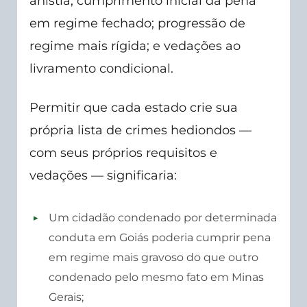
anistia; cumprimento inicial da pena
em regime fechado; progressão de
regime mais rígida; e vedações ao
livramento condicional.
Permitir que cada estado crie sua
própria lista de crimes hediondos —
com seus próprios requisitos e
vedações — significaria:
Um cidadão condenado por determinada
conduta em Goiás poderia cumprir pena
em regime mais gravoso do que outro
condenado pelo mesmo fato em Minas
Gerais;