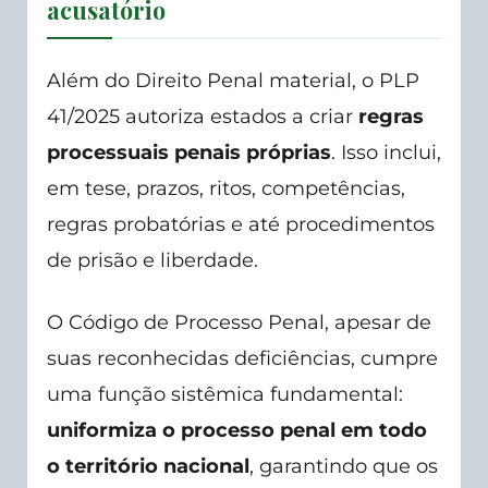
acusatório
Além do Direito Penal material, o PLP
41/2025 autoriza estados a criar
regras
processuais penais próprias
. Isso inclui,
em tese, prazos, ritos, competências,
regras probatórias e até procedimentos
de prisão e liberdade.
O Código de Processo Penal, apesar de
suas reconhecidas deficiências, cumpre
uma função sistêmica fundamental:
uniformiza o processo penal em todo
o território nacional
, garantindo que os