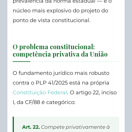
prevalência da norma estadual — é o
núcleo mais explosivo do projeto do
ponto de vista constitucional.
O problema constitucional:
competência privativa da União
O fundamento jurídico mais robusto
contra o PLP 41/2025 está na própria
Constituição Federal
. O artigo 22, inciso
I, da CF/88 é categórico:
Art. 22.
Compete privativamente à