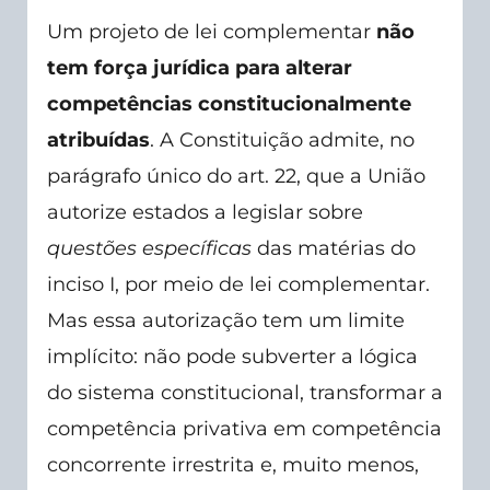
Um projeto de lei complementar
não
tem força jurídica para alterar
competências constitucionalmente
atribuídas
. A Constituição admite, no
parágrafo único do art. 22, que a União
autorize estados a legislar sobre
questões específicas
das matérias do
inciso I, por meio de lei complementar.
Mas essa autorização tem um limite
implícito: não pode subverter a lógica
do sistema constitucional, transformar a
competência privativa em competência
concorrente irrestrita e, muito menos,