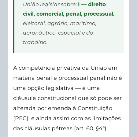
União legislar sobre:
I — direito
civil, comercial, penal, processual
,
eleitoral, agrário, marítimo,
aeronáutico, espacial e do
trabalho.
A competência privativa da União em
matéria penal e processual penal não é
uma opção legislativa — é uma
cláusula constitucional que só pode ser
alterada por emenda à Constituição
(PEC), e ainda assim com as limitações
das cláusulas pétreas (art. 60, §4º).