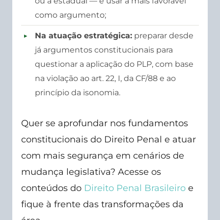
ou a estadual — e usar a mais favorável
como argumento;
Na atuação estratégica:
preparar desde
já argumentos constitucionais para
questionar a aplicação do PLP, com base
na violação ao art. 22, I, da CF/88 e ao
princípio da isonomia.
Quer se aprofundar nos fundamentos
constitucionais do Direito Penal e atuar
com mais segurança em cenários de
mudança legislativa? Acesse os
conteúdos do
Direito Penal Brasileiro
e
fique à frente das transformações da