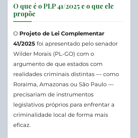
O que é o PLP 41/2025 e o que ele
propõe
O
Projeto de Lei Complementar
41/2025
foi apresentado pelo senador
Wilder Morais (PL-GO) com o
argumento de que estados com
realidades criminais distintas — como
Roraima, Amazonas ou São Paulo —
precisariam de instrumentos
legislativos próprios para enfrentar a
criminalidade local de forma mais
eficaz.