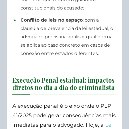
constitucionais do acusado;
Conflito de leis no espaço
: com a
cláusula de prevalência da lei estadual, o
advogado precisaria analisar qual norma
se aplica ao caso concreto em casos de
conexão entre estados diferentes.
Execução Penal estadual: impactos
diretos no dia a dia do criminalista
A execução penal é o eixo onde o PLP
41/2025 pode gerar consequências mais
imediatas para o advogado. Hoje, a
Lei