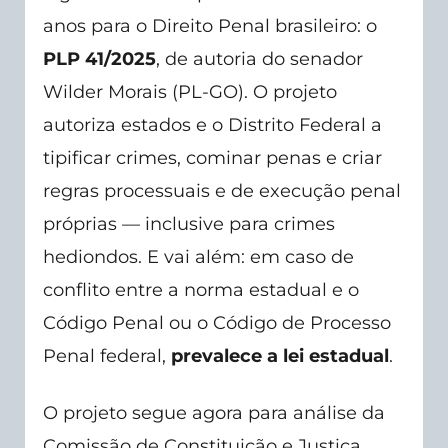
anos para o Direito Penal brasileiro: o
PLP 41/2025
, de autoria do senador
Wilder Morais (PL-GO). O projeto
autoriza estados e o Distrito Federal a
tipificar crimes, cominar penas e criar
regras processuais e de execução penal
próprias — inclusive para crimes
hediondos. E vai além: em caso de
conflito entre a norma estadual e o
Código Penal ou o Código de Processo
Penal federal,
prevalece a lei estadual
.
O projeto segue agora para análise da
Comissão de Constituição e Justiça