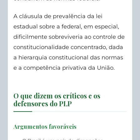
A cláusula de prevalência da lei
estadual sobre a federal, em especial,
dificilmente sobreviveria ao controle de
constitucionalidade concentrado, dada
a hierarquia constitucional das normas
e a competência privativa da União.
O que dizem os críticos e os
defensores do PLP
Argumentos favoráveis