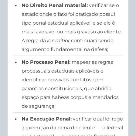
No Direito Penal material:
verificar se o
estado onde o fato foi praticado possui
tipo penal estadual aplicável, e se ele é
mais favorável ou mais gravoso ao cliente.
A regra da
lex mitior
continuará sendo
argumento fundamental na defesa;
No Processo Penal:
mapear as regras
processuais estaduais aplicáveis e
identificar possíveis conflitos com
garantias constitucionais, que abrirão
espaço para habeas corpus e mandados
de segurança;
Na Execução Penal:
verificar qual lei rege
a execução da pena do cliente — a federal