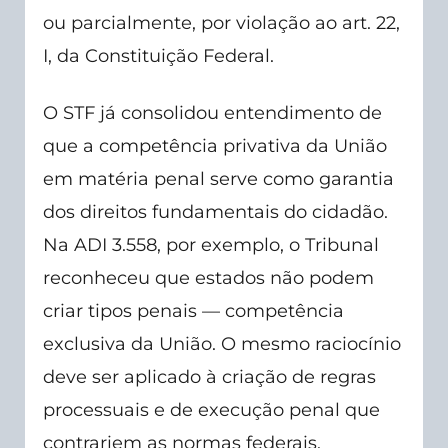
ou parcialmente, por violação ao art. 22,
I, da Constituição Federal.
O STF já consolidou entendimento de
que a competência privativa da União
em matéria penal serve como garantia
dos direitos fundamentais do cidadão.
Na ADI 3.558, por exemplo, o Tribunal
reconheceu que estados não podem
criar tipos penais — competência
exclusiva da União. O mesmo raciocínio
deve ser aplicado à criação de regras
processuais e de execução penal que
contrariem as normas federais.