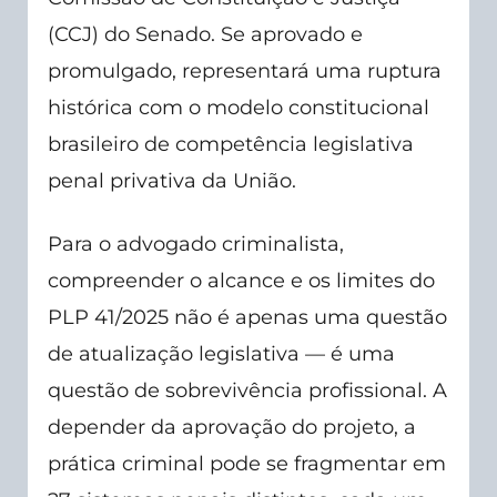
(CCJ) do Senado. Se aprovado e
promulgado, representará uma ruptura
histórica com o modelo constitucional
brasileiro de competência legislativa
penal privativa da União.
Para o advogado criminalista,
compreender o alcance e os limites do
PLP 41/2025 não é apenas uma questão
de atualização legislativa — é uma
questão de sobrevivência profissional. A
depender da aprovação do projeto, a
prática criminal pode se fragmentar em