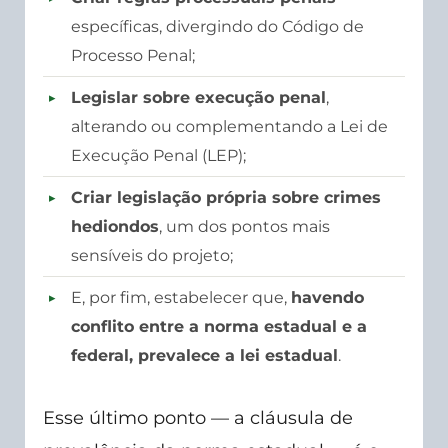
específicas, divergindo do Código de
Processo Penal;
Legislar sobre execução penal
,
alterando ou complementando a Lei de
Execução Penal (LEP);
Criar legislação própria sobre crimes
hediondos
, um dos pontos mais
sensíveis do projeto;
E, por fim, estabelecer que,
havendo
conflito entre a norma estadual e a
federal, prevalece a lei estadual
.
Esse último ponto — a cláusula de