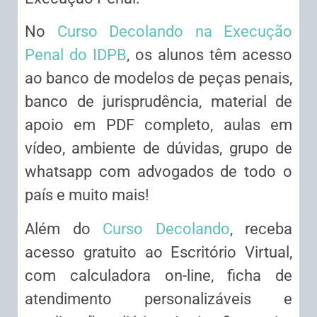
No
Curso Decolando na Execução
Penal do IDPB
, os alunos têm acesso
ao banco de modelos de peças penais,
banco de jurisprudência, material de
apoio em PDF completo, aulas em
vídeo, ambiente de dúvidas, grupo de
whatsapp com advogados de todo o
país e muito mais!
Além do
Curso Decolando
, receba
acesso gratuito ao Escritório Virtual,
com calculadora on-line, ficha de
atendimento personalizáveis e