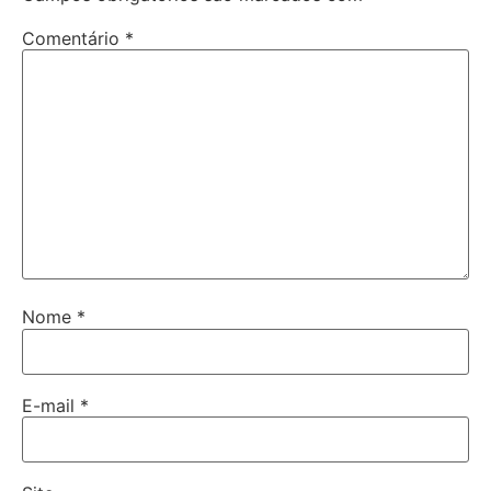
Comentário
*
Nome
*
E-mail
*