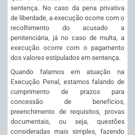
sentença. No caso da pena privativa
de liberdade, a execução ocorre com o
recolhimento do acusado a
penitenciária, já no caso de multa, a
execução ocorre com o pagamento
dos valores estipulados em sentença.
Quando falamos em atuação na
Execução Penal, estamos falando de
cumprimento de prazos para
concessão de benefícios,
preenchimento de requisitos, provas
documentais, ou seja, questões
consideradas mais simples, fazendo