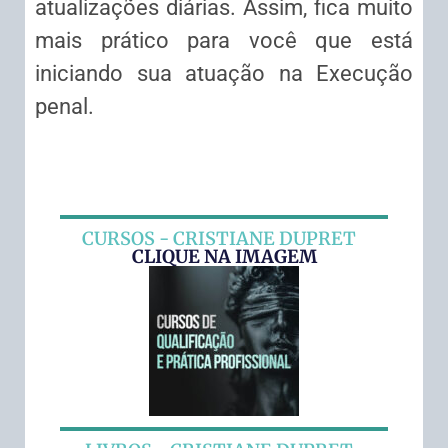
atualizações diárias. Assim, fica muito
mais prático para você que está
iniciando sua atuação na Execução
penal.
CURSOS - CRISTIANE DUPRET
CLIQUE NA IMAGEM