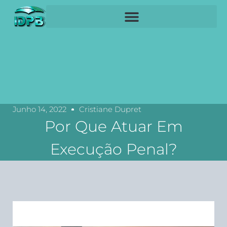
Junho 14, 2022
Cristiane Dupret
Por Que Atuar Em
Execução Penal?