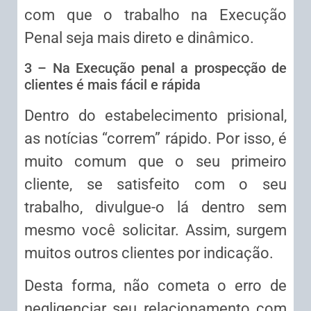
com que o trabalho na Execução
Penal seja mais direto e dinâmico.
3 – Na Execução penal a prospecção de
clientes é mais fácil e rápida
Dentro do estabelecimento prisional,
as notícias “correm” rápido. Por isso, é
muito comum que o seu primeiro
cliente, se satisfeito com o seu
trabalho, divulgue-o lá dentro sem
mesmo você solicitar. Assim, surgem
muitos outros clientes por indicação.
Desta forma, não cometa o erro de
negligenciar seu relacionamento com