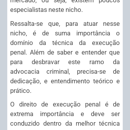
mercado, ou seja, existem poucos
especialistas neste nicho.
Ressalta-se que, para atuar nesse
nicho, é de suma importância o
domínio da técnica da execução
penal. Além de saber e entender que
para desbravar este ramo da
advocacia criminal, precisa-se de
dedicação, e entendimento teórico e
prático.
O direito de execução penal é de
extrema importância e deve ser
conduzido dentro da melhor técnica