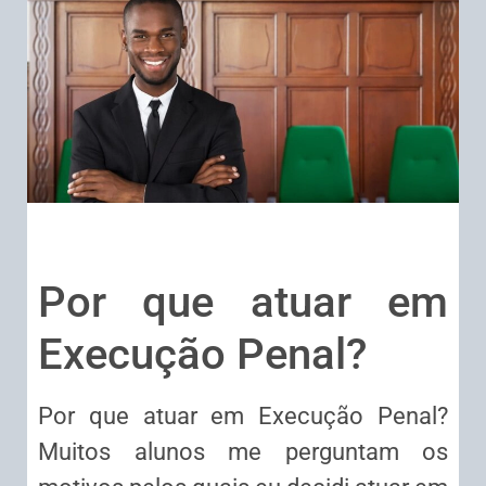
Por que atuar em
Execução Penal?
Por que atuar em Execução Penal?
Muitos alunos me perguntam os