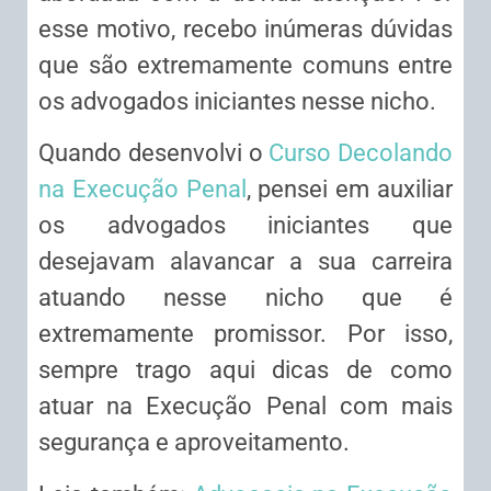
esse motivo, recebo inúmeras dúvidas
que são extremamente comuns entre
os advogados iniciantes nesse nicho.
Quando desenvolvi o
Curso Decolando
na Execução Penal
, pensei em auxiliar
os advogados iniciantes que
desejavam alavancar a sua carreira
atuando nesse nicho que é
extremamente promissor. Por isso,
sempre trago aqui dicas de como
atuar na Execução Penal com mais
segurança e aproveitamento.