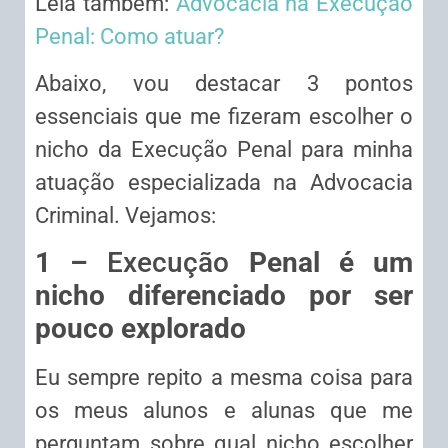
Leia também:
Advocacia na Execução
Penal: Como atuar?
Abaixo, vou destacar 3 pontos
essenciais que me fizeram escolher o
nicho da Execução Penal para minha
atuação especializada na Advocacia
Criminal. Vejamos:
1 –
Execução
Penal é um
nicho diferenciado por ser
pouco explorado
Eu sempre repito a mesma coisa para
os meus alunos e alunas que me
perguntam sobre qual nicho escolher