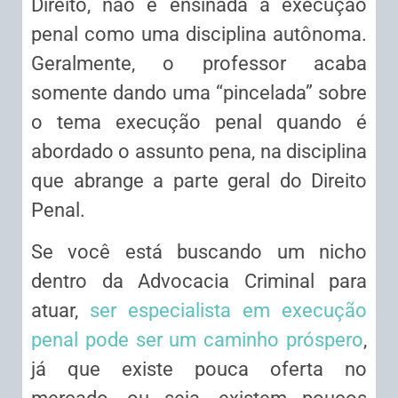
Direito, não é ensinada a execução
penal como uma disciplina autônoma.
Geralmente, o professor acaba
somente dando uma “pincelada” sobre
o tema execução penal quando é
abordado o assunto pena, na disciplina
que abrange a parte geral do Direito
Penal.
Se você está buscando um nicho
dentro da Advocacia Criminal para
atuar,
ser especialista em execução
penal pode ser um caminho próspero
,
já que existe pouca oferta no