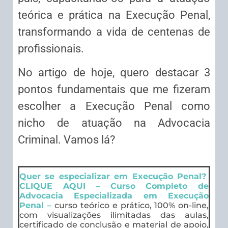
teórica e prática na Execução Penal,
transformando a vida de centenas de
profissionais.
No artigo de hoje, quero destacar 3
pontos fundamentais que me fizeram
escolher a Execução Penal como
nicho de atuação na Advocacia
Criminal. Vamos lá?
Quer se especializar em Execução Penal?
CLIQUE AQUI – Curso Completo de
Advocacia Especializada em Execução
Penal –
curso teórico e prático, 100% on-line,
com visualizações ilimitadas das aulas,
certificado de conclusão e material de apoio,