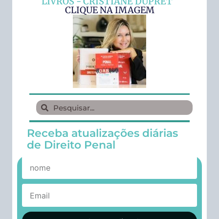
LIVROS - CRISTIANE DUPRET
CLIQUE NA IMAGEM
Receba atualizações diárias
de Direito Penal