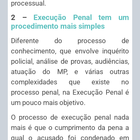
processual.
2 –
Execução Penal tem um
procedimento mais simples
Diferente do processo de
conhecimento, que envolve inquérito
policial, análise de provas, audiências,
atuação do MP, e várias outras
complexidades que existe no
processo penal, na Execução Penal é
um pouco mais objetivo.
O processo de execução penal nada
mais é que o cumprimento da pena a
qual o acusado foi condenado em