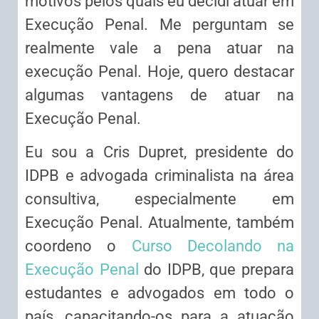
motivos pelos quais eu decidi atuar em
Execução Penal. Me perguntam se
realmente vale a pena atuar na
execução Penal. Hoje, quero destacar
algumas vantagens de atuar na
Execução Penal.
Eu sou a Cris Dupret, presidente do
IDPB e advogada criminalista na área
consultiva, especialmente em
Execução Penal. Atualmente, também
coordeno o
Curso Decolando na
Execução Penal
do IDPB, que prepara
estudantes e advogados em todo o
país, capacitando-os para a atuação