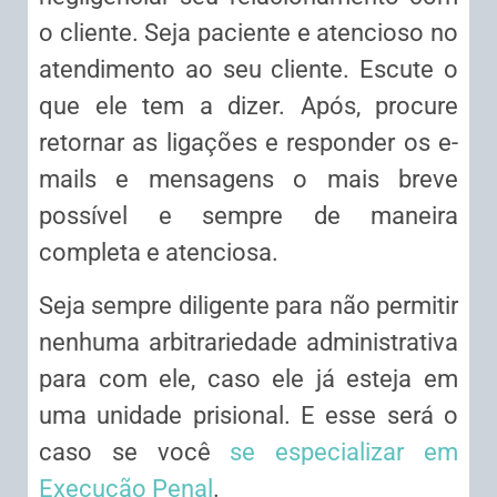
o cliente. Seja paciente e atencioso no
atendimento ao seu cliente. Escute o
que ele tem a dizer. Após, procure
retornar as ligações e responder os e-
mails e mensagens o mais breve
possível e sempre de maneira
completa e atenciosa.
Seja sempre diligente para não permitir
nenhuma arbitrariedade administrativa
para com ele, caso ele já esteja em
uma unidade prisional. E esse será o
caso se você
se especializar em
Execução Penal
.