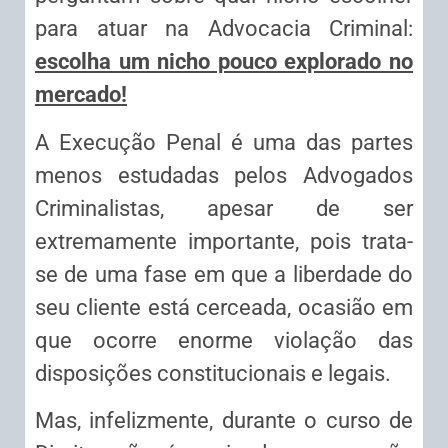
para atuar na Advocacia Criminal:
escolha um nicho pouco explorado no
mercado!
A Execução Penal é uma das partes
menos estudadas pelos Advogados
Criminalistas, apesar de ser
extremamente importante, pois trata-
se de uma fase em que a liberdade do
seu cliente está cerceada, ocasião em
que ocorre enorme violação das
disposições constitucionais e legais.
Mas, infelizmente, durante o curso de