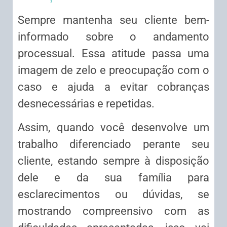
Sempre mantenha seu cliente bem-
informado sobre o andamento
processual. Essa atitude passa uma
imagem de zelo e preocupação com o
caso e ajuda a evitar cobranças
desnecessárias e repetidas.
Assim, quando você desenvolve um
trabalho diferenciado perante seu
cliente, estando sempre à disposição
dele e da sua família para
esclarecimentos ou dúvidas, se
mostrando compreensivo com as