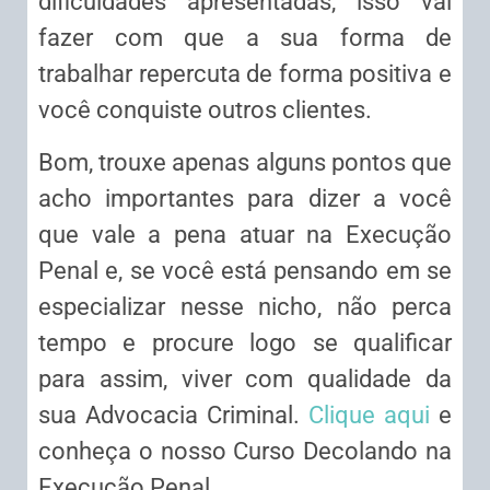
dificuldades apresentadas, isso vai
fazer com que a sua forma de
trabalhar repercuta de forma positiva e
você conquiste outros clientes.
Bom, trouxe apenas alguns pontos que
acho importantes para dizer a você
que vale a pena atuar na Execução
Penal e, se você está pensando em se
especializar nesse nicho, não perca
tempo e procure logo se qualificar
para assim, viver com qualidade da
sua Advocacia Criminal.
Clique aqui
e
conheça o nosso Curso Decolando na
Execução Penal.