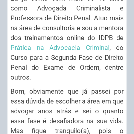
como Advogada Criminalista e
Professora de Direito Penal. Atuo mais
na área de consultoria e sou a mentora
dos treinamentos online do IDPB de
Prática na Advocacia Criminal
, do
Curso para a Segunda Fase de Direito
Penal do Exame de Ordem, dentre
outros.
Bom, obviamente que já passei por
essa dúvida de escolher a área em que
advogar anos atrás e sei o quanto
essa fase é desafiadora na sua vida.
Mas fique tranquilo(a), pois o