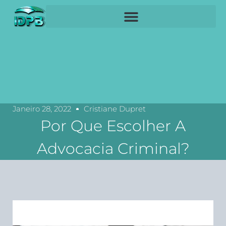
Janeiro 28, 2022
Cristiane Dupret
Por Que Escolher A
Advocacia Criminal?