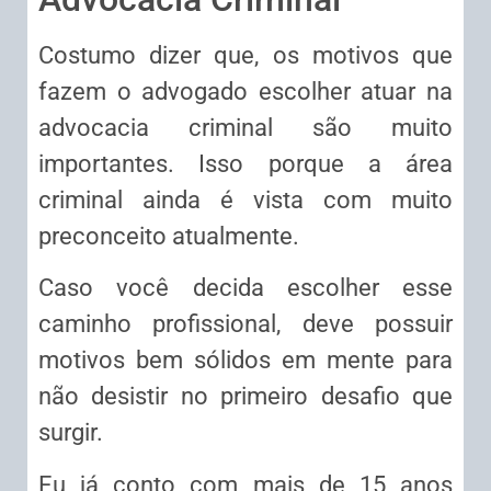
Costumo dizer que, os motivos que
fazem o advogado escolher atuar na
advocacia criminal são muito
importantes. Isso porque a área
criminal ainda é vista com muito
preconceito atualmente.
Caso você decida escolher esse
caminho profissional, deve possuir
motivos bem sólidos em mente para
não desistir no primeiro desafio que
surgir.
Eu já conto com mais de 15 anos