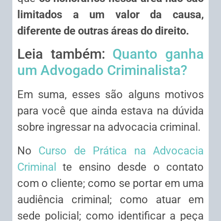
limitados a um valor da causa,
diferente de outras áreas do direito.
Leia também:
Quanto ganha
um Advogado Criminalista?
Em suma, esses são alguns motivos
para você que ainda estava na dúvida
sobre ingressar na advocacia criminal.
No
Curso de Prática na Advocacia
Criminal
te ensino desde o contato
com o cliente; como se portar em uma
audiência criminal; como atuar em
sede policial; como identificar a peça