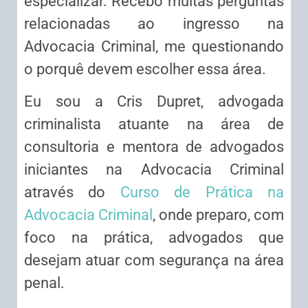
especializar. Recebo muitas perguntas
relacionadas ao ingresso na
Advocacia Criminal, me questionando
o porquê devem escolher essa área.
Eu sou a Cris Dupret, advogada
criminalista atuante na área de
consultoria e mentora de advogados
iniciantes na Advocacia Criminal
através do
Curso de Prática na
Advocacia Criminal
, onde preparo, com
foco na prática, advogados que
desejam atuar com segurança na área
penal.