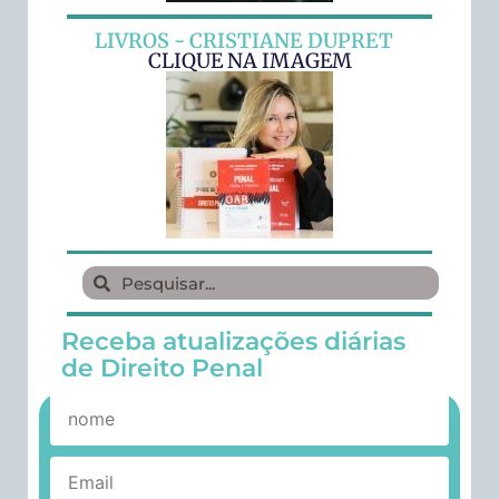
LIVROS - CRISTIANE DUPRET
CLIQUE NA IMAGEM
Receba atualizações diárias
de Direito Penal