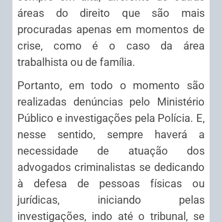
áreas do direito que são mais
procuradas apenas em momentos de
crise, como é o caso da área
trabalhista ou de família.
Portanto, em todo o momento são
realizadas denúncias pelo Ministério
Público e investigações pela Polícia. E,
nesse sentido, sempre haverá a
necessidade de atuação dos
advogados criminalistas se dedicando
à defesa de pessoas físicas ou
jurídicas, iniciando pelas
investigações, indo até o tribunal, se