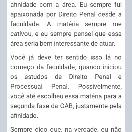
afinidade com a área. Eu sempre fui
apaixonada por Direito Penal desde a
faculdade. A matéria sempre me
cativou, e eu sempre pensei que essa
área seria bem interessante de atuar.
Você já deve ter sentido isso lá no
começo da faculdade, quando iniciou
os estudos de Direito Penal e
Processual Penal. Possivelmente,
você até escolheu essa matéria para a
segunda fase da OAB, justamente pela
afinidade.
Sempre digo que, na verdade, eu não