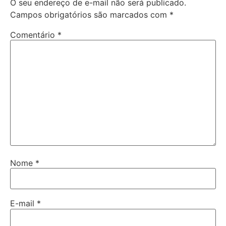
O seu endereço de e-mail não será publicado.
Campos obrigatórios são marcados com
*
Comentário
*
Nome
*
E-mail
*