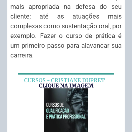
mais apropriada na defesa do seu
cliente; até as atuações mais
complexas como sustentação oral, por
exemplo. Fazer o curso de prática é
um primeiro passo para alavancar sua
carreira.
CURSOS - CRISTIANE DUPRET
CLIQUE NA IMAGEM