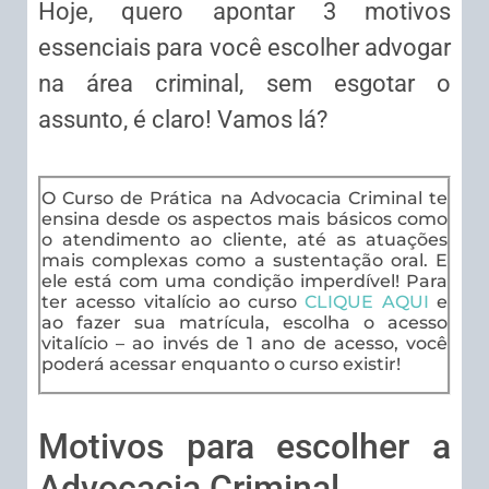
Hoje, quero apontar 3 motivos
essenciais para você escolher advogar
na área criminal, sem esgotar o
assunto, é claro! Vamos lá?
O Curso de Prática na Advocacia Criminal te
ensina desde os aspectos mais básicos como
o atendimento ao cliente, até as atuações
mais complexas como a sustentação oral. E
ele está com uma condição imperdível! Para
ter acesso vitalício ao curso
CLIQUE AQUI
e
ao fazer sua matrícula, escolha o acesso
vitalício – ao invés de 1 ano de acesso, você
poderá acessar enquanto o curso existir!
Motivos para escolher a
Advocacia Criminal