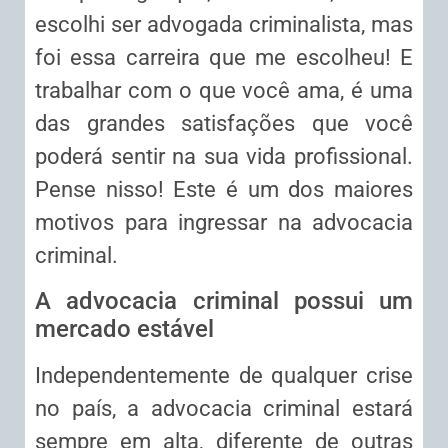
escolhi ser advogada criminalista, mas
foi essa carreira que me escolheu! E
trabalhar com o que você ama, é uma
das grandes satisfações que você
poderá sentir na sua vida profissional.
Pense nisso! Este é um dos maiores
motivos para ingressar na advocacia
criminal.
A advocacia criminal possui um
mercado estável
Independentemente de qualquer crise
no país, a advocacia criminal estará
sempre em alta, diferente de outras