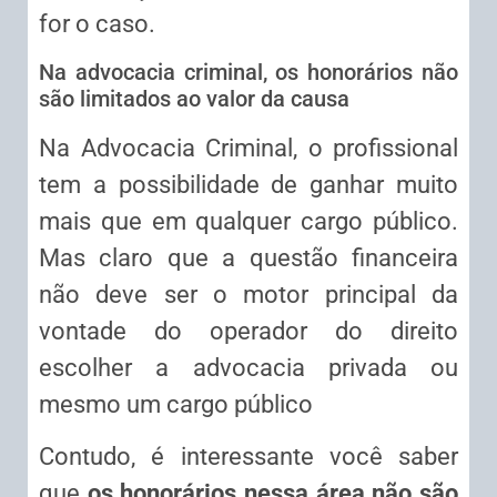
for o caso.
Na advocacia criminal, os honorários não
são limitados ao valor da causa
Na Advocacia Criminal, o profissional
tem a possibilidade de ganhar muito
mais que em qualquer cargo público.
Mas claro que a questão financeira
não deve ser o motor principal da
vontade do operador do direito
escolher a advocacia privada ou
mesmo um cargo público
Contudo, é interessante você saber
que
os honorários nessa área não são