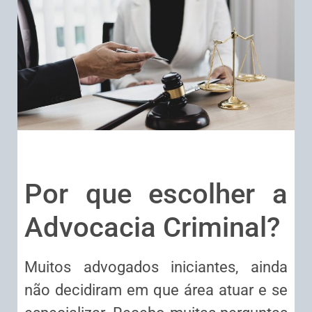
Por que escolher a
Advocacia Criminal?
Muitos advogados iniciantes, ainda
não decidiram em que área atuar e se