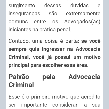
surgimento dessas dúvidas e
inseguranças são extremamente
comuns entre os Advogados(as)
iniciantes na prática penal.
Contudo, uma coisa é certa:
se você
sempre quis ingressar na Advocacia
Criminal, você já possui um motivo
principal para escolher essa área.
Paixão pela Advocacia
Criminal
Esse é o primeiro motivo que acredito
ser importante considerar: a sua