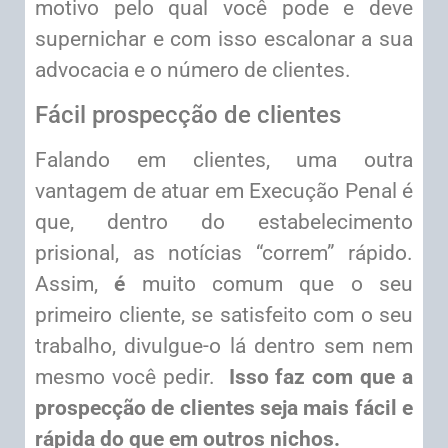
motivo pelo qual você pode e deve
supernichar e com isso escalonar a sua
advocacia e o número de clientes.
Fácil prospecção de clientes
Falando em clientes, uma outra
vantagem de atuar em Execução Penal é
que, dentro do estabelecimento
prisional, as notícias “correm” rápido.
Assim,
é
muito comum que o seu
primeiro cliente, se satisfeito com o seu
trabalho, divulgue-o lá dentro sem nem
mesmo você pedir.
Isso faz com que a
prospecção de clientes seja mais fácil e
rápida do que em outros nichos.