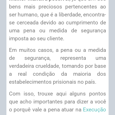
bens mais preciosos pertencentes ao
ser humano, que é a liberdade, encontra-
se cerceada devido ao cumprimento de
uma pena ou medida de segurança
imposta ao seu cliente.
Em muitos casos, a pena ou a medida
de segurança, representa uma
verdadeira crueldade, tomando por base
a real condição da maioria dos
estabelecimentos prisionais no país.
Com isso, trouxe aqui alguns pontos
que acho importantes para dizer a você
o porquê vale a pena atuar na
Execução