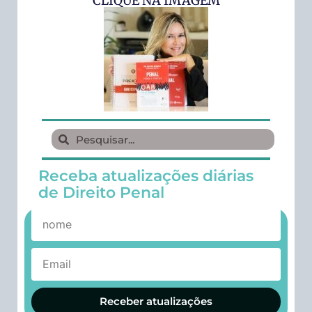
CLIQUE NA IMAGEM
Receba atualizações diárias
de Direito Penal
Receber atualizações