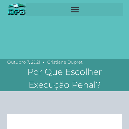
Outubro 7, 2021
Cristiane Dupret
Por Que Escolher
Execução Penal?