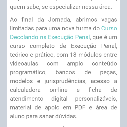
quem sabe, se especializar nessa área.
Ao final da Jornada, abrimos vagas
limitadas para uma nova turma do
Curso
Decolando na Execução Penal
, que é um
curso completo de Execução Penal,
teórico e prático, com 18 módulos entre
videoaulas com amplo conteúdo
programático, bancos de peças,
modelos e jurisprudências, acesso a
calculadora on-line e ficha de
atendimento digital personalizáveis,
material de apoio em PDF e área de
aluno para sanar dúvidas.