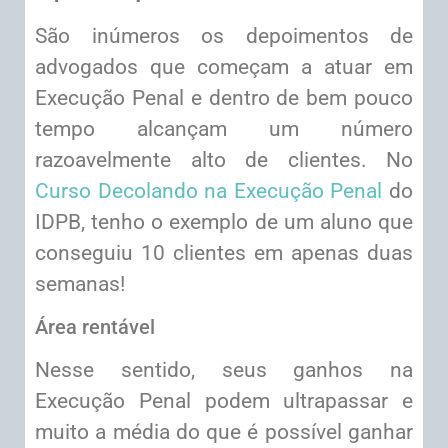
São inúmeros os depoimentos de
advogados que começam a atuar em
Execução Penal e dentro de bem pouco
tempo alcançam um número
razoavelmente alto de clientes. No
Curso Decolando na Execução Penal
do
IDPB, tenho o exemplo de um aluno que
conseguiu 10 clientes em apenas duas
semanas!
Área rentável
Nesse sentido, seus ganhos na
Execução Penal podem ultrapassar e
muito a média do que é possível ganhar