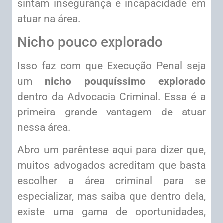
sintam insegurança e incapacidade em
atuar na área.
Nicho pouco explorado
Isso faz com que Execução Penal seja
um
nicho pouquíssimo explorado
dentro da Advocacia Criminal. Essa é a
primeira grande vantagem de atuar
nessa área.
Abro um parêntese aqui para dizer que,
muitos advogados acreditam que basta
escolher a área criminal para se
especializar, mas saiba que dentro dela,
existe uma gama de oportunidades,