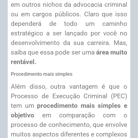
em outros nichos da advocacia criminal
ou em cargos públicos. Claro que isso
dependerá de todo um caminho
estratégico a ser lançado por você no
desenvolvimento da sua carreira. Mas,
saiba que essa pode ser uma
área muito
rentável.
Procedimento mais simples
Além disso, outra vantagem é que o
Processo de Execução Criminal (PEC)
tem um
procedimento mais simples e
objetivo
em comparação com o
processo de conhecimento, que envolve
muitos aspectos diferentes e complexos