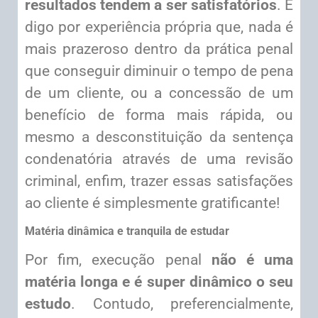
resultados tendem a ser satisfatórios
. E
digo por experiência própria que, nada é
mais prazeroso dentro da prática penal
que conseguir diminuir o tempo de pena
de um cliente, ou a concessão de um
benefício de forma mais rápida, ou
mesmo a desconstituição da sentença
condenatória através de uma revisão
criminal, enfim, trazer essas satisfações
ao cliente é simplesmente gratificante!
Matéria dinâmica e tranquila de estudar
Por fim, execução penal
não é uma
matéria longa e é super dinâmico o seu
estudo
. Contudo, preferencialmente,