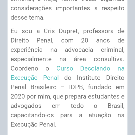
considerações importantes a respeito
desse tema.
Eu sou a Cris Dupret, professora de
Direito Penal, com 20 anos de
experiência na advocacia criminal,
especialmente na área consultiva.
Coordeno o
Curso Decolando na
Execução Penal
do Instituto Direito
Penal Brasileiro – IDPB, fundado em
2020 por mim, que prepara estudantes e
advogados em todo o Brasil,
capacitando-os para a atuação na
Execução Penal.