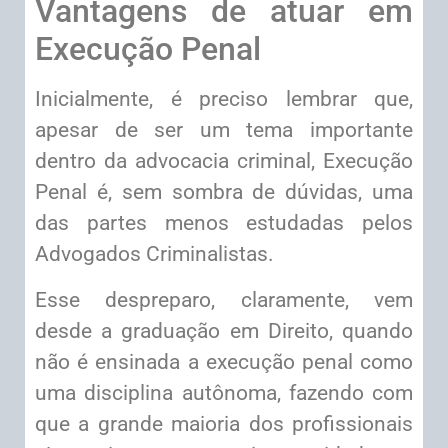
Vantagens de atuar em
Execução Penal
Inicialmente, é preciso lembrar que,
apesar de ser um tema importante
dentro da advocacia criminal, Execução
Penal é, sem sombra de dúvidas, uma
das partes menos estudadas pelos
Advogados Criminalistas.
Esse despreparo, claramente, vem
desde a graduação em Direito, quando
não é ensinada a execução penal como
uma disciplina autônoma, fazendo com
que a grande maioria dos profissionais