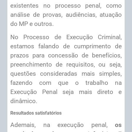
existentes no processo penal, como
análise de provas, audiências, atuação
do MP e outros.
No Processo de Execução Criminal,
estamos falando de cumprimento de
prazos para concessão de benefícios,
preenchimento de requisitos, ou seja,
questões consideradas mais simples,
fazendo com que o trabalho na
Execução Penal seja mais direto e
dinâmico.
Resultados satisfatórios
Ademais, na execução penal,
os