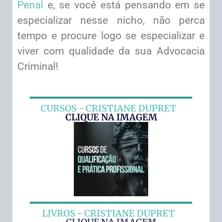
Penal
e, se você está pensando em se
especializar nesse nicho, não perca
tempo e procure logo se especializar e
viver com qualidade da sua Advocacia
Criminal!
CURSOS - CRISTIANE DUPRET
CLIQUE NA IMAGEM
LIVROS - CRISTIANE DUPRET