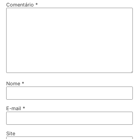
Comentário
*
Nome
*
E-mail
*
Site