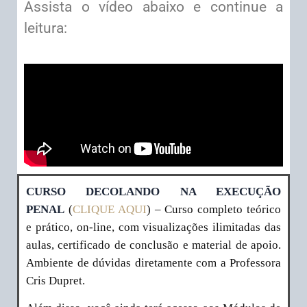
Assista o vídeo abaixo e continue a
leitura:
CURSO DECOLANDO NA EXECUÇÃO
PENAL
(
CLIQUE AQUI
) – Curso completo teórico
e prático, on-line, com visualizações ilimitadas das
aulas, certificado de conclusão e material de apoio.
Ambiente de dúvidas diretamente com a Professora
Cris Dupret.