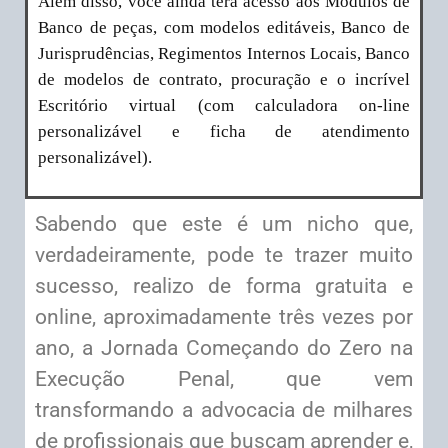
Além disso, você ainda terá acesso aos Módulos de
Banco de peças, com modelos editáveis, Banco de
Jurisprudências, Regimentos Internos Locais, Banco
de modelos de contrato, procuração e o incrível
Escritório virtual (com calculadora on-line
personalizável e ficha de atendimento
personalizável).
Sabendo que este é um nicho que,
verdadeiramente, pode te trazer muito
sucesso, realizo de forma gratuita e
online, aproximadamente três vezes por
ano, a Jornada Começando do Zero na
Execução Penal, que vem
transformando a advocacia de milhares
de profissionais que buscam aprender e,