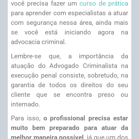
você precisa fazer um
curso de prática
para aprender com especialistas a atuar
com segurança nessa área, ainda mais
se você está iniciando agora na
advocacia criminal.
Lembre-se que, a importância da
atuação do Advogado Criminalista na
execução penal consiste, sobretudo, na
garantia de todos os direitos do seu
cliente que se encontra preso ou
internado.
Para isso,
o profissional precisa estar
muito bem preparado para atuar da
melhor maneira possível
, já que um dos