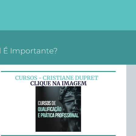
 É Importante?
CURSOS - CRISTIANE DUPRET
CLIQUE NA IMAGEM