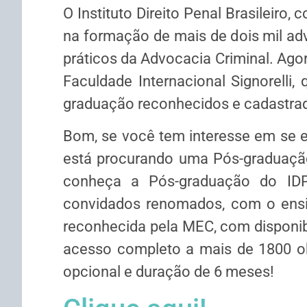
O Instituto Direito Penal Brasileiro, 
na formação de mais de dois mil a
práticos da Advocacia Criminal. Ago
Faculdade Internacional Signorelli,
graduação reconhecidos e cadastra
Bom, se você tem interesse em se e
está procurando uma Pós-graduação
conheça a Pós-graduação do IDPB
convidados renomados, com o ensin
reconhecida pela MEC, com disponibi
acesso completo a mais de 1800 ob
opcional e duração de 6 meses!