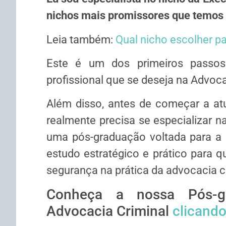
nichos mais promissores que temos 
Leia também:
Qual nicho escolher p
Este é um dos primeiros passos
profissional que se deseja na Advoca
Além disso, antes de começar a at
realmente precisa se especializar n
uma pós-graduação voltada para a 
estudo estratégico e prático para q
segurança na prática da advocacia c
Conheça a nossa Pós-g
Advocacia Criminal
clicando