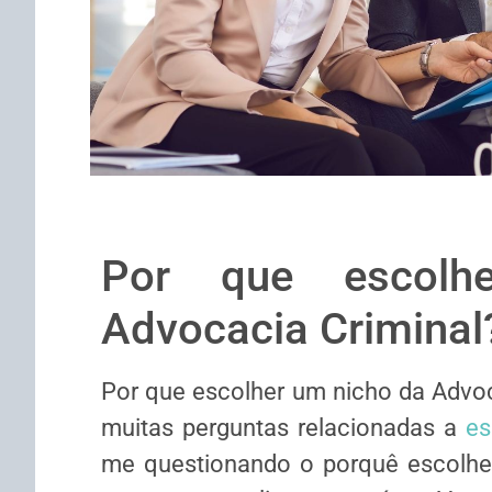
Por que escolh
Advocacia Criminal
Por que escolher um nicho da Advoc
muitas perguntas relacionadas a
es
me questionando o porquê escolhe