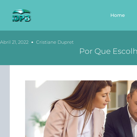
Home
Abril 21, 2022
Cristiane Dupret
Por Que Escol