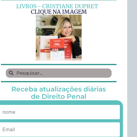
LIVROS - CRISTIANE DUPRET
CLIQUE NA IMAGEM
Receba atualizações diárias
de Direito Penal