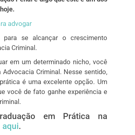
hoje.
ara advogar
 para se alcançar o crescimento
cia Criminal.
uar em um determinado nicho, você
a Advocacia Criminal. Nesse sentido,
prática é uma excelente opção. Um
ue você de fato ganhe experiência e
riminal.
raduação em Prática na
 aqui
.