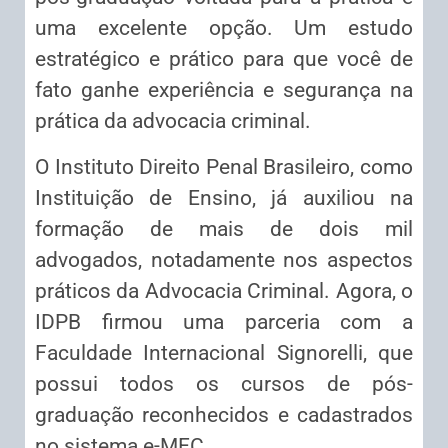
uma excelente opção. Um estudo
estratégico e prático para que você de
fato ganhe experiência e segurança na
prática da advocacia criminal.
O Instituto Direito Penal Brasileiro, como
Instituição de Ensino, já auxiliou na
formação de mais de dois mil
advogados, notadamente nos aspectos
práticos da Advocacia Criminal. Agora, o
IDPB firmou uma parceria com a
Faculdade Internacional Signorelli, que
possui todos os cursos de pós-
graduação reconhecidos e cadastrados
no sistema e-MEC.