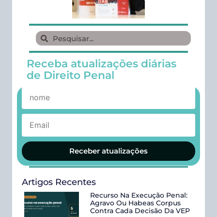
Receba atualizações diárias
de Direito Penal
Receber atualizações
Artigos Recentes
Recurso Na Execução Penal:
Agravo Ou Habeas Corpus
Contra Cada Decisão Da VEP