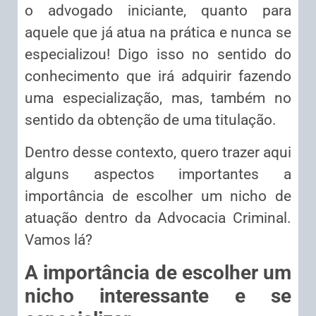
o advogado iniciante, quanto para
aquele que já atua na prática e nunca se
especializou! Digo isso no sentido do
conhecimento que irá adquirir fazendo
uma especialização, mas, também no
sentido da obtenção de uma titulação.
Dentro desse contexto, quero trazer aqui
alguns aspectos importantes a
importância de escolher um nicho de
atuação dentro da Advocacia Criminal.
Vamos lá?
A importância de escolher um
nicho interessante e se