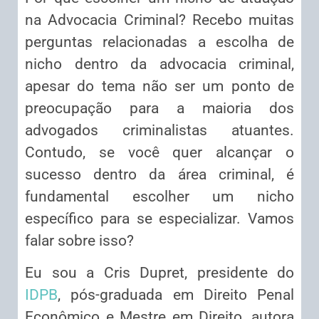
na Advocacia Criminal? Recebo muitas
perguntas relacionadas a escolha de
nicho dentro da advocacia criminal,
apesar do tema não ser um ponto de
preocupação para a maioria dos
advogados criminalistas atuantes.
Contudo, se você quer alcançar o
sucesso dentro da área criminal, é
fundamental escolher um nicho
específico para se especializar. Vamos
falar sobre isso?
Eu sou a Cris Dupret, presidente do
IDPB
, pós-graduada em Direito Penal
Econômico e Mestre em Direito, autora