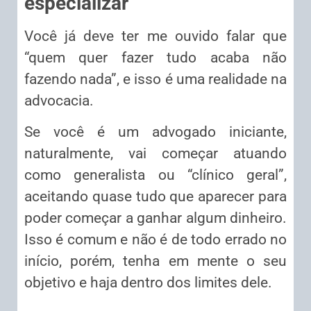
especializar
Você já deve ter me ouvido falar que
“quem quer fazer tudo acaba não
fazendo nada”, e isso é uma realidade na
advocacia.
Se você é um advogado iniciante,
naturalmente, vai começar atuando
como generalista ou “clínico geral”,
aceitando quase tudo que aparecer para
poder começar a ganhar algum dinheiro.
Isso é comum e não é de todo errado no
início, porém, tenha em mente o seu
objetivo e haja dentro dos limites dele.