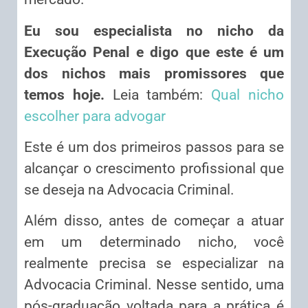
Eu sou especialista no nicho da
Execução Penal e digo que este é um
dos nichos mais promissores que
temos hoje.
Leia também:
Qual nicho
escolher para advogar
Este é um dos primeiros passos para se
alcançar o crescimento profissional que
se deseja na Advocacia Criminal.
Além disso, antes de começar a atuar
em um determinado nicho, você
realmente precisa se especializar na
Advocacia Criminal. Nesse sentido, uma
pós-graduação voltada para a prática é