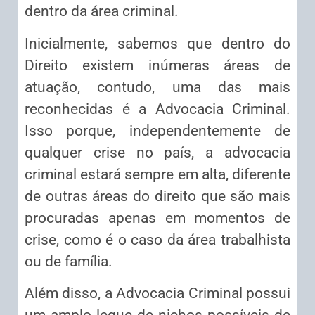
dentro da área criminal.
Inicialmente, sabemos que dentro do
Direito existem inúmeras áreas de
atuação, contudo, uma das mais
reconhecidas é a Advocacia Criminal.
Isso porque, independentemente de
qualquer crise no país, a advocacia
criminal estará sempre em alta, diferente
de outras áreas do direito que são mais
procuradas apenas em momentos de
crise, como é o caso da área trabalhista
ou de família.
Além disso, a Advocacia Criminal possui