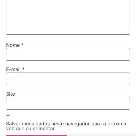
Nome
*
E-mail
*
Site
Salvar meus dados neste navegador para a próxima
vez que eu comentar.