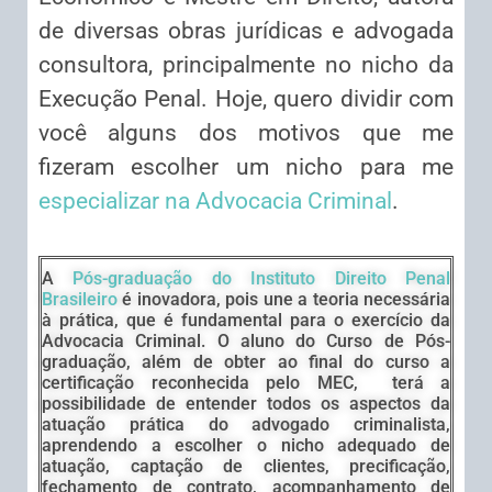
de diversas obras jurídicas e advogada
consultora, principalmente no nicho da
Execução Penal. Hoje, quero dividir com
você alguns dos motivos que me
fizeram escolher um nicho para me
especializar na Advocacia Criminal
.
A
Pós-graduação do Instituto Direito Penal
Brasileiro
é inovadora, pois une a teoria necessária
à prática, que é fundamental para o exercício da
Advocacia Criminal. O aluno do Curso de Pós-
graduação, além de obter ao final do curso a
certificação reconhecida pelo MEC, terá a
possibilidade de entender todos os aspectos da
atuação prática do advogado criminalista,
aprendendo a escolher o nicho adequado de
atuação, captação de clientes, precificação,
fechamento de contrato, acompanhamento de