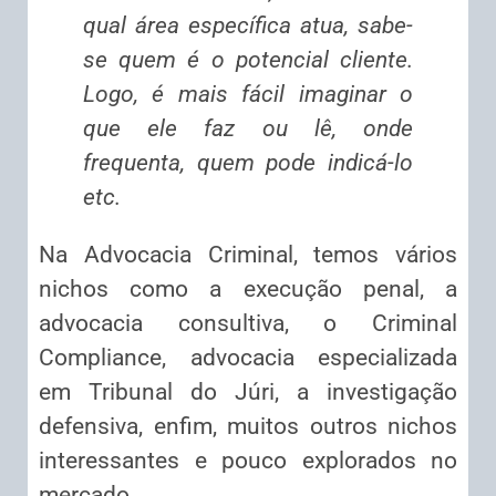
qual área específica atua, sabe-
se quem é o potencial cliente.
Logo, é mais fácil imaginar o
que ele faz ou lê, onde
frequenta, quem pode indicá-lo
etc.
Na Advocacia Criminal, temos vários
nichos como a execução penal, a
advocacia consultiva, o Criminal
Compliance, advocacia especializada
em Tribunal do Júri, a investigação
defensiva, enfim, muitos outros nichos
interessantes e pouco explorados no
mercado.