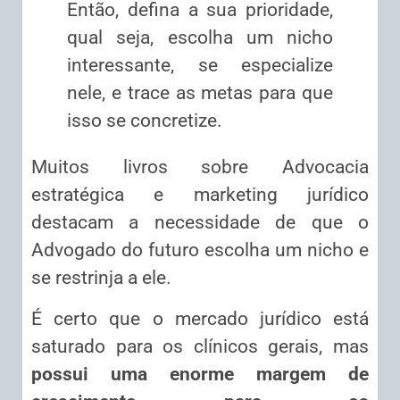
Então, defina a sua prioridade,
qual seja, escolha um nicho
interessante, se especialize
nele, e trace as metas para que
isso se concretize.
Muitos livros sobre Advocacia
estratégica e marketing jurídico
destacam a necessidade de que o
Advogado do futuro escolha um nicho e
se restrinja a ele.
É certo que o mercado jurídico está
saturado para os clínicos gerais, mas
possui uma enorme margem de