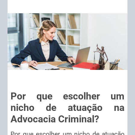
Por que escolher um
nicho de atuação na
Advocacia Criminal?
Por que escolher um nicho de atuação