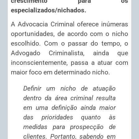
crescimento para os
especializados/nichados.
A Advocacia Criminal oferece inúmeras
oportunidades, de acordo com o nicho
escolhido. Com o passar do tempo, o
Advogado Criminalista, ainda que
inconscientemente, passa a atuar com
maior foco em determinado nicho.
Definir um nicho de atuação
dentro da área criminal resulta
em uma definição ainda maior
das prioridades quanto às
medidas para prospecção de
clientes. Portanto, sabendo em