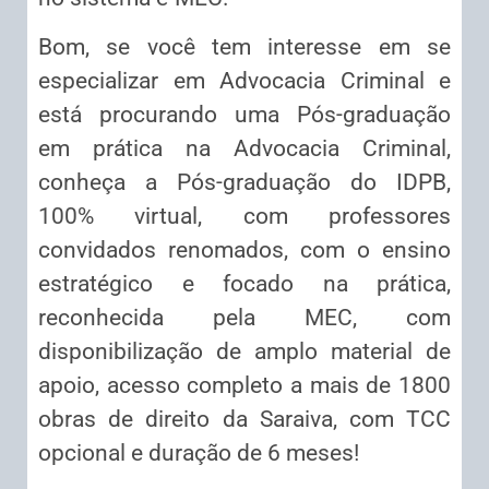
Bom, se você tem interesse em se
especializar em Advocacia Criminal e
está procurando uma Pós-graduação
em prática na Advocacia Criminal,
conheça a Pós-graduação do IDPB,
100% virtual, com professores
convidados renomados, com o ensino
estratégico e focado na prática,
reconhecida pela MEC, com
disponibilização de amplo material de
apoio, acesso completo a mais de 1800
obras de direito da Saraiva, com TCC
opcional e duração de 6 meses!