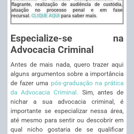
flagrante, realização de audiência de custódia,
atuação no processo penal e em fase
recursal.
CLIQUE AQUI
para saber mais.
Especialize-se na
Advocacia Criminal
Antes de mais nada, quero trazer aqui
alguns argumentos sobre a importância
de fazer uma
pós-graduação na prática
da Advocacia Criminal.
Sim, antes de
nichar a sua advocacia criminal, é
importante se especializar nessa área,
até mesmo para sentir ou descobrir em
qual nicho gostaria de se qualificar