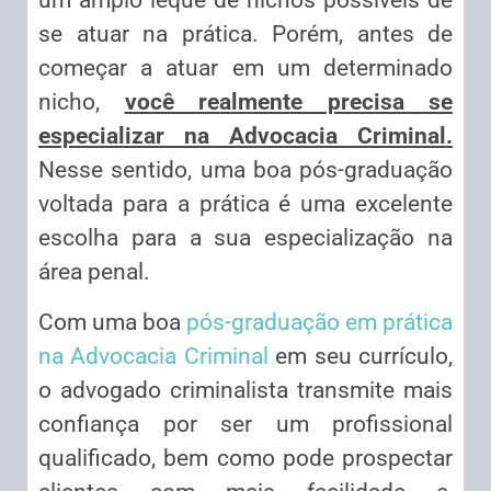
um amplo leque de nichos possíveis de
se atuar na prática. Porém, antes de
começar a atuar em um determinado
nicho,
você realmente precisa se
especializar na Advocacia Criminal.
Nesse sentido, uma boa pós-graduação
voltada para a prática é uma excelente
escolha para a sua especialização na
área penal.
Com uma boa
pós-graduação em prática
na Advocacia Criminal
em seu currículo,
o advogado criminalista transmite mais
confiança por ser um profissional
qualificado, bem como pode prospectar