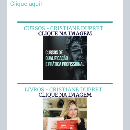
Clique aqui!
CURSOS - CRISTIANE DUPRET
CLIQUE NA IMAGEM
LIVROS - CRISTIANE DUPRET
CLIQUE NA IMAGEM