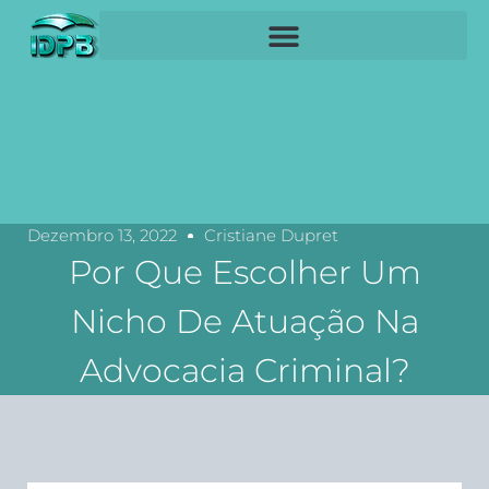
Dezembro 13, 2022
Cristiane Dupret
Por Que Escolher Um
Nicho De Atuação Na
Advocacia Criminal?