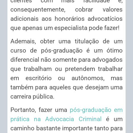
clientes com mais facilidade e,
consequentemente, cobrar valores
adicionais aos honorários advocatícios
que apenas um especialista pode fazer!
Ademais, obter uma titulação de um
curso de pós-graduação é um ótimo
diferencial não somente para advogados
que trabalham ou pretendem trabalhar
em escritório ou autônomos, mas
também para aqueles que desejam uma
carreira pública.
Portanto, fazer uma
pós-graduação em
prática na Advocacia Criminal
é um
caminho bastante importante tanto para