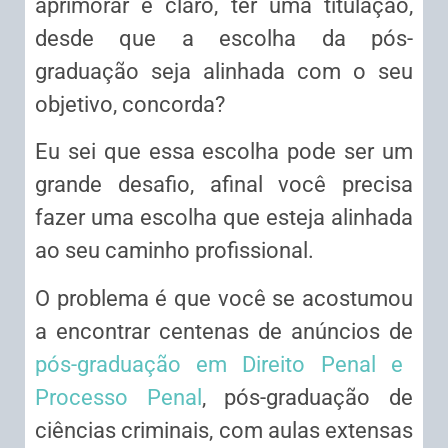
aprimorar e claro, ter uma titulação,
desde que a escolha da pós-
graduação seja alinhada com o seu
objetivo, concorda?
Eu sei que essa escolha pode ser um
grande desafio, afinal você precisa
fazer uma escolha que esteja alinhada
ao seu caminho profissional.
O problema é que você se acostumou
a encontrar centenas de anúncios de
pós-graduação em Direito Penal e
Processo Penal
, pós-graduação de
ciências criminais, com aulas extensas