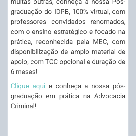
muitas outras, conheça a nossa Pós-
graduação do IDPB, 100% virtual, com
professores convidados renomados,
com o ensino estratégico e focado na
prática, reconhecida pela MEC, com
disponibilização de amplo material de
apoio, com TCC opcional e duração de
6 meses!
Clique aqui
e conheça a nossa pós-
graduação em prática na Advocacia
Criminal!