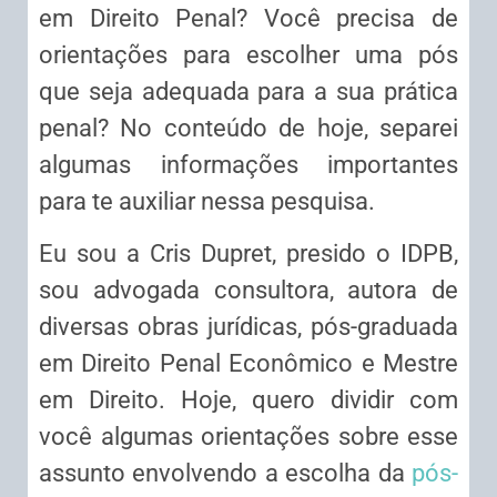
em Direito Penal? Você precisa de
orientações para escolher uma pós
que seja adequada para a sua prática
penal? No conteúdo de hoje, separei
algumas informações importantes
para te auxiliar nessa pesquisa.
Eu sou a Cris Dupret, presido o IDPB,
sou advogada consultora, autora de
diversas obras jurídicas, pós-graduada
em Direito Penal Econômico e Mestre
em Direito. Hoje, quero dividir com
você algumas orientações sobre esse
assunto envolvendo a escolha da
pós-