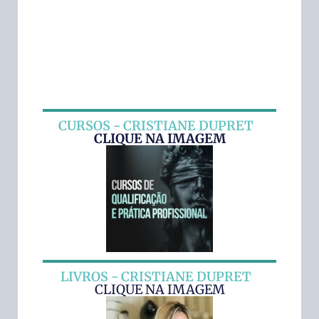
CURSOS - CRISTIANE DUPRET
CLIQUE NA IMAGEM
LIVROS - CRISTIANE DUPRET
CLIQUE NA IMAGEM