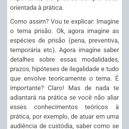
orientada à prática.
Como assim? Vou te explicar: Imagine
o tema prisão. Ok, agora imagine as
espécies de prisão (pena, preventiva,
temporária etc). Agora imagine saber
detalhes sobre essas modalidades,
prazos, hipóteses de ilegalidade e tudo
que envolve teoricamente o tema. É
importante? Claro! Mas de nada te
adiantará na prática se você não aliar
esses conhecimentos teóricos à
prática, por exemplo, de atuar em uma
audiência de custódia, saber como se