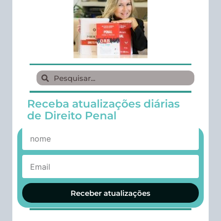
Receba atualizações diárias
de Direito Penal
Receber atualizações