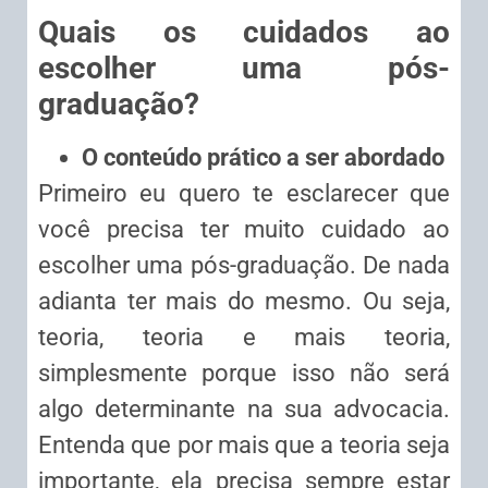
Quais os cuidados ao
escolher uma pós-
graduação?
O conteúdo prático a ser abordado
Primeiro eu quero te esclarecer que
você precisa ter muito cuidado ao
escolher uma pós-graduação. De nada
adianta ter mais do mesmo. Ou seja,
teoria, teoria e mais teoria,
simplesmente porque isso não será
algo determinante na sua advocacia.
Entenda que por mais que a teoria seja
importante, ela precisa sempre estar