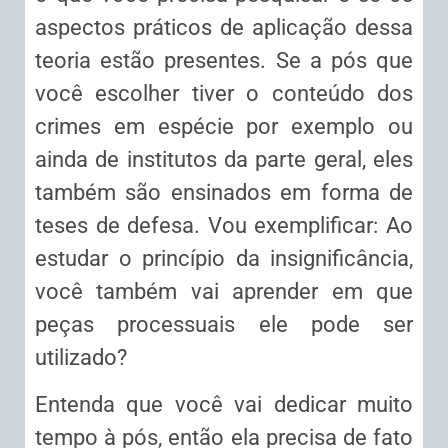
aspectos práticos de aplicação dessa
teoria estão presentes. Se a pós que
você escolher tiver o conteúdo dos
crimes em espécie por exemplo ou
ainda de institutos da parte geral, eles
também são ensinados em forma de
teses de defesa. Vou exemplificar: Ao
estudar o princípio da insignificância,
você também vai aprender em que
peças processuais ele pode ser
utilizado?
Entenda que você vai dedicar muito
tempo à pós, então ela precisa de fato