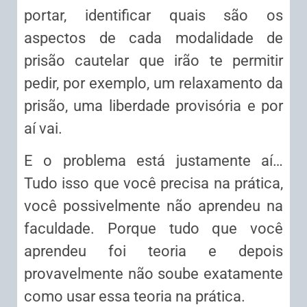
portar, identificar quais são os
aspectos de cada modalidade de
prisão cautelar que irão te permitir
pedir, por exemplo, um relaxamento da
prisão, uma liberdade provisória e por
aí vai.
E o problema está justamente aí…
Tudo isso que você precisa na prática,
você possivelmente não aprendeu na
faculdade. Porque tudo que você
aprendeu foi teoria e depois
provavelmente não soube exatamente
como usar essa teoria na prática.