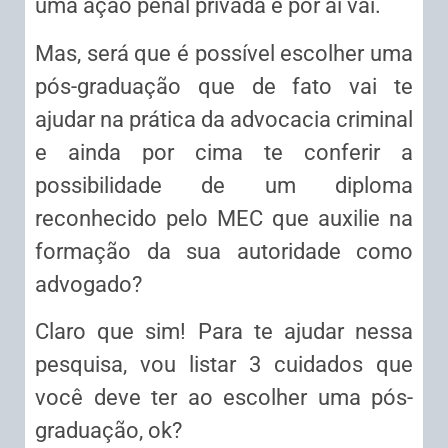
uma ação penal privada e por aí vai.
Mas, será que é possível escolher uma
pós-graduação que de fato vai te
ajudar na prática da advocacia criminal
e ainda por cima te conferir a
possibilidade de um diploma
reconhecido pelo MEC que auxilie na
formação da sua autoridade como
advogado?
Claro que sim! Para te ajudar nessa
pesquisa, vou listar 3 cuidados que
você deve ter ao escolher uma pós-
graduação, ok?