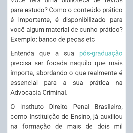
Você terá uma biblioteca de textos
para estudo? Como o conteúdo prático
é importante, é disponibilizado para
você algum material de cunho prático?
Exemplo: banco de peças etc
Entenda que a sua
pós-graduação
precisa ser focada naquilo que mais
importa, abordando o que realmente é
essencial para a sua prática na
Advocacia Criminal.
O Instituto Direito Penal Brasileiro,
como Instituição de Ensino, já auxiliou
na formação de mais de dois mil