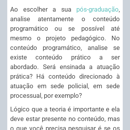
Ao escolher a sua
pós-graduação
,
analise atentamente o conteúdo
programático ou se possível até
mesmo o projeto pedagógico. No
conteúdo programático, analise se
existe conteúdo prático a ser
abordado. Será ensinada a atuação
prática? Há conteúdo direcionado à
atuação em sede policial, em sede
processual, por exemplo?
Lógico que a teoria é importante e ela
deve estar presente no conteúdo, mas
o que você precisa pesquisar é se os