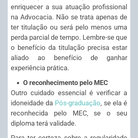
enriquecer a sua atuação profissional
na Advocacia. Não se trata apenas de
ter titulação ou será pelo menos uma
perda parcial de tempo. Lembre-se que
o benefício da titulação precisa estar
aliado ao benefício de ganhar
experiência prática.
O reconhecimento pelo MEC
Outro cuidado essencial é verificar a
idoneidade da
Pós-graduação
, se ela é
reconhecida pelo MEC, se o seu
diploma terá validade.
Para ter certeza sobre a regularidade