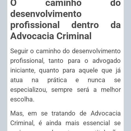
O caminho do
desenvolvimento
profissional dentro da
Advocacia Criminal
Seguir o caminho do desenvolvimento
profissional, tanto para o advogado
iniciante, quanto para aquele que já
atua na prática e nunca se
especializou, sempre será a melhor
escolha.
Mas, em se tratando de Advocacia
Criminal, é ainda mais essencial se