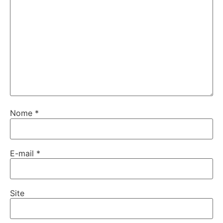
Nome
*
E-mail
*
Site