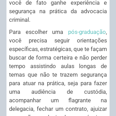
você de fato ganhe experiência e
segurança na prática da advocacia
criminal.
Para escolher uma
pós-graduação
,
você precisa seguir orientações
específicas, estratégicas, que te façam
buscar de forma certeira e não perder
tempo assistindo aulas longas de
temas que não te trazem segurança
para atuar na prática, seja para fazer
uma audiência de custódia,
acompanhar um flagrante na
delegacia, fechar um contrato, ajuizar