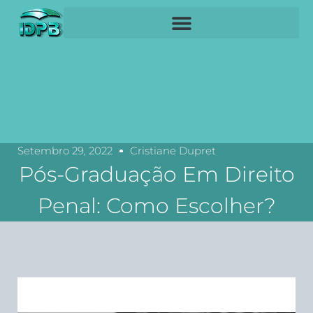
Setembro 29, 2022
Cristiane Dupret
Pós-Graduação Em Direito
Penal: Como Escolher?