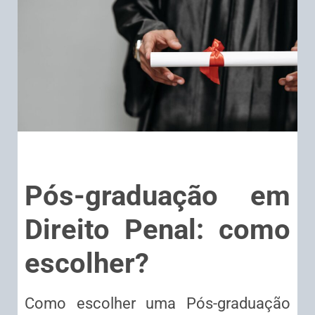
Pós-graduação em
Direito Penal: como
escolher?
Como escolher uma Pós-graduação