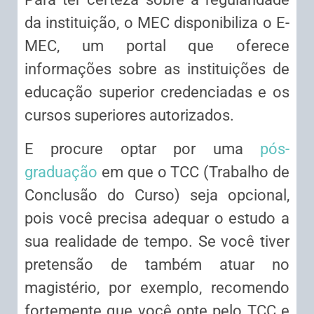
da instituição, o MEC disponibiliza o E-
MEC, um portal que oferece
informações sobre as instituições de
educação superior credenciadas e os
cursos superiores autorizados.
E procure optar por uma
pós-
graduação
em que o TCC (Trabalho de
Conclusão do Curso) seja opcional,
pois você precisa adequar o estudo a
sua realidade de tempo. Se você tiver
pretensão de também atuar no
magistério, por exemplo, recomendo
fortemente que você opte pelo TCC e