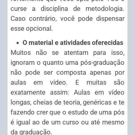
curse a disciplina de metodologia.
Caso contrário, você pode dispensar
esse opcional.
O material e atividades oferecidas
Muitos não se atentam para isso,
ignoram o quanto uma pós-graduação
não pode ser composta apenas por
aulas em vídeo. E muitas são
exatamente assim: Aulas em vídeo
longas, cheias de teoria, genéricas e te
fazendo crer que o estudo de uma pós
é igual ao de um curso ou até mesmo
da graduação.