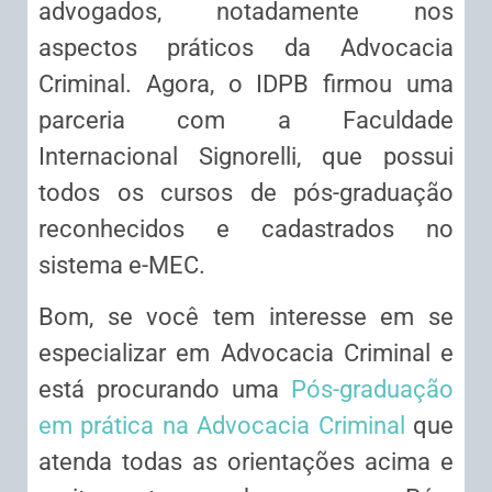
advogados, notadamente nos
aspectos práticos da Advocacia
Criminal. Agora, o IDPB firmou uma
parceria com a Faculdade
Internacional Signorelli, que possui
todos os cursos de pós-graduação
reconhecidos e cadastrados no
sistema e-MEC.
Bom, se você tem interesse em se
especializar em Advocacia Criminal e
está procurando uma
Pós-graduação
em prática na Advocacia Criminal
que
atenda todas as orientações acima e