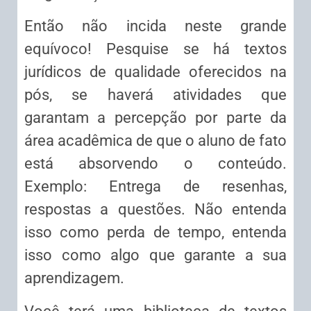
Então não incida neste grande
equívoco! Pesquise se há textos
jurídicos de qualidade oferecidos na
pós, se haverá atividades que
garantam a percepção por parte da
área acadêmica de que o aluno de fato
está absorvendo o conteúdo.
Exemplo: Entrega de resenhas,
respostas a questões. Não entenda
isso como perda de tempo, entenda
isso como algo que garante a sua
aprendizagem.