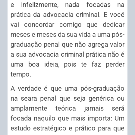
e infelizmente, nada focadas na
prática da advocacia criminal. E você
vai concordar comigo que dedicar
meses e meses da sua vida a uma pós-
graduação penal que não agrega valor
a sua advocacia criminal prática não é
uma boa ideia, pois te faz perder
tempo.
A verdade é que uma pós-graduação
na seara penal que seja genérica ou
amplamente teórica jamais será
focada naquilo que mais importa: Um
estudo estratégico e prático para que