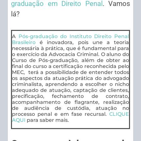
graduação em Direito Penal
. Vamos
lá?
A
Pós-graduação do Instituto Direito Penal
Brasileiro
é inovadora, pois une a teoria
necessária à prática, que é fundamental para
o exercício da Advocacia Criminal. O aluno do
Curso de Pós-graduação, além de obter ao
final do curso a certificação reconhecida pelo
MEC, terá a possibilidade de entender todos
os aspectos da atuação prática do advogado
criminalista, aprendendo a escolher o nicho
adequado de atuação, captação de clientes,
precificação, fechamento de contrato,
acompanhamento de flagrante, realização
de audiência de custódia, atuação no
processo penal e em fase recursal.
CLIQUE
AQUI
para saber mais.