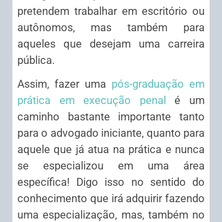
pretendem trabalhar em escritório ou
autônomos, mas também para
aqueles que desejam uma carreira
pública.
Assim, fazer uma
pós-graduação em
prática em execução penal
é um
caminho bastante importante tanto
para o advogado iniciante, quanto para
aquele que já atua na prática e nunca
se especializou em uma área
específica! Digo isso no sentido do
conhecimento que irá adquirir fazendo
uma especialização, mas, também no