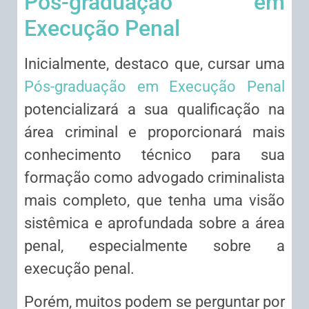
Pós-graduação em
Execução Penal
Inicialmente, destaco que, cursar uma
Pós-graduação em Execução Penal
potencializará a sua qualificação na
área criminal e proporcionará mais
conhecimento técnico para sua
formação como advogado criminalista
mais completo, que tenha uma visão
sistêmica e aprofundada sobre a área
penal, especialmente sobre a
execução penal.
Porém, muitos podem se perguntar por