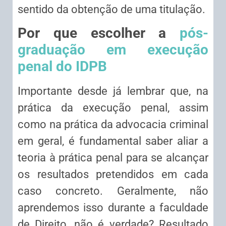
sentido da obtenção de uma titulação.
Por que escolher a
pós-
graduação em execução
penal do IDPB
Importante desde já lembrar que, na
prática da execução penal, assim
como na prática da advocacia criminal
em geral, é fundamental saber aliar a
teoria à prática penal para se alcançar
os resultados pretendidos em cada
caso concreto. Geralmente, não
aprendemos isso durante a faculdade
de Direito, não é verdade? Resultado