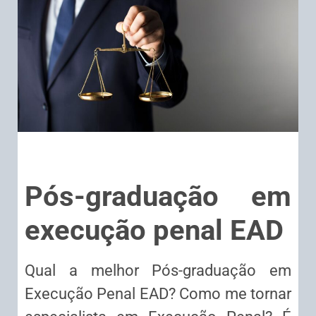
Pós-graduação em
execução penal EAD
Qual a melhor Pós-graduação em
Execução Penal EAD? Como me tornar