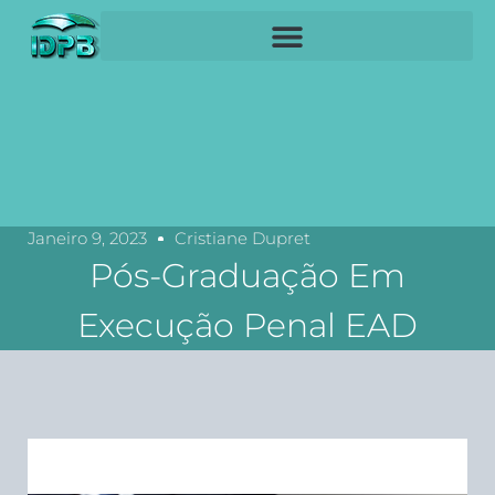
Janeiro 9, 2023
Cristiane Dupret
Pós-Graduação Em
Execução Penal EAD