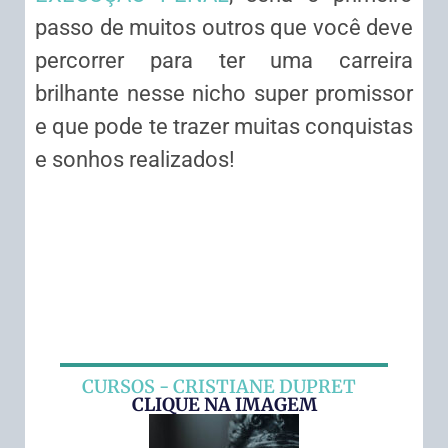
passo de muitos outros que você deve
percorrer para ter uma carreira
brilhante nesse nicho super promissor
e que pode te trazer muitas conquistas
e sonhos realizados!
CURSOS - CRISTIANE DUPRET
CLIQUE NA IMAGEM