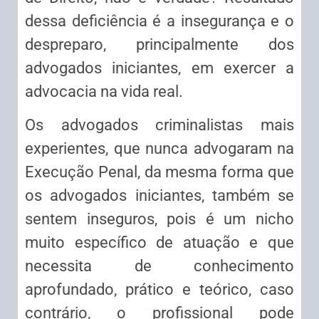
dessa deficiência é a insegurança e o
despreparo, principalmente dos
advogados iniciantes, em exercer a
advocacia na vida real.
Os advogados criminalistas mais
experientes, que nunca advogaram na
Execução Penal, da mesma forma que
os advogados iniciantes, também se
sentem inseguros, pois é um nicho
muito específico de atuação e que
necessita de conhecimento
aprofundado, prático e teórico, caso
contrário, o profissional pode