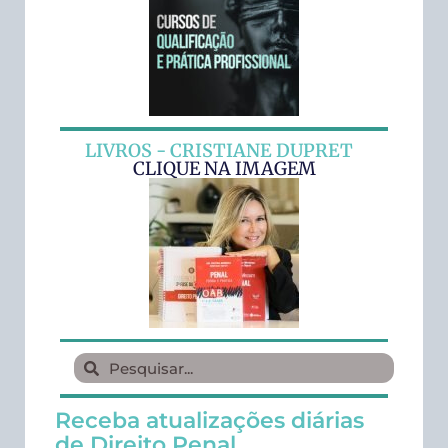
LIVROS - CRISTIANE DUPRET
CLIQUE NA IMAGEM
Receba atualizações diárias
de Direito Penal