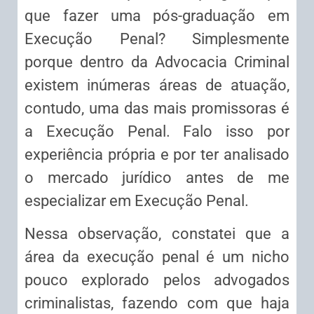
que fazer uma pós-graduação em
Execução Penal? Simplesmente
porque dentro da Advocacia Criminal
existem inúmeras áreas de atuação,
contudo, uma das mais promissoras é
a Execução Penal. Falo isso por
experiência própria e por ter analisado
o mercado jurídico antes de me
especializar em Execução Penal.
Nessa observação, constatei que a
área da execução penal é um nicho
pouco explorado pelos advogados
criminalistas, fazendo com que haja