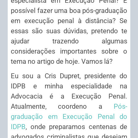
especialista em Execução Penal? É
possível fazer uma boa pós-graduação
em execução penal à distância? Se
essas são suas dúvidas, pretendo te
ajudar trazendo algumas
considerações importantes sobre o
tema no artigo de hoje. Vamos lá?
Eu sou a Cris Dupret, presidente do
IDPB e minha especialidade na
Advocacia é a Execução Penal.
Atualmente, coordeno a
Pós-
graduação em Execução Penal do
IDPB
, onde preparamos centenas de
advogados criminalistas que desejam