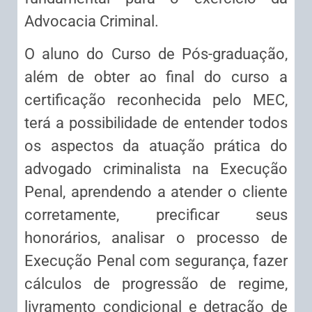
Advocacia Criminal.
O aluno do Curso de Pós-graduação,
além de obter ao final do curso a
certificação reconhecida pelo MEC,
terá a possibilidade de entender todos
os aspectos da atuação prática do
advogado criminalista na Execução
Penal, aprendendo a atender o cliente
corretamente, precificar seus
honorários, analisar o processo de
Execução Penal com segurança, fazer
cálculos de progressão de regime,
livramento condicional e detração de