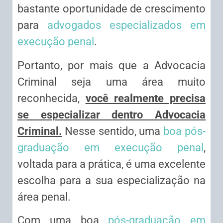
bastante oportunidade de crescimento
para
advogados especializados em
execução penal
.
Portanto, por mais que a Advocacia
Criminal seja uma área muito
reconhecida,
você realmente precisa
se especializar dentro Advocacia
Criminal.
Nesse sentido, uma
boa pós-
graduação em execução penal
,
voltada para a prática, é uma excelente
escolha para a sua especialização na
área penal.
Com uma boa
pós-graduação em