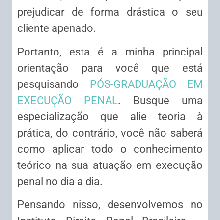
prejudicar de forma drástica o seu
cliente apenado.
Portanto, esta é a minha principal
orientação para você que está
pesquisando
PÓS-GRADUAÇÃO EM
EXECUÇÃO PENAL
. Busque uma
especialização que alie teoria à
prática, do contrário, você não saberá
como aplicar todo o conhecimento
teórico na sua atuação em execução
penal no dia a dia.
Pensando nisso, desenvolvemos no