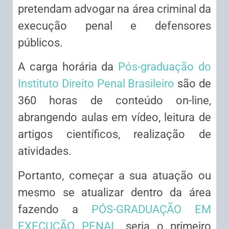
pretendam advogar na área criminal da
execução penal e defensores
públicos.
A carga horária da
Pós-graduação do
Instituto Direito Penal Brasileiro
são de
360 horas de conteúdo on-line,
abrangendo aulas em vídeo, leitura de
artigos científicos, realização de
atividades.
Portanto, começar a sua atuação ou
mesmo se atualizar dentro da área
fazendo a
PÓS-GRADUAÇÃO EM
EXECUÇÃO PENAL
, seria o primeiro