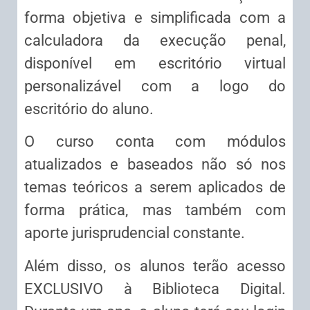
forma objetiva e simplificada com a
calculadora da execução penal,
disponível em escritório virtual
personalizável com a logo do
escritório do aluno.
O curso conta com módulos
atualizados e baseados não só nos
temas teóricos a serem aplicados de
forma prática, mas também com
aporte jurisprudencial constante.
Além disso, os alunos terão acesso
EXCLUSIVO à Biblioteca Digital.