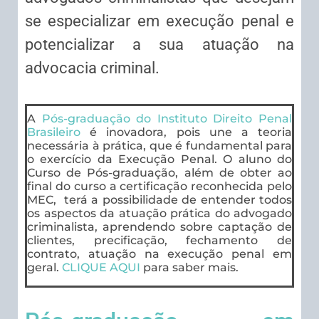
se especializar em execução penal e
potencializar a sua atuação na
advocacia criminal.
A
Pós-graduação do Instituto Direito Penal
Brasileiro
é inovadora, pois une a teoria
necessária à prática, que é fundamental para
o exercício da Execução Penal. O aluno do
Curso de Pós-graduação, além de obter ao
final do curso a certificação reconhecida pelo
MEC, terá a possibilidade de entender todos
os aspectos da atuação prática do advogado
criminalista, aprendendo sobre captação de
clientes, precificação, fechamento de
contrato, atuação na execução penal em
geral.
CLIQUE AQUI
para saber mais.