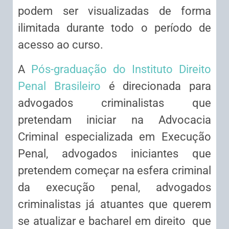
podem ser visualizadas de forma
ilimitada durante todo o período de
acesso ao curso.
A
Pós-graduação do Instituto Direito
Penal Brasileiro
é direcionada para
advogados criminalistas que
pretendam iniciar na Advocacia
Criminal especializada em Execução
Penal, advogados iniciantes que
pretendem começar na esfera criminal
da execução penal, advogados
criminalistas já atuantes que querem
se atualizar e bacharel em direito que