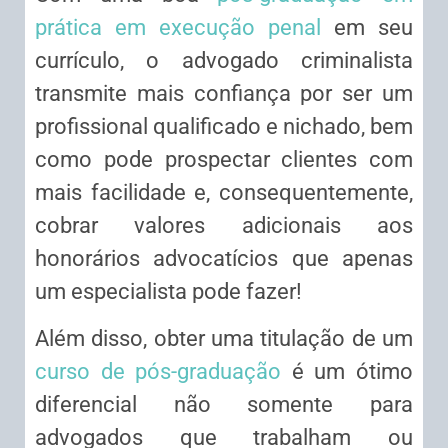
prática em execução penal
em seu
currículo, o advogado criminalista
transmite mais confiança por ser um
profissional qualificado e nichado, bem
como pode prospectar clientes com
mais facilidade e, consequentemente,
cobrar valores adicionais aos
honorários advocatícios que apenas
um especialista pode fazer!
Além disso, obter uma titulação de um
curso de pós-graduação
é um ótimo
diferencial não somente para
advogados que trabalham ou