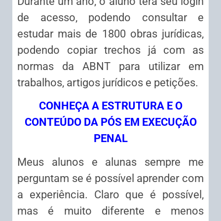
Durante um ano, o aluno terá seu login
de acesso, podendo consultar e
estudar mais de 1800 obras jurídicas,
podendo copiar trechos já com as
normas da ABNT para utilizar em
trabalhos, artigos jurídicos e petições.
CONHEÇA A ESTRUTURA E O
CONTEÚDO DA PÓS EM EXECUÇÃO
PENAL
Meus alunos e alunas sempre me
perguntam se é possível aprender com
a experiência. Claro que é possível,
mas é muito diferente e menos