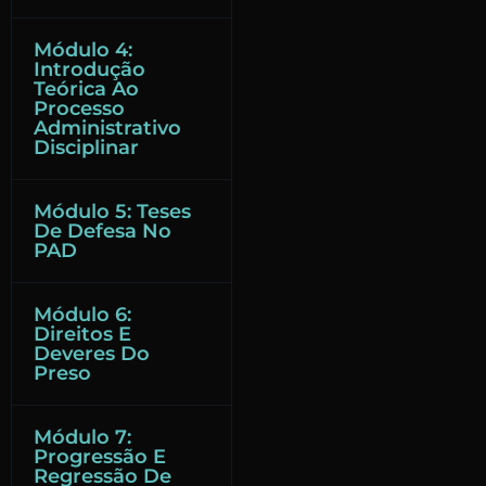
Módulo 4:
Introdução
Teórica Ao
Processo
Administrativo
Disciplinar
Módulo 5: Teses
De Defesa No
PAD
Módulo 6:
Direitos E
Deveres Do
Preso
Módulo 7:
Progressão E
Regressão De