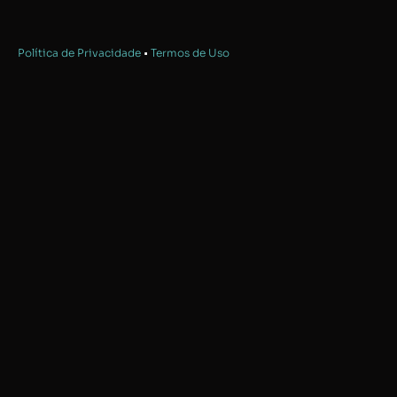
Política de Privacidade
•
Termos de Uso