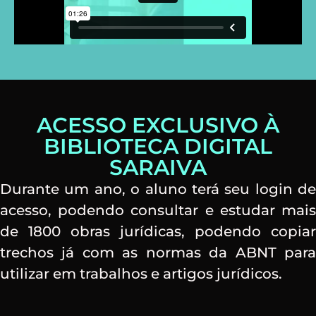
ACESSO EXCLUSIVO À
BIBLIOTECA DIGITAL
SARAIVA
Durante um ano, o aluno terá seu login de
acesso, podendo consultar e estudar mais
de 1800 obras jurídicas, podendo copiar
trechos já com as normas da ABNT para
utilizar em trabalhos e artigos jurídicos.