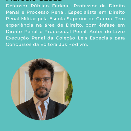
Defensor Público Federal. Professor de Direito
Penal e Processo Penal. Especialista em Direito
Penal Militar pela Escola Superior de Guerra. Tem
experiência na área de Direito, com ênfase em
Direito Penal e Processual Penal. Autor do Livro
Execução Penal da Coleção Leis Especiais para
Concursos da Editora Jus Podivm.