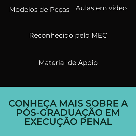
Aulas em vídeo
Modelos de Peças
Reconhecido pelo MEC
Material de Apoio
CONHEÇA MAIS SOBRE A
PÓS-GRADUAÇÃO EM
EXECUÇÃO PENAL