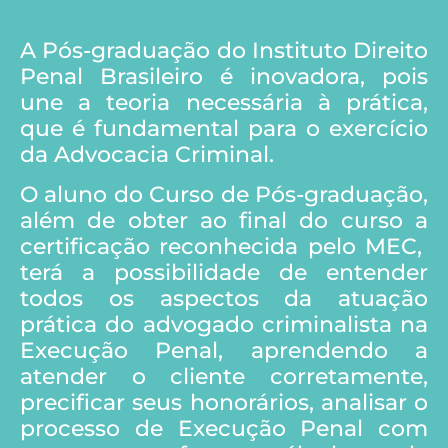
A Pós-graduação do Instituto Direito
Penal Brasileiro é inovadora, pois
une a teoria necessária à prática,
que é fundamental para o exercício
da Advocacia Criminal.
O aluno do Curso de Pós-graduação,
além de obter ao final do curso a
certificação reconhecida pelo MEC,
terá a possibilidade de entender
todos os aspectos da atuação
prática do advogado criminalista na
Execução Penal, aprendendo a
atender o cliente corretamente,
precificar seus honorários, analisar o
processo de Execução Penal com