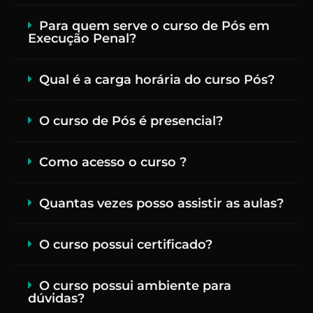
Para quem serve o curso de Pós em
Execução Penal?
Qual é a carga horária do curso Pós?
O curso de Pós é presencial?
Como acesso o curso ?
Quantas vezes posso assistir as aulas?
O curso possui certificado?
O curso possui ambiente para
dúvidas?