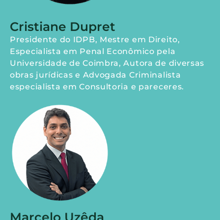
Cristiane Dupret
Presidente do IDPB, Mestre em Direito,
Especialista em Penal Econômico pela
Universidade de Coimbra, Autora de diversas
obras jurídicas e Advogada Criminalista
especialista em Consultoria e pareceres.
Marcelo Uzêda