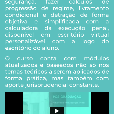
segurança, fazer cálculos de
progressão de regime, livramento
condicional e detração de forma
objetiva e simplificada com a
calculadora da execução penal,
disponível em escritório virtual
personalizável com a logo do
escritório do aluno.
O curso conta com módulos
atualizados e baseados não só nos
temas teóricos a serem aplicados de
forma prática, mas também com
aporte jurisprudencial constante.