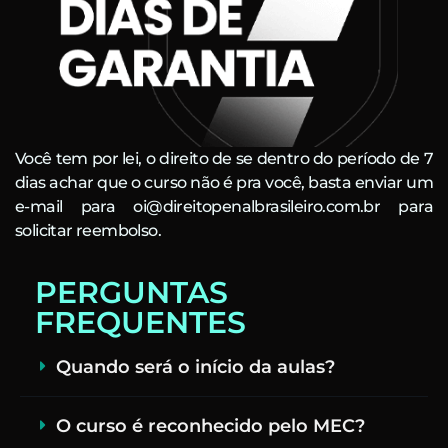
Você tem por lei, o direito de se dentro do período de 7
dias achar que o curso não é pra você, basta enviar um
e-mail para oi@direitopenalbrasileiro.com.br para
solicitar reembolso.
PERGUNTAS
FREQUENTES
Quando será o início da aulas?
O curso é reconhecido pelo MEC?