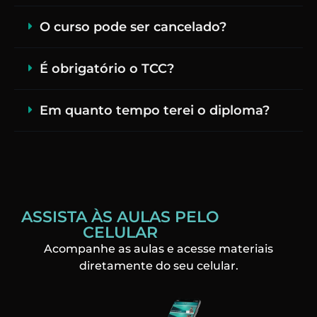
O curso pode ser cancelado?
É obrigatório o TCC?
Em quanto tempo terei o diploma?
ASSISTA ÀS AULAS PELO
CELULAR
Acompanhe as aulas e acesse materiais
diretamente do seu celular.