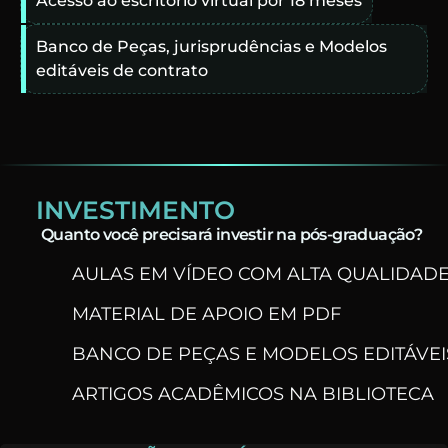
Acesso ao escritório virtual por 18 meses
Banco de Peças, jurisprudências e Modelos
editáveis de contrato
INVESTIMENTO
Quanto você precisará investir na pós-graduação?
AULAS EM VÍDEO COM ALTA QUALIDAD
MATERIAL DE APOIO EM PDF
BANCO DE PEÇAS E MODELOS EDITÁVEI
ARTIGOS ACADÊMICOS NA BIBLIOTECA