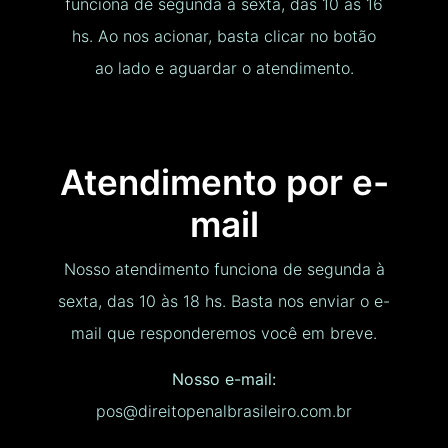
funciona de segunda à sexta, das 10 às 16
hs. Ao nos acionar, basta clicar no botão
ao lado e aguardar o atendimento.
Atendimento por e-
mail
Nosso atendimento funciona de segunda à
sexta, das 10 às 18 hs. Basta nos enviar o e-
mail que responderemos você em breve.
Nosso e-mail:
pos@direitopenalbrasileiro.com.br