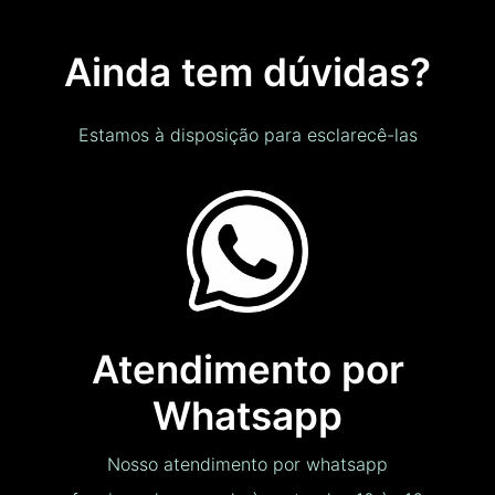
Ainda tem dúvidas?
Estamos à disposição para esclarecê-las
Atendimento por
Whatsapp
Nosso atendimento por whatsapp