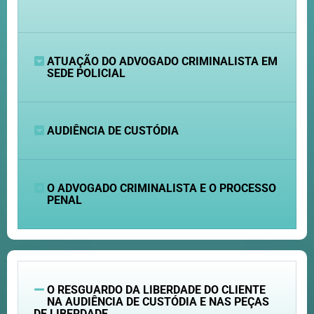
ATUAÇÃO DO ADVOGADO CRIMINALISTA EM
SEDE POLICIAL
AUDIÊNCIA DE CUSTÓDIA
O ADVOGADO CRIMINALISTA E O PROCESSO
PENAL
O RESGUARDO DA LIBERDADE DO CLIENTE
NA AUDIÊNCIA DE CUSTÓDIA E NAS PEÇAS
DE LIBERDADE