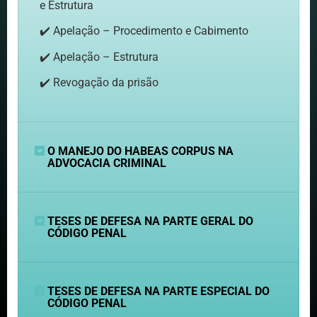
e Estrutura
✔️ Apelação – Procedimento e Cabimento
✔️ Apelação – Estrutura
✔️ Revogação da prisão
O MANEJO DO HABEAS CORPUS NA
ADVOCACIA CRIMINAL
TESES DE DEFESA NA PARTE GERAL DO
CÓDIGO PENAL
TESES DE DEFESA NA PARTE ESPECIAL DO
CÓDIGO PENAL