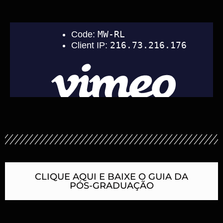
CLIQUE AQUI E BAIXE O GUIA DA
PÓS-GRADUAÇÃO