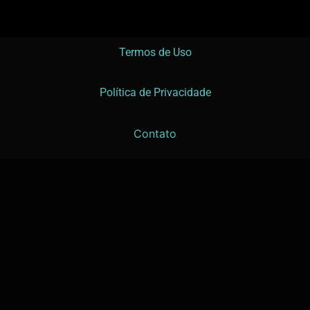
Termos de Uso
Política de Privacidade
Contato