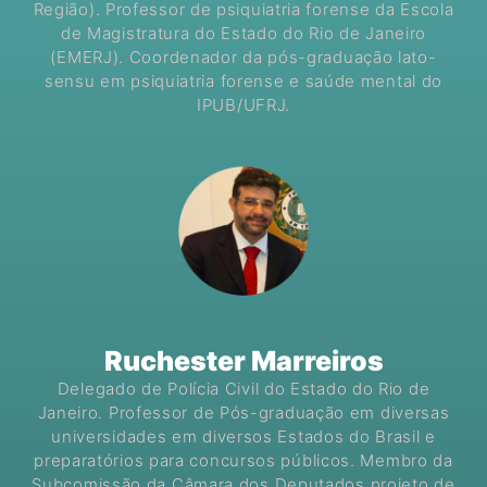
Região). Professor de psiquiatria forense da Escola
de Magistratura do Estado do Rio de Janeiro
(EMERJ). Coordenador da pós-graduação lato-
sensu em psiquiatria forense e saúde mental do
IPUB/UFRJ.
Ruchester Marreiros
Delegado de Polícia Civil do Estado do Rio de
Janeiro. Professor de Pós-graduação em diversas
universidades em diversos Estados do Brasil e
preparatórios para concursos públicos. Membro da
Subcomissão da Câmara dos Deputados projeto de