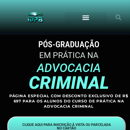
PÓS-GRADUAÇÃO
EM PRÁTICA NA
ADVOCACIA
CRIMINAL
PÁGINA ESPECIAL COM DESCONTO EXCLUSIVO DE R$
697 PARA OS ALUNOS DO CURSO DE PRÁTICA NA
ADVOCACIA CRIMINAL
CLIQUE AQUI PARA INSCRIÇÃO À VISTA OU PARCELADA
NO CARTÃO