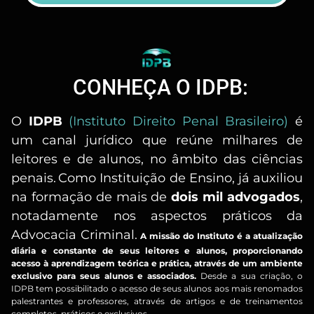
CONHEÇA O IDPB:
O
IDPB
(Instituto Direito Penal Brasileiro)
é
um canal jurídico que reúne milhares de
leitores e de alunos, no âmbito das ciências
penais.
Como Instituição de Ensino, já auxiliou
na formação de mais de
dois mil advogados
,
notadamente nos aspectos práticos da
Advocacia Criminal.
A missão do Instituto é a atualização
diária e constante de seus leitores e alunos, proporcionando
acesso à aprendizagem teórica e prática, através de um ambiente
exclusivo para seus alunos e associados.
Desde a sua criação, o
IDPB tem possibilitado o acesso de seus alunos aos mais renomados
palestrantes e professores, através de artigos e de treinamentos
completos, práticos e exclusivos.