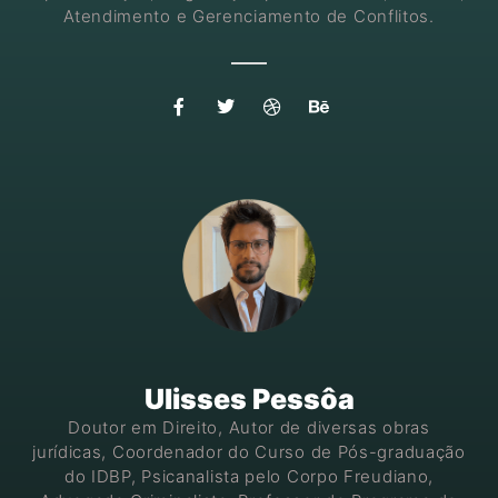
Atendimento e Gerenciamento de Conflitos.
Ulisses Pessôa
Doutor em Direito, Autor de diversas obras
jurídicas, Coordenador do Curso de Pós-graduação
do IDBP, Psicanalista pelo Corpo Freudiano,