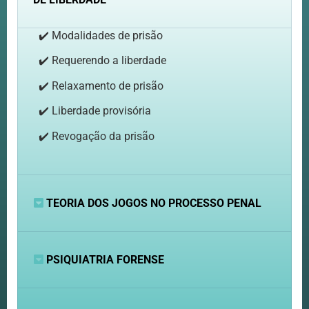
✔️ Modalidades de prisão
✔️ Requerendo a liberdade
✔️ Relaxamento de prisão
✔️ Liberdade provisória
✔️ Revogação da prisão
TEORIA DOS JOGOS NO PROCESSO PENAL
PSIQUIATRIA FORENSE