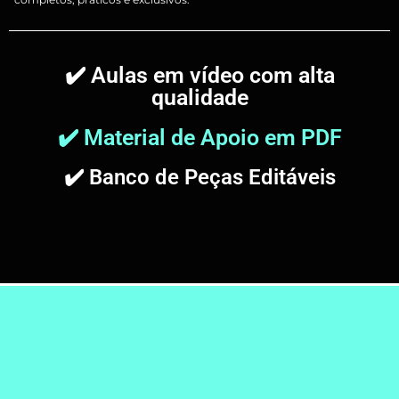
✔️ Aulas em vídeo com alta
qualidade
✔️ Material de Apoio em PDF
✔️ Banco de Peças Editáveis