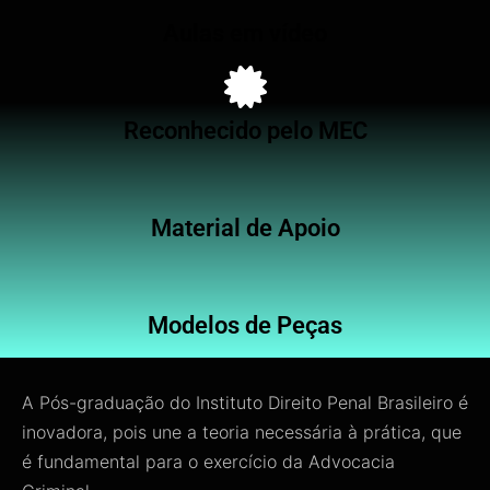
Aulas em vídeo
Reconhecido pelo MEC
Material de Apoio
Modelos de Peças
A Pós-graduação do Instituto Direito Penal Brasileiro é
inovadora, pois une a teoria necessária à prática, que
é fundamental para o exercício da Advocacia