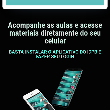
Acompanhe as aulas e acesse
materiais diretamente do seu
celular
BASTA INSTALAR O APLICATIVO DO IDPB E
FAZER SEU LOGIN