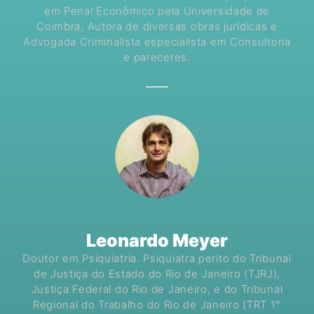
em Penal Econômico pela Universidade de
Coimbra, Autora de diversas obras jurídicas e
Advogada Criminalista especialista em Consultoria
e pareceres.
Leonardo Meyer
Doutor em Psiquiatria. Psiquiatra perito do Tribunal
de Justiça do Estado do Rio de Janeiro (TJRJ),
Justiça Federal do Rio de Janeiro, e do Tribunal
Regional do Trabalho do Rio de Janeiro (TRT 1°