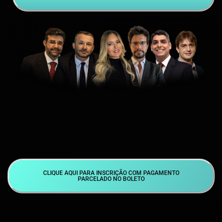
CLIQUE AQUI PARA INSCRIÇÃO COM PAGAMENTO
PARCELADO NO BOLETO