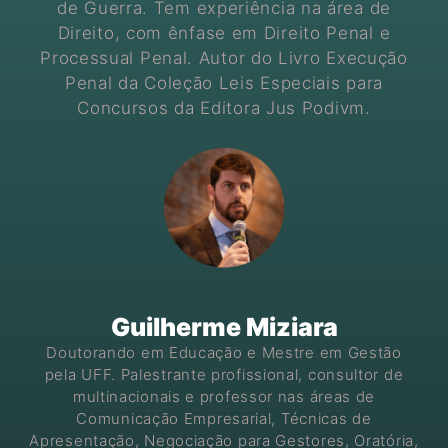
de Guerra. Tem experiência na área de
Direito, com ênfase em Direito Penal e
Processual Penal. Autor do Livro Execução
Penal da Coleção Leis Especiais para
Concursos da Editora Jus Podivm.
Guilherme Miziara
Doutorando em Educação e Mestre em Gestão
pela UFF. Palestrante profissional, consultor de
multinacionais e professor nas áreas de
Comunicação Empresarial, Técnicas de
Apresentação, Negociação para Gestores, Oratória,