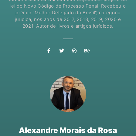
lei do Novo Código de Processo Penal. Recebeu o
prêmio “Melhor Delegado do Brasil”, categoria
juridica, nos anos de 2017, 2018, 2019, 2020 e
2021. Autor de livros e artigos jurídicos.
Alexandre Morais da Rosa