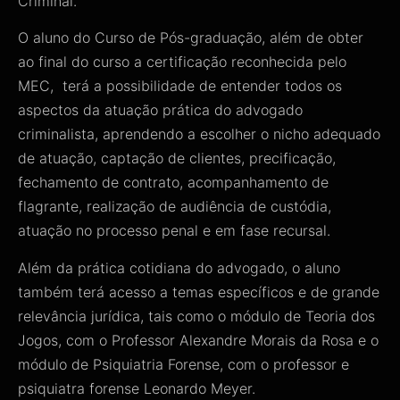
Criminal.
O aluno do Curso de Pós-graduação, além de obter
ao final do curso a certificação reconhecida pelo
MEC, terá a possibilidade de entender todos os
aspectos da atuação prática do advogado
criminalista, aprendendo a escolher o nicho adequado
de atuação, captação de clientes, precificação,
fechamento de contrato, acompanhamento de
flagrante, realização de audiência de custódia,
atuação no processo penal e em fase recursal.
Além da prática cotidiana do advogado, o aluno
também terá acesso a temas específicos e de grande
relevância jurídica, tais como o módulo de Teoria dos
Jogos, com o Professor Alexandre Morais da Rosa e o
módulo de Psiquiatria Forense, com o professor e
psiquiatra forense Leonardo Meyer.