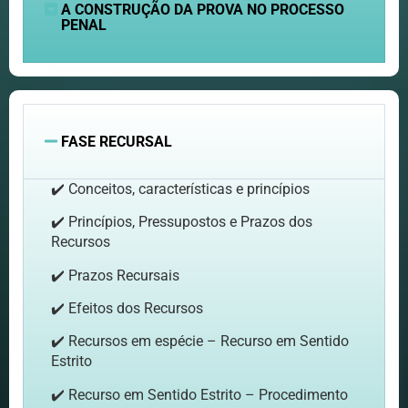
A CONSTRUÇÃO DA PROVA NO PROCESSO
PENAL
FASE RECURSAL
✔️ Conceitos, características e princípios
✔️ Princípios, Pressupostos e Prazos dos
Recursos
✔️ Prazos Recursais
✔️ Efeitos dos Recursos
✔️ Recursos em espécie – Recurso em Sentido
Estrito
✔️ Recurso em Sentido Estrito – Procedimento