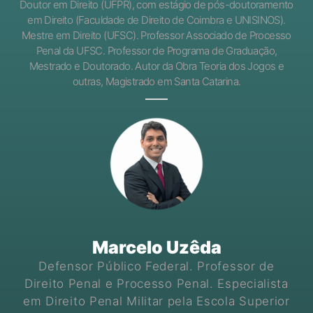
Doutor em Direito (UFPR), com estágio de pós-doutoramento
em Direito (Faculdade de Direito de Coimbra e UNISINOS).
Mestre em Direito (UFSC). Professor Associado de Processo
Penal da UFSC. Professor de Programa de Graduação,
Mestrado e Doutorado. Autor da Obra Teoria dos Jogos e
outras, Magistrado em Santa Catarina.
Marcelo Uzêda
Defensor Público Federal. Professor de
Direito Penal e Processo Penal. Especialista
em Direito Penal Militar pela Escola Superior