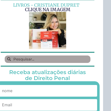
LIVROS - CRISTIANE DUPRET
CLIQUE NA IMAGEM
Receba atualizações diárias
de Direito Penal