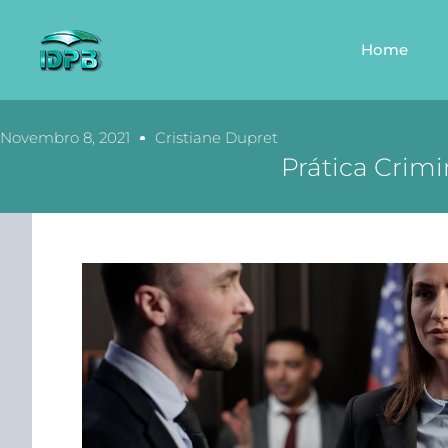
Home
Novembro 8, 2021
Cristiane Dupret
Prática Crim