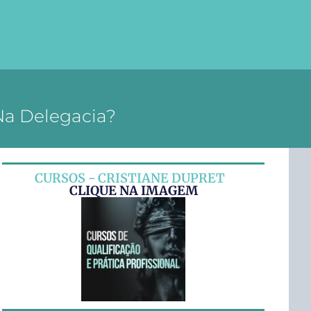
Na Delegacia?
CURSOS - CRISTIANE DUPRET
CLIQUE NA IMAGEM