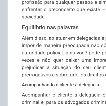
profissão para qualquer pessoa e si
enfrentar o preconceito que existe –
sociedade.
Equilíbrio nas palavras
Além disso, ao atuar em delegacias é p
impor de maneira preocupada não só
autoridade policial, pois você pode p
vezes e não quer deixar uma impr
prejudicar a situação do seu client
prerrogativas e sobretudo, os direitos 
Acompanhando o cliente à delegacia
Acompanhar o cliente à delegacia é 
criminal e, para os advogados crimina