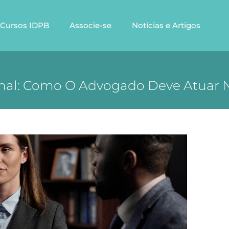
Cursos IDPB
Associe-se
Notícias e Artigos
inal: Como O Advogado Deve Atuar 