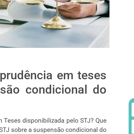
sprudência em teses
são condicional do
 Teses disponibilizada pelo STJ? Que
 STJ sobre a suspensão condicional do