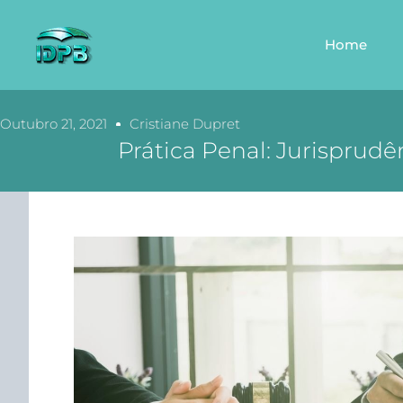
Home
Outubro 21, 2021
Cristiane Dupret
Prática Penal: Jurisprud