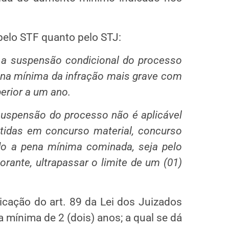
elo STF quanto pelo STJ:
 a suspensão condicional do processo
ena mínima da infração mais grave com
erior a um ano.
suspensão do processo não é aplicável
tidas em concurso material, concurso
ndo a pena mínima cominada, seja pelo
orante, ultrapassar o limite de um (01)
icação do art. 89 da Lei dos Juizados
 mínima de 2 (dois) anos; a qual se dá