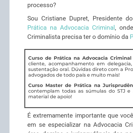
processo?
Sou Cristiane Dupret, Presidente 
Prática na Advocacia Criminal
, ond
Criminalista precisa ter o domínio da
P
Curso de Prática na Advocacia Criminal
cliente, acompanhamento em delegacia,
sustentação oral. Dúvidas direto com a Pro
advogados de todo país e muito mais!
Curso Master de Prática na Jurisprudên
contemplam todas as súmulas do STJ e S
material de apoio!
É extremamente importante que você,
em se especializar na Advocacia Cr