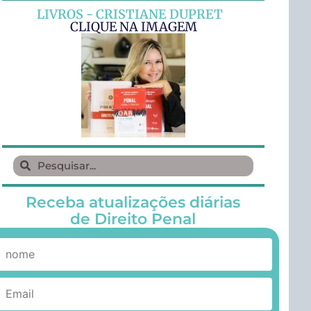
LIVROS - CRISTIANE DUPRET
CLIQUE NA IMAGEM
Receba atualizações diárias
de Direito Penal