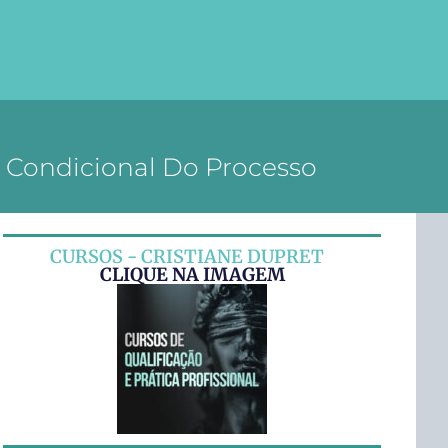
o Condicional Do Processo
CURSOS - CRISTIANE DUPRET
CLIQUE NA IMAGEM