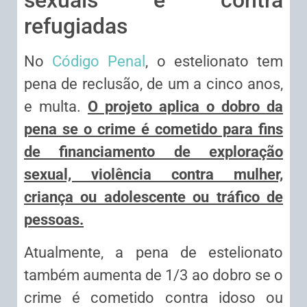
sexuais e contra
refugiadas
No
Código Penal
, o estelionato tem
pena de
reclusão
, de um a cinco anos,
e multa.
O projeto aplica o dobro da
pena se o crime é cometido para fins
de financiamento de exploração
sexual, violência contra mulher,
criança ou adolescente ou tráfico de
pessoas.
Atualmente, a pena de estelionato
também aumenta de 1/3 ao dobro se o
crime é cometido contra idoso ou