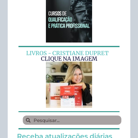
LIVROS - CRISTIANE DUPRET
CLIQUE NA IMAGEM
Receba atualizações diárias