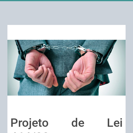
Projeto de Lei