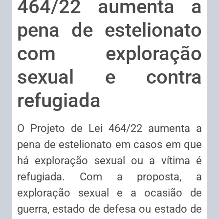
464/22 aumenta a
pena de estelionato
com exploração
sexual e contra
refugiada
O Projeto de Lei 464/22 aumenta a
pena de estelionato em casos em que
há exploração sexual ou a vítima é
refugiada. Com a proposta, a
exploração sexual e a ocasião de
guerra, estado de defesa ou estado de