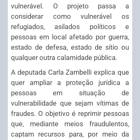
vulnerável. O projeto passa a
considerar como vulnerável os
refugiados, asilados políticos e
pessoas em local afetado por guerra,
estado de defesa, estado de sítio ou
qualquer outra calamidade pública.
A deputada Carla Zambelli explica que
quer ampliar a proteção jurídica a
pessoas em situação de
vulnerabilidade que sejam vítimas de
fraudes. O objetivo é reprimir pessoas
que, mediante meios fraudulentos,
captam recursos para, por meio da