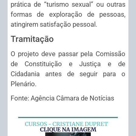
prática de “turismo sexual” ou outras
formas de exploração de pessoas,
atingirem satisfação pessoal.
Tramitação
O projeto deve passar pela Comissão
de Constituição e Justiça e de
Cidadania antes de seguir para o
Plenário.
Fonte: Agência Câmara de Notícias
CURSOS - CRISTIANE DUPRET
CLIQUE NA IMAGEM