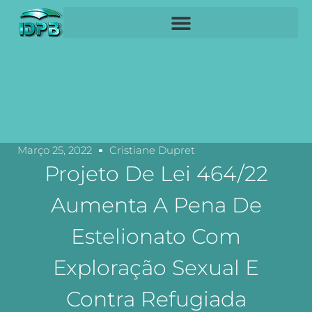
Março 25, 2022
Cristiane Dupret
Projeto De Lei 464/22
Aumenta A Pena De
Estelionato Com
Exploração Sexual E
Contra Refugiada