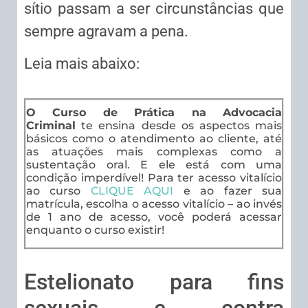
sítio passam a ser circunstâncias que
sempre agravam a pena.
Leia mais abaixo:
O Curso de Prática na Advocacia
Criminal
te ensina desde os aspectos mais
básicos como o atendimento ao cliente, até
as atuações mais complexas como a
sustentação oral. E ele está com uma
condição imperdível! Para ter acesso vitalício
ao curso
CLIQUE AQUI
e ao fazer sua
matrícula, escolha o acesso vitalício – ao invés
de 1 ano de acesso, você poderá acessar
enquanto o curso existir!
Estelionato para fins