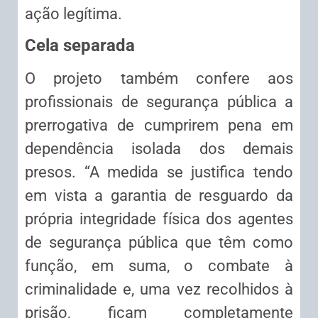
ação legítima.
Cela separada
O projeto também confere aos
profissionais de segurança pública a
prerrogativa de cumprirem pena em
dependência isolada dos demais
presos. “A medida se justifica tendo
em vista a garantia de resguardo da
própria integridade física dos agentes
de segurança pública que têm como
função, em suma, o combate à
criminalidade e, uma vez recolhidos à
prisão, ficam completamente