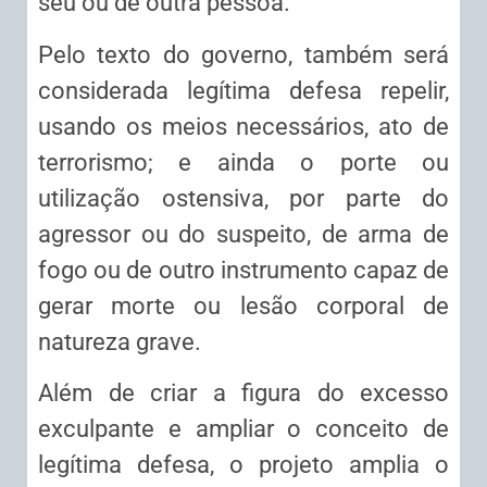
seu ou de outra pessoa.
Pelo texto do governo, também será
considerada legítima defesa repelir,
usando os meios necessários, ato de
terrorismo; e ainda o porte ou
utilização ostensiva, por parte do
agressor ou do suspeito, de arma de
fogo ou de outro instrumento capaz de
gerar morte ou lesão corporal de
natureza grave.
Além de criar a figura do excesso
exculpante e ampliar o conceito de
legítima defesa, o projeto amplia o