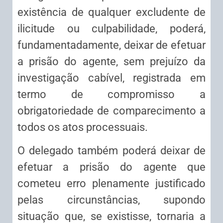
existência de qualquer excludente de
ilicitude ou culpabilidade, poderá,
fundamentadamente, deixar de efetuar
a prisão do agente, sem prejuízo da
investigação cabível, registrada em
termo de compromisso a
obrigatoriedade de comparecimento a
todos os atos processuais.
O delegado também poderá deixar de
efetuar a prisão do agente que
cometeu erro plenamente justificado
pelas circunstâncias, supondo
situação que, se existisse, tornaria a