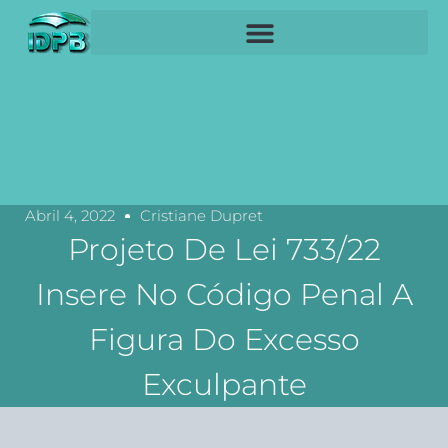
Abril 4, 2022
Cristiane Dupret
Projeto De Lei 733/22
Insere No Código Penal A
Figura Do Excesso
Exculpante