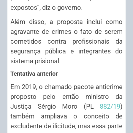
expostos”, diz o governo.
Além disso, a proposta inclui como
agravante de crimes o fato de serem
cometidos contra profissionais da
segurança pública e integrantes do
sistema prisional.
Tentativa anterior
Em 2019, o chamado pacote anticrime
proposto pelo então ministro da
Justiça Sérgio Moro (PL
882/19
)
também ampliava o conceito de
excludente de ilicitude, mas essa parte