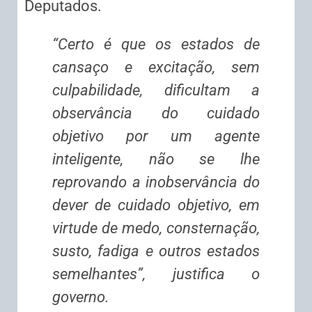
Deputados.
“Certo é que os estados de
cansaço e excitação, sem
culpabilidade, dificultam a
observância do cuidado
objetivo por um agente
inteligente, não se lhe
reprovando a inobservância do
dever de cuidado objetivo, em
virtude de medo, consternação,
susto, fadiga e outros estados
semelhantes”, justifica o
governo.