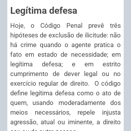
Legítima defesa
Hoje, o Código Penal prevê três
hipóteses de exclusão de ilicitude: não
há crime quando o agente pratica o
fato em estado de necessidade; em
legítima defesa; e em estrito
cumprimento de dever legal ou no
exercício regular de direito. O código
define legítima defesa como o ato de
quem, usando moderadamente dos
meios necessários, repele injusta
agressão, atual ou iminente, a direito