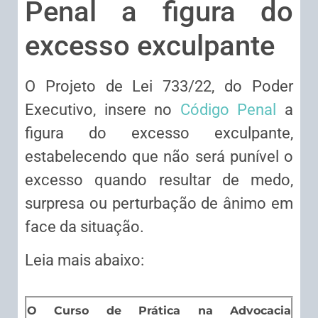
Penal a figura do
excesso exculpante
O Projeto de Lei 733/22, do Poder
Executivo, insere no
Código Penal
a
figura do excesso exculpante,
estabelecendo que não será punível o
excesso quando resultar de medo,
surpresa ou perturbação de ânimo em
face da situação.
Leia mais abaixo:
O Curso de Prática na Advocacia