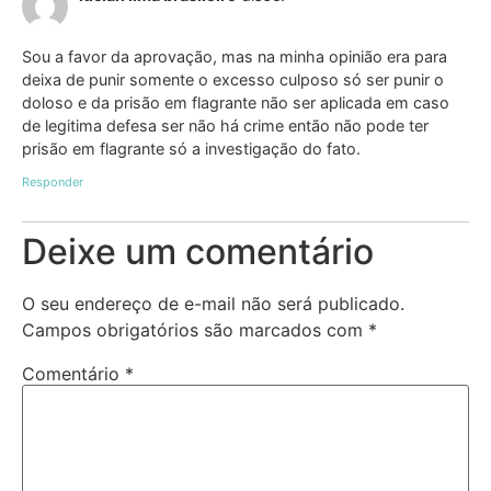
Sou a favor da aprovação, mas na minha opinião era para
deixa de punir somente o excesso culposo só ser punir o
doloso e da prisão em flagrante não ser aplicada em caso
de legitima defesa ser não há crime então não pode ter
prisão em flagrante só a investigação do fato.
Responder
Deixe um comentário
O seu endereço de e-mail não será publicado.
Campos obrigatórios são marcados com
*
Comentário
*