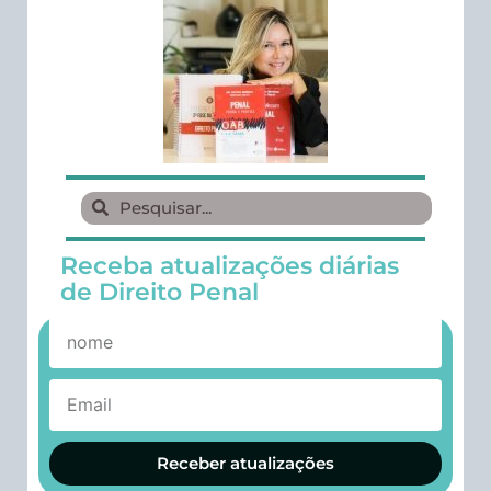
Receba atualizações diárias
de Direito Penal
Receber atualizações