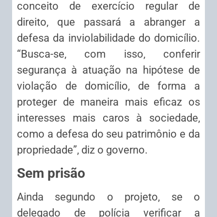
conceito de exercício regular de
direito, que passará a abranger a
defesa da inviolabilidade do domicílio.
“Busca-se, com isso, conferir
segurança à atuação na hipótese de
violação de domicílio, de forma a
proteger de maneira mais eficaz os
interesses mais caros à sociedade,
como a defesa do seu patrimônio e da
propriedade”, diz o governo.
Sem prisão
Ainda segundo o projeto, se o
delegado de polícia verificar a