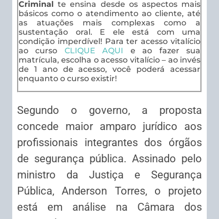
Criminal
te ensina desde os aspectos mais
básicos como o atendimento ao cliente, até
as atuações mais complexas como a
sustentação oral. E ele está com uma
condição imperdível! Para ter acesso vitalício
ao curso
CLIQUE AQUI
e ao fazer sua
matrícula, escolha o acesso vitalício – ao invés
de 1 ano de acesso, você poderá acessar
enquanto o curso existir!
Segundo o governo, a proposta
concede maior amparo jurídico aos
profissionais integrantes dos órgãos
de segurança pública. Assinado pelo
ministro da Justiça e Segurança
Pública, Anderson Torres, o projeto
está em análise na Câmara dos