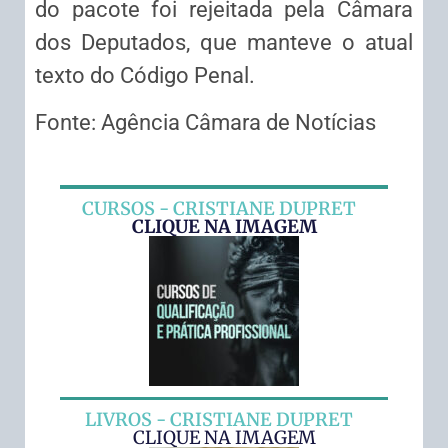
do pacote foi rejeitada pela Câmara
dos Deputados, que manteve o atual
texto do Código Penal.
Fonte: Agência Câmara de Notícias
CURSOS - CRISTIANE DUPRET
CLIQUE NA IMAGEM
LIVROS - CRISTIANE DUPRET
CLIQUE NA IMAGEM