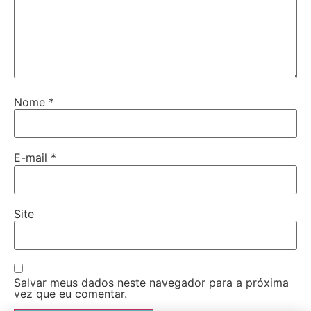
Nome
*
E-mail
*
Site
Salvar meus dados neste navegador para a próxima
vez que eu comentar.