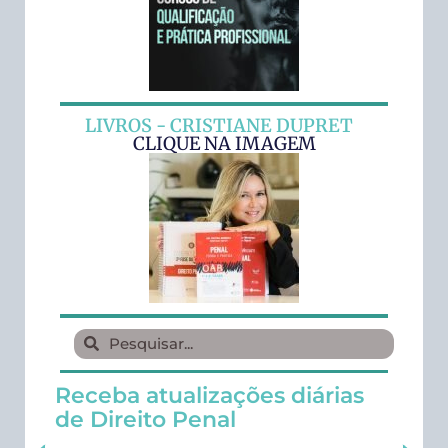
LIVROS - CRISTIANE DUPRET
CLIQUE NA IMAGEM
Receba atualizações diárias
de Direito Penal