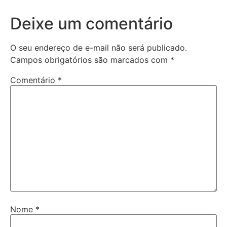
Deixe um comentário
O seu endereço de e-mail não será publicado.
Campos obrigatórios são marcados com
*
Comentário
*
Nome
*