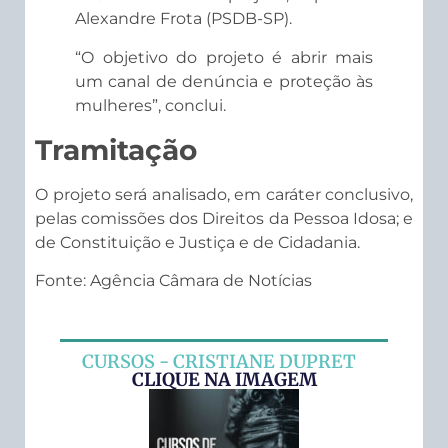
Alexandre Frota (PSDB-SP).
“O objetivo do projeto é abrir mais
um canal de denúncia e proteção às
mulheres”, conclui.
Tramitação
O projeto será analisado, em
caráter conclusivo
,
pelas comissões dos Direitos da Pessoa Idosa; e
de Constituição e Justiça e de Cidadania.
Fonte: Agência Câmara de Notícias
CURSOS - CRISTIANE DUPRET
CLIQUE NA IMAGEM