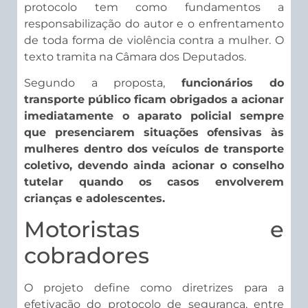
protocolo tem como fundamentos a
responsabilização do autor e o enfrentamento
de toda forma de violência contra a mulher. O
texto tramita na Câmara dos Deputados.
Segundo a proposta,
funcionários do
transporte público ficam obrigados a acionar
imediatamente o aparato policial sempre
que presenciarem situações ofensivas às
mulheres dentro dos veículos de transporte
coletivo, devendo ainda acionar o conselho
tutelar quando os casos envolverem
crianças e adolescentes.
Motoristas e
cobradores
O projeto define como diretrizes para a
efetivação do protocolo de segurança, entre