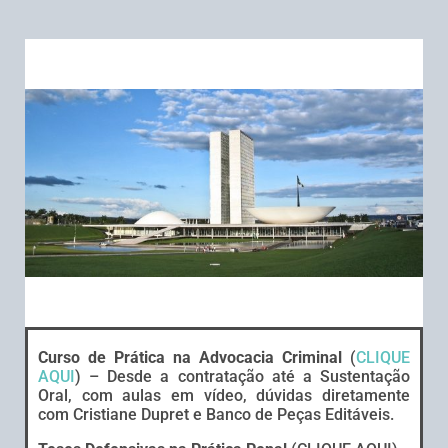
Curso de Prática na Advocacia Criminal
(
CLIQUE
AQUI
) – Desde a contratação até a Sustentação
Oral, com aulas em vídeo, dúvidas diretamente
com Cristiane Dupret e Banco de Peças Editáveis.