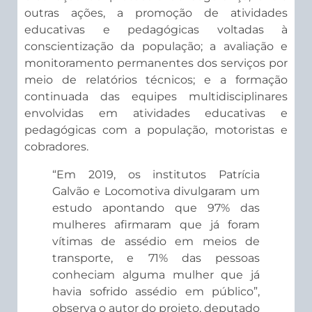
outras ações, a promoção de atividades
educativas e pedagógicas voltadas à
conscientização da população; a avaliação e
monitoramento permanentes dos serviços por
meio de relatórios técnicos; e a formação
continuada das equipes multidisciplinares
envolvidas em atividades educativas e
pedagógicas com a população, motoristas e
cobradores.
“Em 2019, os institutos Patrícia
Galvão e Locomotiva divulgaram um
estudo apontando que 97% das
mulheres afirmaram que já foram
vítimas de assédio em meios de
transporte, e 71% das pessoas
conheciam alguma mulher que já
havia sofrido assédio em público”,
observa o autor do projeto, deputado