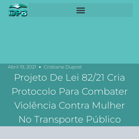
Abril 19, 2021
Cristiane Dupret
Projeto De Lei 82/21 Cria
Protocolo Para Combater
Violência Contra Mulher
No Transporte Público