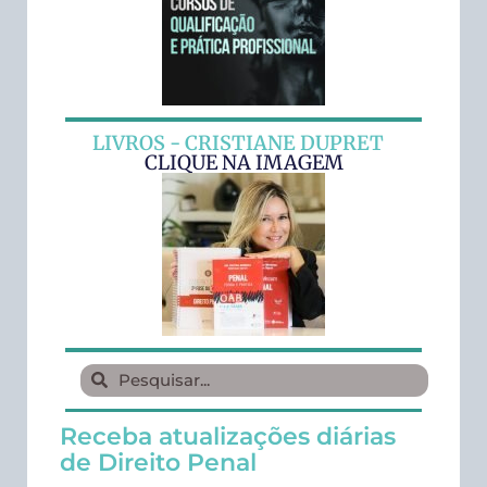
LIVROS - CRISTIANE DUPRET
CLIQUE NA IMAGEM
Receba atualizações diárias
de Direito Penal