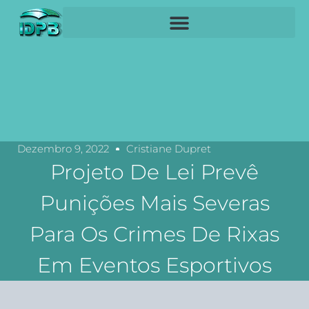
Dezembro 9, 2022
Cristiane Dupret
Projeto De Lei Prevê
Punições Mais Severas
Para Os Crimes De Rixas
Em Eventos Esportivos