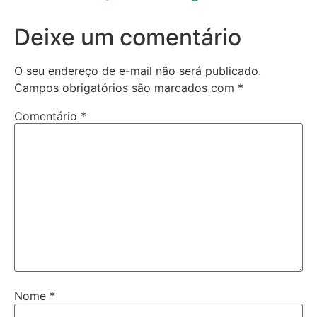
Deixe um comentário
O seu endereço de e-mail não será publicado.
Campos obrigatórios são marcados com
*
Comentário
*
Nome
*