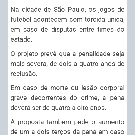
Na cidade de São Paulo, os jogos de
futebol acontecem com torcida única,
em caso de disputas entre times do
estado.
O projeto prevê que a penalidade seja
mais severa, de dois a quatro anos de
reclusão.
Em caso de morte ou lesão corporal
grave decorrentes do crime, a pena
deverá ser de quatro a oito anos.
A proposta também pede o aumento
de um a dois terços da pena em caso