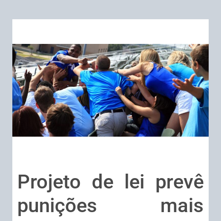
Projeto de lei prevê
punições mais