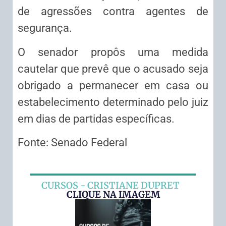
de agressões contra agentes de
segurança.
O senador propôs uma medida
cautelar que prevê que o acusado seja
obrigado a permanecer em casa ou
estabelecimento determinado pelo juiz
em dias de partidas específicas.
Fonte: Senado Federal
CURSOS - CRISTIANE DUPRET
CLIQUE NA IMAGEM