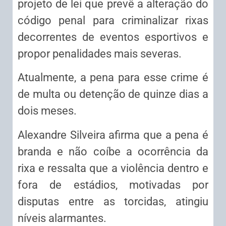
projeto de lei que prevê a alteração do
código penal para criminalizar rixas
decorrentes de eventos esportivos e
propor penalidades mais severas.
Atualmente, a pena para esse crime é
de multa ou detenção de quinze dias a
dois meses.
Alexandre Silveira afirma que a pena é
branda e não coíbe a ocorrência da
rixa e ressalta que a violência dentro e
fora de estádios, motivadas por
disputas entre as torcidas, atingiu
níveis alarmantes.