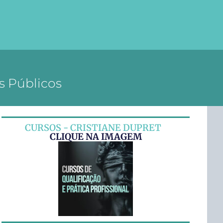
s Públicos
CURSOS - CRISTIANE DUPRET
CLIQUE NA IMAGEM