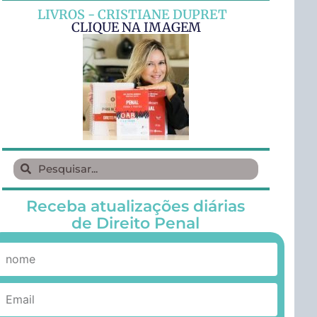
LIVROS - CRISTIANE DUPRET
CLIQUE NA IMAGEM
Receba atualizações diárias
de Direito Penal