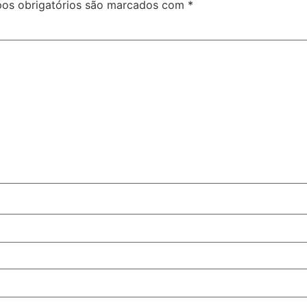
os obrigatórios são marcados com
*