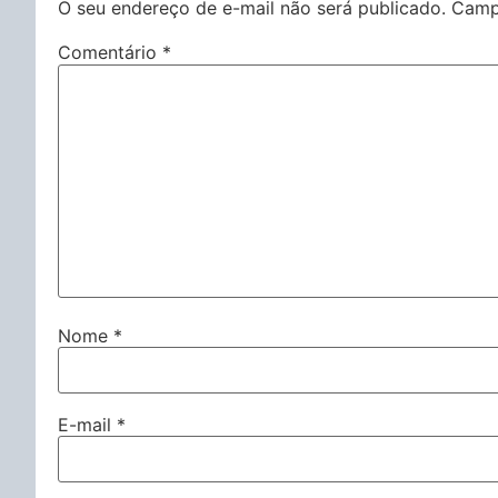
O seu endereço de e-mail não será publicado.
Camp
Comentário
*
Nome
*
E-mail
*