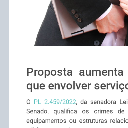
Proposta aumenta 
que envolver serviç
O
PL 2.459/2022
, da senadora Lei
Senado, qualifica os crimes de
equipamentos ou estruturas relaci