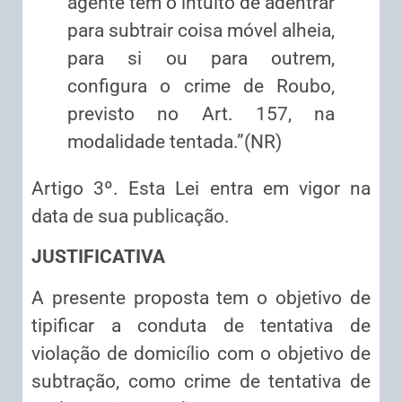
agente tem o intuito de adentrar
para subtrair coisa móvel alheia,
para si ou para outrem,
configura o crime de Roubo,
previsto no Art. 157, na
modalidade tentada.”(NR)
Artigo 3º. Esta Lei entra em vigor na
data de sua publicação.
JUSTIFICATIVA
A presente proposta tem o objetivo de
tipificar a conduta de tentativa de
violação de domicílio com o objetivo de
subtração, como crime de tentativa de