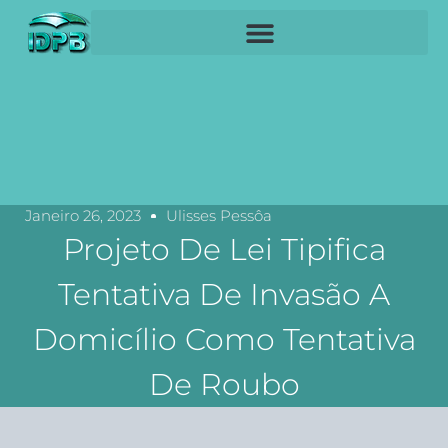
Janeiro 26, 2023
Ulisses Pessôa
Projeto De Lei Tipifica
Tentativa De Invasão A
Domicílio Como Tentativa
De Roubo