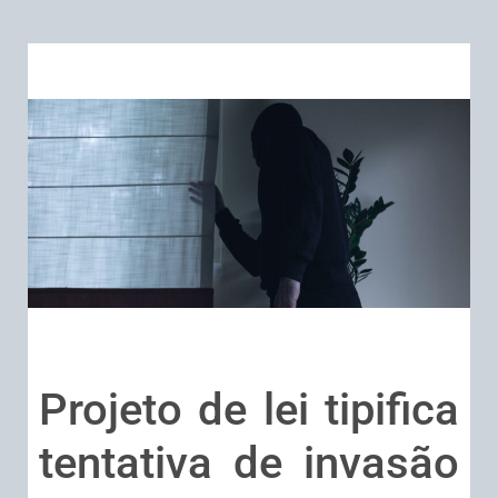
Projeto de lei tipifica
tentativa de invasão