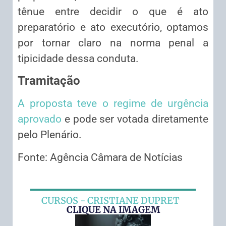
tênue entre decidir o que é ato
preparatório e ato executório, optamos
por tornar claro na norma penal a
tipicidade dessa conduta.
Tramitação
A proposta teve o regime de urgência
aprovado
e pode ser votada diretamente
pelo Plenário.
Fonte: Agência Câmara de Notícias
CURSOS - CRISTIANE DUPRET
CLIQUE NA IMAGEM