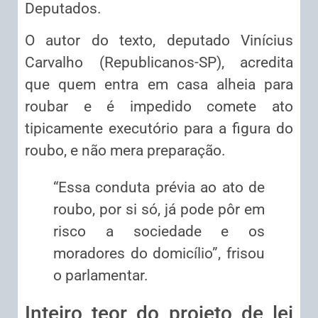
Deputados.
O autor do texto, deputado Vinícius
Carvalho (Republicanos-SP), acredita
que quem entra em casa alheia para
roubar e é impedido comete ato
tipicamente executório para a figura do
roubo, e não mera preparação.
“Essa conduta prévia ao ato de
roubo, por si só, já pode pôr em
risco a sociedade e os
moradores do domicílio”, frisou
o parlamentar.
Inteiro teor do projeto de lei