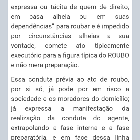
expressa ou tácita de quem de direito,
em casa alheia ou em suas
dependências” para roubar e é impedido
por circunstâncias alheias a sua
vontade, comete ato tipicamente
executório para a figura típica do ROUBO
e não mera preparação.
Essa conduta prévia ao ato de roubo,
por si só, já pode por em risco a
sociedade e os moradores do domicílio;
já expressa a manifestação da
realização da conduta do agente,
extrapolando a fase interna e a fase
preparatória, e em face dessa linha