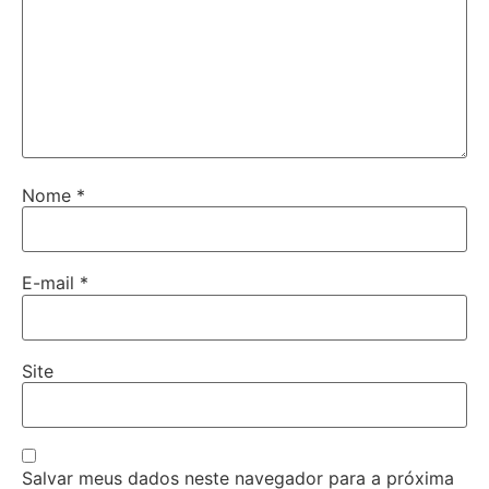
Nome
*
E-mail
*
Site
Salvar meus dados neste navegador para a próxima