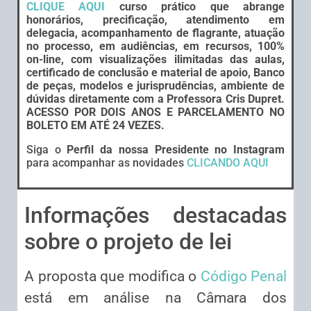
CLIQUE AQUI
curso prático que abrange
honorários, precificação, atendimento em
delegacia, acompanhamento de flagrante, atuação
no processo, em audiências, em recursos, 100%
on-line, com visualizações ilimitadas das aulas,
certificado de conclusão e material de apoio, Banco
de peças, modelos e jurisprudências, ambiente de
dúvidas diretamente com a Professora Cris Dupret.
ACESSO POR DOIS ANOS E PARCELAMENTO NO
BOLETO EM ATÉ 24 VEZES.
Siga o
Perfil da nossa Presidente no Instagram
para acompanhar as novidades
CLICANDO AQUI
Informações destacadas
sobre o projeto de lei
A proposta que modifica o
Código Penal
está em análise na Câmara dos