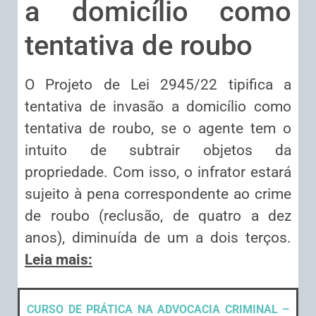
a domicílio como
tentativa de roubo
O Projeto de Lei 2945/22 tipifica a
tentativa de invasão a domicílio como
tentativa de roubo, se o agente tem o
intuito de subtrair objetos da
propriedade. Com isso, o infrator estará
sujeito à pena correspondente ao crime
de roubo (
reclusão
, de quatro a dez
anos), diminuída de um a dois terços.
Leia mais:
CURSO DE PRÁTICA NA ADVOCACIA CRIMINAL –