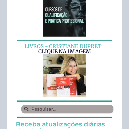
LIVROS - CRISTIANE DUPRET
CLIQUE NA IMAGEM
Receba atualizações diárias