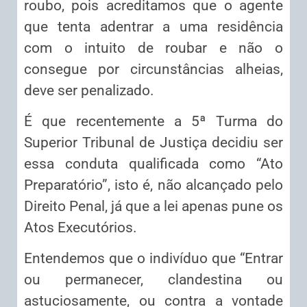
roubo, pois acreditamos que o agente
que tenta adentrar a uma residência
com o intuito de roubar e não o
consegue por circunstâncias alheias,
deve ser penalizado.
É que recentemente a 5ª Turma do
Superior Tribunal de Justiça decidiu ser
essa conduta qualificada como “Ato
Preparatório”, isto é, não alcançado pelo
Direito Penal, já que a lei apenas pune os
Atos Executórios.
Entendemos que o indivíduo que “Entrar
ou permanecer, clandestina ou
astuciosamente, ou contra a vontade