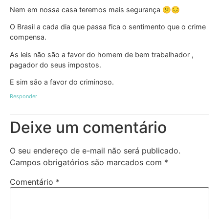
Nem em nossa casa teremos mais segurança 😕😔
O Brasil a cada dia que passa fica o sentimento que o crime
compensa.
As leis não são a favor do homem de bem trabalhador ,
pagador do seus impostos.
E sim são a favor do criminoso.
Responder
Deixe um comentário
O seu endereço de e-mail não será publicado.
Campos obrigatórios são marcados com
*
Comentário
*