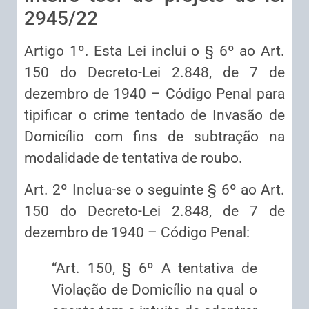
2945/22
Artigo 1º. Esta Lei inclui o § 6º ao Art.
150 do Decreto-Lei 2.848, de 7 de
dezembro de 1940 – Código Penal para
tipificar o crime tentado de Invasão de
Domicílio com fins de subtração na
modalidade de tentativa de roubo.
Art. 2º Inclua-se o seguinte § 6º ao Art.
150 do Decreto-Lei 2.848, de 7 de
dezembro de 1940 – Código Penal:
“Art. 150, § 6º A tentativa de
Violação de Domicílio na qual o