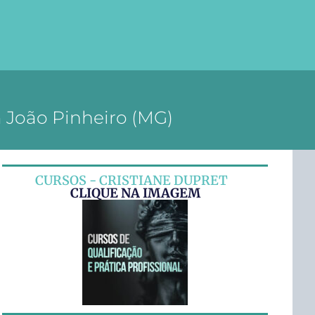
 João Pinheiro (MG)
CURSOS - CRISTIANE DUPRET
CLIQUE NA IMAGEM