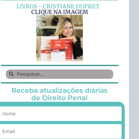
LIVROS - CRISTIANE DUPRET
CLIQUE NA IMAGEM
Receba atualizações diárias
de Direito Penal