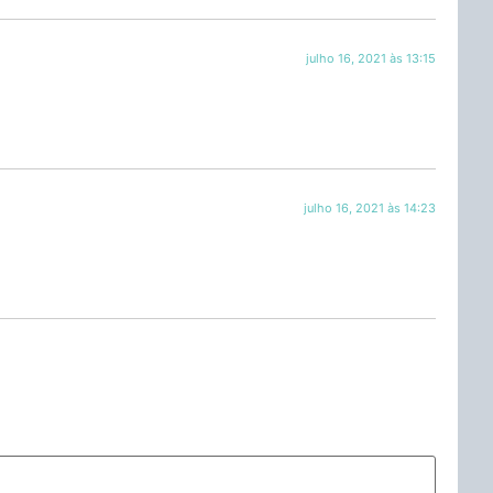
julho 16, 2021 às 13:15
julho 16, 2021 às 14:23