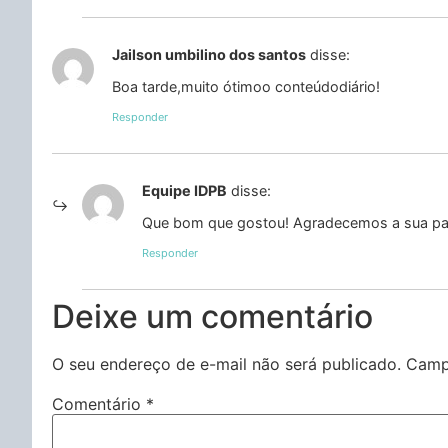
Jailson umbilino dos santos
disse:
Boa tarde,muito ótimoo conteúdodiário!
Responder
Equipe IDPB
disse:
Que bom que gostou! Agradecemos a sua par
Responder
Deixe um comentário
O seu endereço de e-mail não será publicado.
Camp
Comentário
*