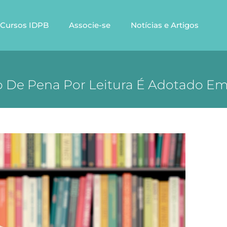
Cursos IDPB
Associe-se
Notícias e Artigos
 De Pena Por Leitura É Adotado Em