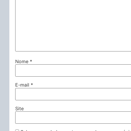
Nome
*
E-mail
*
Site