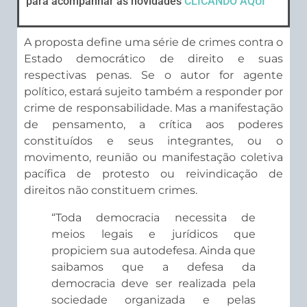
para acompanhar as novidades
CLICANDO AQUI
A proposta define uma série de crimes contra o
Estado democrático de direito e suas
respectivas penas. Se o autor for agente
político, estará sujeito também a responder por
crime de responsabilidade. Mas a manifestação
de pensamento, a crítica aos poderes
constituídos e seus integrantes, ou o
movimento, reunião ou manifestação coletiva
pacífica de protesto ou reivindicação de
direitos não constituem crimes.
“Toda democracia necessita de
meios legais e jurídicos que
propiciem sua autodefesa. Ainda que
saibamos que a defesa da
democracia deve ser realizada pela
sociedade organizada e pelas