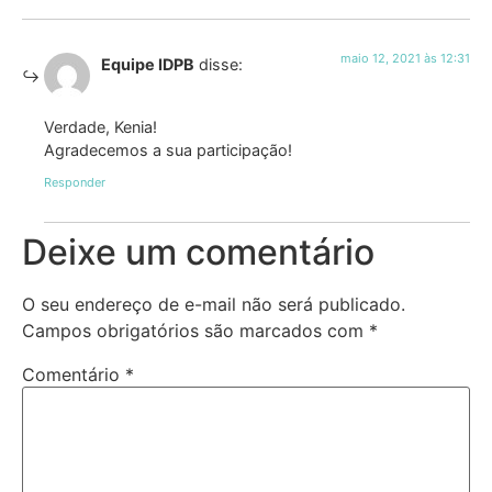
maio 12, 2021 às 12:31
Equipe IDPB
disse:
Verdade, Kenia!
Agradecemos a sua participação!
Responder
Deixe um comentário
O seu endereço de e-mail não será publicado.
Campos obrigatórios são marcados com
*
Comentário
*