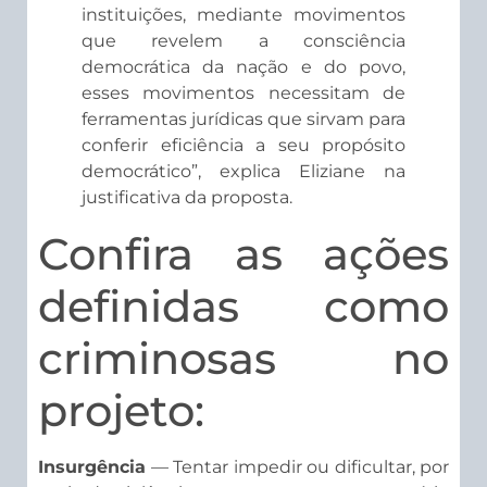
instituições, mediante movimentos
que revelem a consciência
democrática da nação e do povo,
esses movimentos necessitam de
ferramentas jurídicas que sirvam para
conferir eficiência a seu propósito
democrático”, explica Eliziane na
justificativa da proposta.
Confira as ações
definidas como
criminosas no
projeto:
Insurgência
— Tentar impedir ou dificultar, por