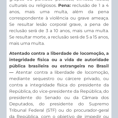
culturais ou religiosos.
Pena:
reclusão de 1 a 4
anos, mais uma multa, além da pena
correspondente à violência ou grave ameaça.
Se resultar lesão corporal grave, a pena de
reclusão será de 3 a 10 anos, mais uma multa.
Se resultar morte, a reclusão será de 5 a 15 anos,
mais uma multa.
Atentado contra a liberdade de locomoção, a
integridade física ou a vida de autoridade
pública brasileira ou estrangeira no Brasil
—
Atentar contra a liberdade de locomoção,
mediante sequestro ou cárcere privado, ou
contra a integridade física do presidente da
República, do vice-presidente da República, do
presidente do Senado ou da Câmara dos
Deputados, do presidente do Supremo
Tribunal Federal (STF) ou do procurador-geral
da República, com o objetivo de impedir ou