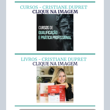
CURSOS - CRISTIANE DUPRET
CLIQUE NA IMAGEM
LIVROS - CRISTIANE DUPRET
CLIQUE NA IMAGEM