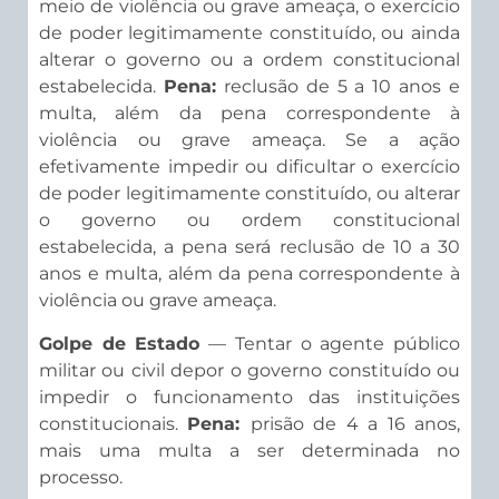
meio de violência ou grave ameaça, o exercício
de poder legitimamente constituído, ou ainda
alterar o governo ou a ordem constitucional
estabelecida.
Pena:
reclusão de 5 a 10 anos e
multa, além da pena correspondente à
violência ou grave ameaça. Se a ação
efetivamente impedir ou dificultar o exercício
de poder legitimamente constituído, ou alterar
o governo ou ordem constitucional
estabelecida, a pena será reclusão de 10 a 30
anos e multa, além da pena correspondente à
violência ou grave ameaça.
Golpe de Estado
— Tentar o agente público
militar ou civil depor o governo constituído ou
impedir o funcionamento das instituições
constitucionais.
Pena:
prisão de 4 a 16 anos,
mais uma multa a ser determinada no
processo.