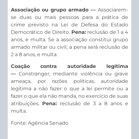
Associação ou grupo armado —
Associarem-
se duas ou mais pessoas para a prática de
crime previsto na Lei de Defesa do Estado
Democrático de Direito.
Pena:
reclusão de 1 a 4
anos, e multa. Se a associação constitui grupo
armado militar ou civil, a pena será reclusão de
2 a 8 anos, e multa.
Coação contra autoridade legítima
—
Constranger, mediante violência ou grave
ameaça, por razões políticas, autoridade
legítima a não fazer o que a lei permite ou a
fazer o que ela não manda, no exercício de suas
atribuições.
Pena:
reclusão de 3 a 8
anos e
multa.
Fonte: Agência Senado