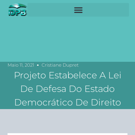
Maio 11, 2021
Cristiane Dupret
Projeto Estabelece A Lei
De Defesa Do Estado
Democrático De Direito