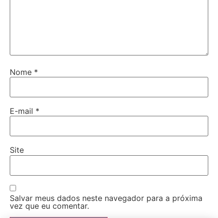
Nome
*
E-mail
*
Site
Salvar meus dados neste navegador para a próxima
vez que eu comentar.