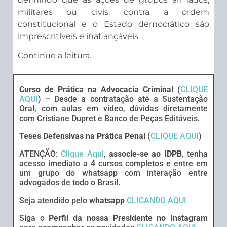
militares ou civis, contra a ordem
constitucional e o Estado democrático são
imprescritíveis e inafiançáveis.
Continue a leitura.
Curso de Prática na Advocacia Criminal
(
CLIQUE
AQUI
) – Desde a contratação até a Sustentação
Oral, com aulas em vídeo, dúvidas diretamente
com Cristiane Dupret e Banco de Peças Editáveis.
Teses Defensivas na Prática Penal
(
CLIQUE AQUI
)
ATENÇÃO:
Clique Aqui
,
associe-se ao IDPB
, tenha
acesso imediato a 4 cursos completos e entre em
um grupo do whatsapp com interação entre
advogados de todo o Brasil.
Seja atendido pelo
whatsapp
CLICANDO AQUI
Siga o
Perfil da nossa Presidente no Instagram